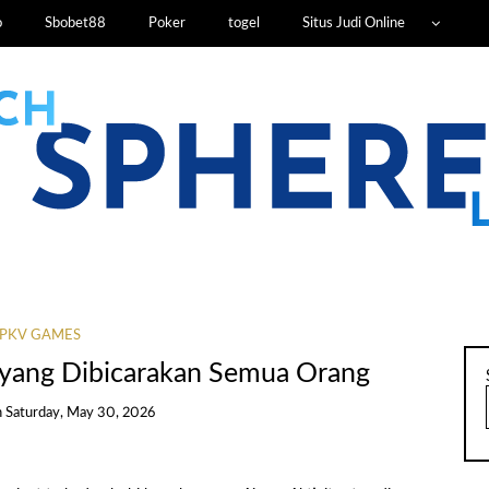
o
Sbobet88
Poker
togel
Situs Judi Online
PKV GAMES
i yang Dibicarakan Semua Orang
n
Saturday, May 30, 2026