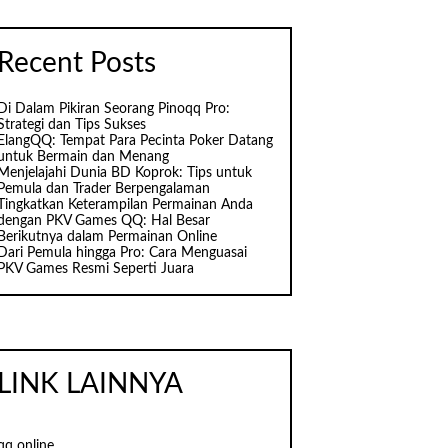
Recent Posts
Di Dalam Pikiran Seorang Pinoqq Pro:
Strategi dan Tips Sukses
ElangQQ: Tempat Para Pecinta Poker Datang
untuk Bermain dan Menang
Menjelajahi Dunia BD Koprok: Tips untuk
Pemula dan Trader Berpengalaman
Tingkatkan Keterampilan Permainan Anda
dengan PKV Games QQ: Hal Besar
Berikutnya dalam Permainan Online
Dari Pemula hingga Pro: Cara Menguasai
PKV Games Resmi Seperti Juara
LINK LAINNYA
qq online