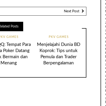
Next Post
Related Posts
PKV GAMES
PKV GAMES
Q: Tempat Para
Menjelajahi Dunia BD
ta Poker Datang
Koprok: Tips untuk
k Bermain dan
Pemula dan Trader
Menang
Berpengalaman