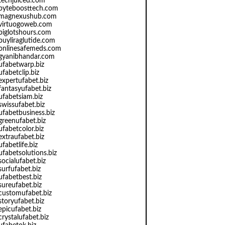
techjuiced.com
byteboosttech.com
magnexushub.com
virtuogoweb.com
biglotshours.com
buyliraglutide.com
onlinesafemeds.com
gyanibhandar.com
ufabetwarp.biz
ufabetclip.biz
expertufabet.biz
fantasyufabet.biz
ufabetsiam.biz
swissufabet.biz
ufabetbusiness.biz
greenufabet.biz
ufabetcolor.biz
extraufabet.biz
ufabetlife.biz
ufabetsolutions.biz
socialufabet.biz
surfufabet.biz
ufabetbest.biz
sureufabet.biz
customufabet.biz
storyufabet.biz
epicufabet.biz
crystalufabet.biz