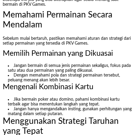
bermain di PKV Games.
Memahami Permainan Secara
Mendalam
Sebelum mulai bertaruh, pastikan memahami aturan dan strategi dari
setiap permainan yang tersedia di PKV Games.
Memilih Permainan yang Dikuasai
Jangan bermain di semua jenis permainan sekaligus, fokus pada
satu atau dua permainan yang paling dikuasai.
Dengan memahami pola dan strategi permainan tersebut,
peluang menang akan lebih besar.
Mengenali Kombinasi Kartu
Jika bermain poker atau domino, pahami kombinasi kartu
terbaik agar bisa menentukan langkah yang tepat.
Jangan hanya mengandalkan insting, gunakan perhitungan yang
matang dalam setiap putaran.
Menggunakan Strategi Taruhan
yang Tepat