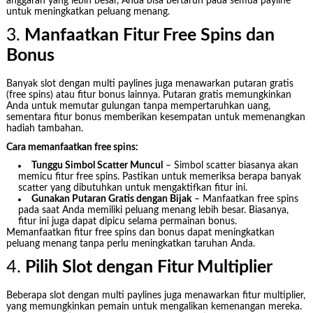
anggaran yang lebih besar, Anda bisa bertaruh pada semua payline
untuk meningkatkan peluang menang.
3.
Manfaatkan Fitur Free Spins dan
Bonus
Banyak slot dengan multi paylines juga menawarkan putaran gratis
(free spins) atau fitur bonus lainnya. Putaran gratis memungkinkan
Anda untuk memutar gulungan tanpa mempertaruhkan uang,
sementara fitur bonus memberikan kesempatan untuk memenangkan
hadiah tambahan.
Cara memanfaatkan free spins:
Tunggu Simbol Scatter Muncul
– Simbol scatter biasanya akan
memicu fitur free spins. Pastikan untuk memeriksa berapa banyak
scatter yang dibutuhkan untuk mengaktifkan fitur ini.
Gunakan Putaran Gratis dengan Bijak
– Manfaatkan free spins
pada saat Anda memiliki peluang menang lebih besar. Biasanya,
fitur ini juga dapat dipicu selama permainan bonus.
Memanfaatkan fitur free spins dan bonus dapat meningkatkan
peluang menang tanpa perlu meningkatkan taruhan Anda.
4.
Pilih Slot dengan Fitur Multiplier
Beberapa slot dengan multi paylines juga menawarkan fitur multiplier,
yang memungkinkan pemain untuk mengalikan kemenangan mereka.