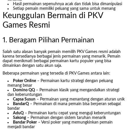
Hasil permainan sepenuhnya acak dan tidak bisa dimanipulasi
Setiap pemain memiliki peluang yang sama untuk menang
Keunggulan Bermain di PKV
Games Resmi
1. Beragam Pilihan Permainan
Salah satu alasan banyak pemain memilih PKV Games resmi adalah
karena tersedianya berbagai jenis permainan yang menarik. Pemain
dapat menikmati berbagai permainan kartu populer yang bisa
dimainkan dengan satu akun saja.
Beberapa permainan yang tersedia di PKV Games antara lain:
Poker Online
– Permainan kartu strategi dengan peluang
menang besar
Domino QQ
– Permainan klasik yang mengandalkan strategi
dan keberuntungan
Capsa Susun
– Permainan yang menantang dengan aturan unik
BandarQ
– Permainan di mana pemain bisa berperan sebagai
bandar
AduQ
– Permainan kartu cepat yang menguji keberuntungan
Sakong
– Permainan dengan sistem taruhan menarik
Bandar Poker
– Versi poker yang memungkinkan pemain
menjadi bandar