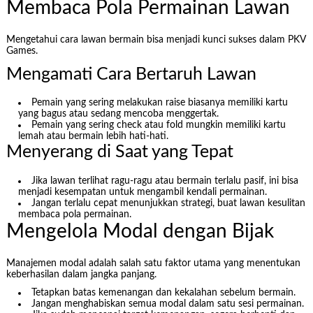
Membaca Pola Permainan Lawan
Mengetahui cara lawan bermain bisa menjadi kunci sukses dalam PKV
Games.
Mengamati Cara Bertaruh Lawan
Pemain yang sering melakukan raise biasanya memiliki kartu
yang bagus atau sedang mencoba menggertak.
Pemain yang sering check atau fold mungkin memiliki kartu
lemah atau bermain lebih hati-hati.
Menyerang di Saat yang Tepat
Jika lawan terlihat ragu-ragu atau bermain terlalu pasif, ini bisa
menjadi kesempatan untuk mengambil kendali permainan.
Jangan terlalu cepat menunjukkan strategi, buat lawan kesulitan
membaca pola permainan.
Mengelola Modal dengan Bijak
Manajemen modal adalah salah satu faktor utama yang menentukan
keberhasilan dalam jangka panjang.
Tetapkan batas kemenangan dan kekalahan sebelum bermain.
Jangan menghabiskan semua modal dalam satu sesi permainan.