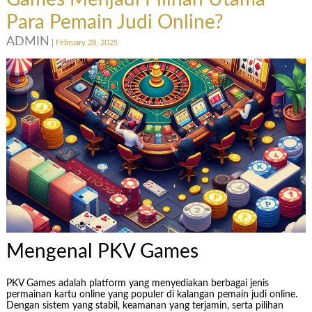
Para Pemain Judi Online?
ADMIN
|
February 28, 2025
Mengenal PKV Games
PKV Games adalah platform yang menyediakan berbagai jenis
permainan kartu online yang populer di kalangan pemain judi online.
Dengan sistem yang stabil, keamanan yang terjamin, serta pilihan