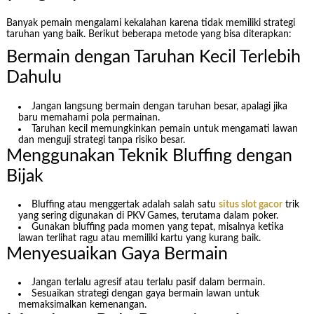
Banyak pemain mengalami kekalahan karena tidak memiliki strategi
taruhan yang baik. Berikut beberapa metode yang bisa diterapkan:
Bermain dengan Taruhan Kecil Terlebih
Dahulu
Jangan langsung bermain dengan taruhan besar, apalagi jika
baru memahami pola permainan.
Taruhan kecil memungkinkan pemain untuk mengamati lawan
dan menguji strategi tanpa risiko besar.
Menggunakan Teknik Bluffing dengan
Bijak
Bluffing atau menggertak adalah salah satu
situs slot gacor
trik
yang sering digunakan di PKV Games, terutama dalam poker.
Gunakan bluffing pada momen yang tepat, misalnya ketika
lawan terlihat ragu atau memiliki kartu yang kurang baik.
Menyesuaikan Gaya Bermain
Jangan terlalu agresif atau terlalu pasif dalam bermain.
Sesuaikan strategi dengan gaya bermain lawan untuk
memaksimalkan kemenangan.