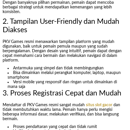
Dengan banyaknya pilihan permainan, pemain dapat mencoba
berbagai strategi untuk mendapatkan kemenangan yang lebih
konsisten.
2. Tampilan User-Friendly dan Mudah
Diakses
PKV Games resmi menawarkan tampilan platform yang mudah
digunakan, baik untuk pemain pemula maupun yang sudah
berpengalaman. Dengan desain yang intuitif, pemain dapat dengan
cepat memahami cara bermain dan melakukan navigasi di dalam
platform.
Antarmuka yang simpel dan tidak membingungkan
Bisa dimainkan melalui perangkat komputer, laptop, maupun
smartphone
Versi mobile yang responsif dan ringan untuk dimainkan di
mana saja
3. Proses Registrasi Cepat dan Mudah
Mendaftar di PKV Games resmi sangat mudah
situs slot gacor
dan
tidak membutuhkan waktu lama. Pemain hanya perlu mengisi
beberapa informasi dasar, melakukan verifikasi, dan bisa langsung
bermain.
Proses pendaftaran yang cepat dan tidak rumit