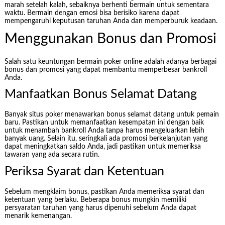
marah setelah kalah, sebaiknya berhenti bermain untuk sementara
waktu. Bermain dengan emosi bisa berisiko karena dapat
mempengaruhi keputusan taruhan Anda dan memperburuk keadaan.
Menggunakan Bonus dan Promosi
Salah satu keuntungan bermain poker online adalah adanya berbagai
bonus dan promosi yang dapat membantu memperbesar bankroll
Anda.
Manfaatkan Bonus Selamat Datang
Banyak situs poker menawarkan bonus selamat datang untuk pemain
baru. Pastikan untuk memanfaatkan kesempatan ini dengan baik
untuk menambah bankroll Anda tanpa harus mengeluarkan lebih
banyak uang. Selain itu, seringkali ada promosi berkelanjutan yang
dapat meningkatkan saldo Anda, jadi pastikan untuk memeriksa
tawaran yang ada secara rutin.
Periksa Syarat dan Ketentuan
Sebelum mengklaim bonus, pastikan Anda memeriksa syarat dan
ketentuan yang berlaku. Beberapa bonus mungkin memiliki
persyaratan taruhan yang harus dipenuhi sebelum Anda dapat
menarik kemenangan.