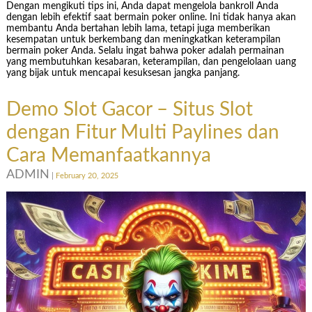
Dengan mengikuti tips ini, Anda dapat mengelola bankroll Anda
dengan lebih efektif saat bermain poker online. Ini tidak hanya akan
membantu Anda bertahan lebih lama, tetapi juga memberikan
kesempatan untuk berkembang dan meningkatkan keterampilan
bermain poker Anda. Selalu ingat bahwa poker adalah permainan
yang membutuhkan kesabaran, keterampilan, dan pengelolaan uang
yang bijak untuk mencapai kesuksesan jangka panjang.
Demo Slot Gacor – Situs Slot
dengan Fitur Multi Paylines dan
Cara Memanfaatkannya
ADMIN
|
February 20, 2025