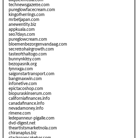
allquickmedia.com
technewsgazette.com
pureglowfacecream.com
kingofherrings.com
mrbetjapan.com
anewentity.biz
appkuala.com
seo7days.com
pureglowcream.com
bloemenbezorgenvandaag.com
secrettohairgrowth.com
tasteofthaitogo.com
bunnynkitty.com
bezopasnik.org
fjmnxga.com
saigonstartransport.com
bangmaxwin.com
infonetive.com
epictacoshop.com
biopuraskinserum.com
californiafinances.info
canadafinance.info
nevadamoney.info
rimene.com
ledepanneur-pigalle.com
dvd-digest.net
theartistsmarketnola.com
chiranaplus.biz