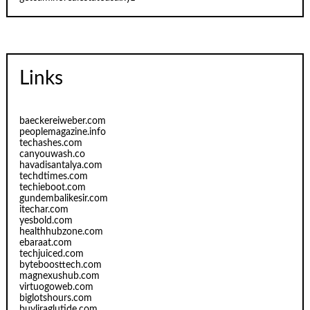
Links
baeckereiweber.com
peoplemagazine.info
techashes.com
canyouwash.co
havadisantalya.com
techdtimes.com
techieboot.com
gundembalikesir.com
itechar.com
yesbold.com
healthhubzone.com
ebaraat.com
techjuiced.com
byteboosttech.com
magnexushub.com
virtuogoweb.com
biglotshours.com
buyliraglutide.com