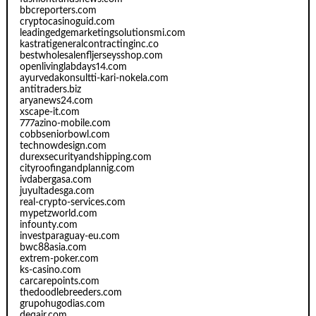
bbcreporters.com
cryptocasinoguid.com
leadingedgemarketingsolutionsmi.com
kastratigeneralcontractinginc.co
bestwholesalenfljerseysshop.com
openlivinglabdays14.com
ayurvedakonsultti-kari-nokela.com
antitraders.biz
aryanews24.com
xscape-it.com
777azino-mobile.com
cobbseniorbowl.com
technowdesign.com
durexsecurityandshipping.com
cityroofingandplannig.com
ivdabergasa.com
juyultadesga.com
real-crypto-services.com
mypetzworld.com
infounty.com
investparaguay-eu.com
bwc88asia.com
extrem-poker.com
ks-casino.com
carcarepoints.com
thedoodlebreeders.com
grupohugodias.com
deqair.com