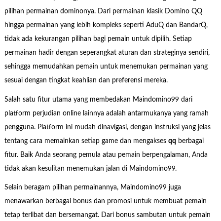
pilihan permainan dominonya. Dari permainan klasik Domino QQ
hingga permainan yang lebih kompleks seperti AduQ dan BandarQ,
tidak ada kekurangan pilihan bagi pemain untuk dipilih. Setiap
permainan hadir dengan seperangkat aturan dan strateginya sendiri,
sehingga memudahkan pemain untuk menemukan permainan yang
sesuai dengan tingkat keahlian dan preferensi mereka.
Salah satu fitur utama yang membedakan Maindomino99 dari
platform perjudian online lainnya adalah antarmukanya yang ramah
pengguna. Platform ini mudah dinavigasi, dengan instruksi yang jelas
tentang cara memainkan setiap game dan mengakses
qq
berbagai
fitur. Baik Anda seorang pemula atau pemain berpengalaman, Anda
tidak akan kesulitan menemukan jalan di Maindomino99.
Selain beragam pilihan permainannya, Maindomino99 juga
menawarkan berbagai bonus dan promosi untuk membuat pemain
tetap terlibat dan bersemangat. Dari bonus sambutan untuk pemain