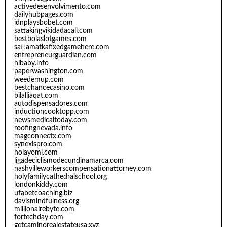
activedesenvolvimento.com
dailyhubpages.com
idnplaysbobet.com
sattakingvikidadacall.com
bestbolaslotgames.com
sattamatkafixedgamehere.com
entrepreneurguardian.com
hibaby.info
paperwashington.com
weedemup.com
bestchancecasino.com
bilalliaqat.com
autodispensadores.com
inductioncooktopp.com
newsmedicaltoday.com
roofingnevada.info
magconnectx.com
synexispro.com
holayomi.com
ligadeciclismodecundinamarca.com
nashvilleworkerscompensationattorney.com
holyfamilycathedralschool.org
londonkiddy.com
ufabetcoaching.biz
davismindfulness.org
millionairebyte.com
fortechday.com
getcaminorealestateusa.xyz