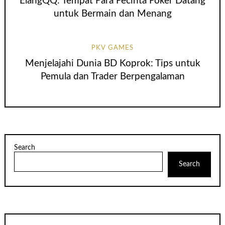
ElangQQ: Tempat Para Pecinta Poker Datang
untuk Bermain dan Menang
PKV GAMES
Menjelajahi Dunia BD Koprok: Tips untuk
Pemula dan Trader Berpengalaman
Search
Search