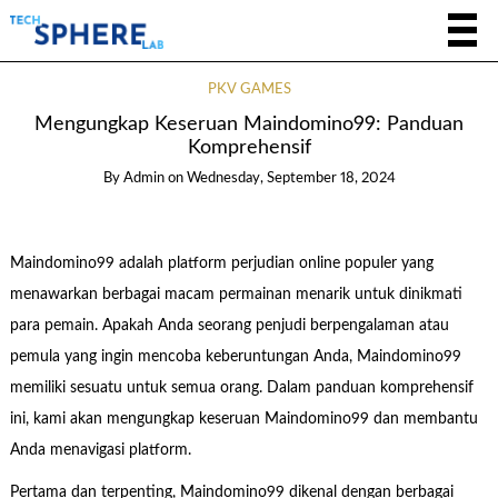
PKV GAMES
Mengungkap Keseruan Maindomino99: Panduan
Komprehensif
By
Admin
on
Wednesday, September 18, 2024
Maindomino99 adalah platform perjudian online populer yang
menawarkan berbagai macam permainan menarik untuk dinikmati
para pemain. Apakah Anda seorang penjudi berpengalaman atau
pemula yang ingin mencoba keberuntungan Anda, Maindomino99
memiliki sesuatu untuk semua orang. Dalam panduan komprehensif
ini, kami akan mengungkap keseruan Maindomino99 dan membantu
Anda menavigasi platform.
Pertama dan terpenting, Maindomino99 dikenal dengan berbagai