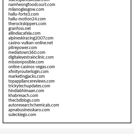
stackspancakebar.com
namheongfoodcourt.com
milanoglasgow.com
hallu-forte3.com
hallu-motion24.com
therockskippers.com
granfoss.net
allindiacafela.com
alpineskiracing2007.com
casino-vulkan-online.net
pitrepower.com
mediatown360.com
digitaleyestrainclinic.com
missionposible.com
online-casinos-vegas.com
xfinityrouterlogin.com
marketingjacks.com
topappliancereviews.com
trickytechupdates.com
hindiabhimaan.com
khabresach.com
thecbdblogs.com
autoresearchchemicals.com
apnabusinesskaro.com
suleckiego.com