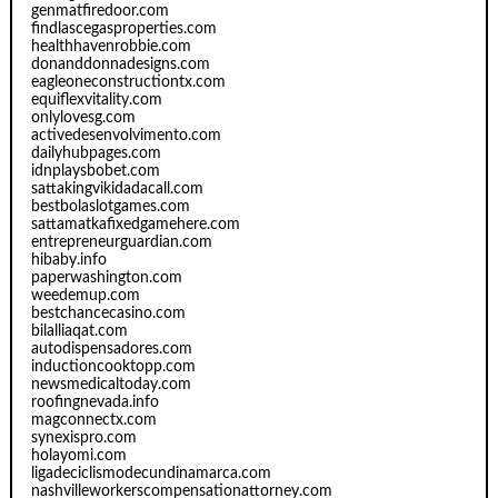
genmatfiredoor.com
findlascegasproperties.com
healthhavenrobbie.com
donanddonnadesigns.com
eagleoneconstructiontx.com
equiflexvitality.com
onlylovesg.com
activedesenvolvimento.com
dailyhubpages.com
idnplaysbobet.com
sattakingvikidadacall.com
bestbolaslotgames.com
sattamatkafixedgamehere.com
entrepreneurguardian.com
hibaby.info
paperwashington.com
weedemup.com
bestchancecasino.com
bilalliaqat.com
autodispensadores.com
inductioncooktopp.com
newsmedicaltoday.com
roofingnevada.info
magconnectx.com
synexispro.com
holayomi.com
ligadeciclismodecundinamarca.com
nashvilleworkerscompensationattorney.com