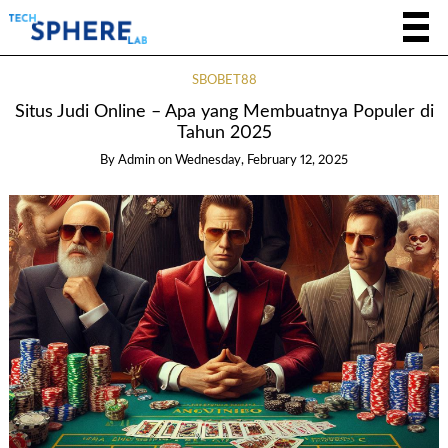
SBOBET88
Situs Judi Online – Apa yang Membuatnya Populer di
Tahun 2025
By
Admin
on
Wednesday, February 12, 2025