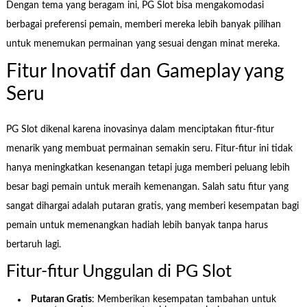
Dengan tema yang beragam ini, PG Slot bisa mengakomodasi
berbagai preferensi pemain, memberi mereka lebih banyak pilihan
untuk menemukan permainan yang sesuai dengan minat mereka.
Fitur Inovatif dan Gameplay yang
Seru
PG Slot dikenal karena inovasinya dalam menciptakan fitur-fitur
menarik yang membuat permainan semakin seru. Fitur-fitur ini tidak
hanya meningkatkan kesenangan tetapi juga memberi peluang lebih
besar bagi pemain untuk meraih kemenangan. Salah satu fitur yang
sangat dihargai adalah putaran gratis, yang memberi kesempatan bagi
pemain untuk memenangkan hadiah lebih banyak tanpa harus
bertaruh lagi.
Fitur-fitur Unggulan di PG Slot
Putaran Gratis
: Memberikan kesempatan tambahan untuk