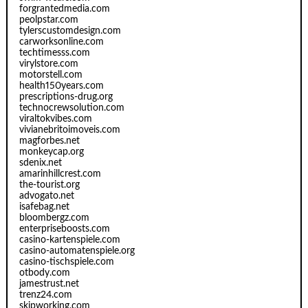
forgrantedmedia.com
peolpstar.com
tylerscustomdesign.com
carworksonline.com
techtimesss.com
virylstore.com
motorstell.com
health150years.com
prescriptions-drug.org
technocrewsolution.com
viraltokvibes.com
vivianebritoimoveis.com
magforbes.net
monkeycap.org
sdenix.net
amarinhillcrest.com
the-tourist.org
advogato.net
isafebag.net
bloombergz.com
enterpriseboosts.com
casino-kartenspiele.com
casino-automatenspiele.org
casino-tischspiele.com
otbody.com
jamestrust.net
trenz24.com
skipworking.com