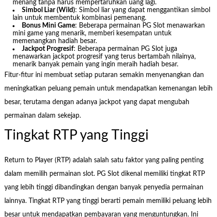
menang tanpa harus mempertaruhkan uang lagi.
Simbol Liar (Wild)
: Simbol liar yang dapat menggantikan simbol
lain untuk membentuk kombinasi pemenang.
Bonus Mini Game
: Beberapa permainan PG Slot menawarkan
mini game yang menarik, memberi kesempatan untuk
memenangkan hadiah besar.
Jackpot Progresif
: Beberapa permainan PG Slot juga
menawarkan jackpot progresif yang terus bertambah nilainya,
menarik banyak pemain yang ingin meraih hadiah besar.
Fitur-fitur ini membuat setiap putaran semakin menyenangkan dan
meningkatkan peluang pemain untuk mendapatkan kemenangan lebih
besar, terutama dengan adanya jackpot yang dapat mengubah
permainan dalam sekejap.
Tingkat RTP yang Tinggi
Return to Player (RTP) adalah salah satu faktor yang paling penting
dalam memilih permainan slot. PG Slot dikenal memiliki tingkat RTP
yang lebih tinggi dibandingkan dengan banyak penyedia permainan
lainnya. Tingkat RTP yang tinggi berarti pemain memiliki peluang lebih
besar untuk mendapatkan pembayaran yang menguntungkan. Ini