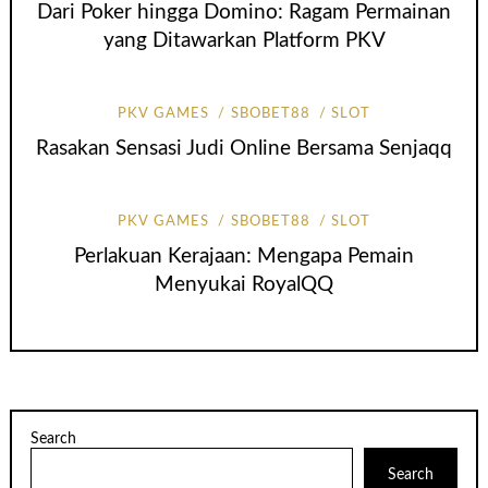
Dari Poker hingga Domino: Ragam Permainan
yang Ditawarkan Platform PKV
PKV GAMES
SBOBET88
SLOT
Rasakan Sensasi Judi Online Bersama Senjaqq
PKV GAMES
SBOBET88
SLOT
Perlakuan Kerajaan: Mengapa Pemain
Menyukai RoyalQQ
Search
Search