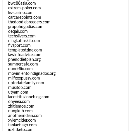
bwc88asia.com
extrem-poker.com
ks-casino.com
carcarepoints.com
thedoodlebreeders.com
grupohugodias.com
deqair.com
techsilvers.com
ningkatinskill.com
fivsport.com
templatedzine.com
lawinfoadvice.com
phenqdietplan.org
sumnercafe.com
dunetflix.com
movimientoindignados.org
milfxxxpussy.com
uptodatefamily.com
musitop.com
utyam.com
lacostituzioneblog.com
ohyeea.com
zhitiemoe.com
nungkub.com
anotherindian.com
xylemcider.com
taniaetiago.com
juzfitketo.com