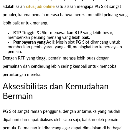
adalah salah
situs judi online
satu alasan mengapa PG Slot sangat
populer, karena pemain merasa bahwa mereka memiliki peluang yang
lebih baik untuk menang.
RTP Tinggi
: PG Slot menawarkan RTP yang lebih besar,
memberikan peluang menang yang lebih baik.
Pembayaran yang Adil
: Mesin slot PG Slot dirancang untuk
memberikan pembayaran yang adil, meningkatkan kepercayaan
pemain.
Dengan RTP yang tinggi, pemain merasa lebih puas dengan
permainan dan cenderung lebih sering kembali untuk mencoba
peruntungan mereka.
Aksesibilitas dan Kemudahan
Bermain
PG Slot sangat ramah pengguna, dengan antarmuka yang mudah
dipahami dan dapat diakses oleh siapa saja, bahkan oleh pemain
pemula. Permainan ini dirancang agar dapat dimainkan di berbagai