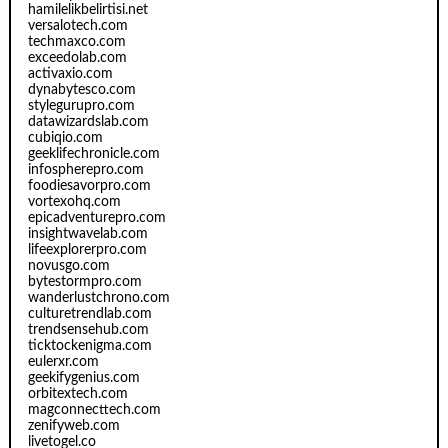
hamilelikbelirtisi.net
versalotech.com
techmaxco.com
exceedolab.com
activaxio.com
dynabytesco.com
stylegurupro.com
datawizardslab.com
cubiqio.com
geeklifechronicle.com
infospherepro.com
foodiesavorpro.com
vortexohq.com
epicadventurepro.com
insightwavelab.com
lifeexplorerpro.com
novusgo.com
bytestormpro.com
wanderlustchrono.com
culturetrendlab.com
trendsensehub.com
ticktockenigma.com
eulerxr.com
geekifygenius.com
orbitextech.com
magconnecttech.com
zenifyweb.com
livetogel.co