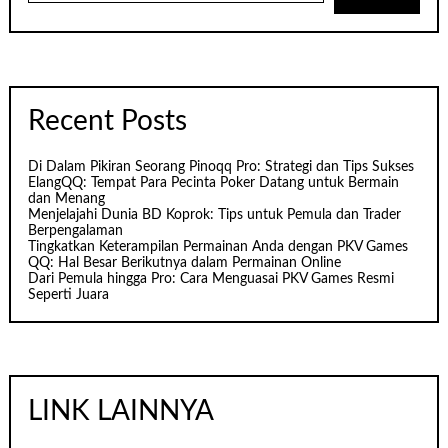
Recent Posts
Di Dalam Pikiran Seorang Pinoqq Pro: Strategi dan Tips Sukses
ElangQQ: Tempat Para Pecinta Poker Datang untuk Bermain
dan Menang
Menjelajahi Dunia BD Koprok: Tips untuk Pemula dan Trader
Berpengalaman
Tingkatkan Keterampilan Permainan Anda dengan PKV Games
QQ: Hal Besar Berikutnya dalam Permainan Online
Dari Pemula hingga Pro: Cara Menguasai PKV Games Resmi
Seperti Juara
LINK LAINNYA