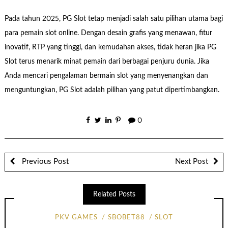
Pada tahun 2025, PG Slot tetap menjadi salah satu pilihan utama bagi
para pemain slot online. Dengan desain grafis yang menawan, fitur
inovatif, RTP yang tinggi, dan kemudahan akses, tidak heran jika PG
Slot terus menarik minat pemain dari berbagai penjuru dunia. Jika
Anda mencari pengalaman bermain slot yang menyenangkan dan
menguntungkan, PG Slot adalah pilihan yang patut dipertimbangkan.
0
Previous Post
Next Post
Related Posts
PKV GAMES
SBOBET88
SLOT