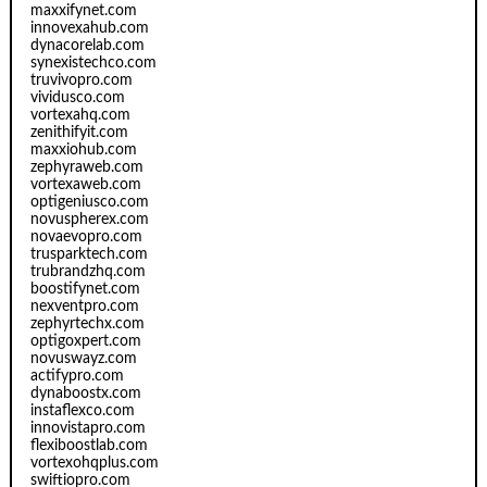
maxxifynet.com
innovexahub.com
dynacorelab.com
synexistechco.com
truvivopro.com
vividusco.com
vortexahq.com
zenithifyit.com
maxxiohub.com
zephyraweb.com
vortexaweb.com
optigeniusco.com
novuspherex.com
novaevopro.com
trusparktech.com
trubrandzhq.com
boostifynet.com
nexventpro.com
zephyrtechx.com
optigoxpert.com
novuswayz.com
actifypro.com
dynaboostx.com
instaflexco.com
innovistapro.com
flexiboostlab.com
vortexohqplus.com
swiftiopro.com