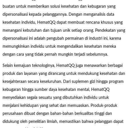
buatan untuk memberikan solusi kesehatan dan kebugaran yang
dipersonalisasi kepada pelanggannya. Dengan menganalisis data
kesehatan individu, HematQQ dapat membuat rencana khusus yang
menangani kebutuhan dan tujuan unik setiap orang. Pendekatan yang
dipersonalisasi ini adalah pengubah permainan di industri ini, karena
memungkinkan individu untuk mengendalikan kesehatan mereka
dengan cara yang tidak pernah mungkin terjadi sebelumnya.
Selain kemajuan teknologinya, HematQQ juga menawarkan berbagai
produk dan layanan yang dirancang untuk mendukung kesehatan dan
kesejahteraan secara keseluruhan. Dari suplemen gizi hingga program
kebugaran hingga sumber daya kesehatan mental, HematQQ
menyediakan segala sesuatu yang dibutuhkan individu untuk
menjalani kehidupan yang sehat dan memuaskan. Produk-produk
perusahaan dibuat dengan bahan-bahan berkualitas tinggi dan
didukung oleh penelitian ilmiah, memastikan bahwa pelanggan dapat