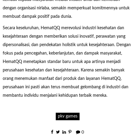
dengan organisasi nirlaba, semakin memperkuat komitmennya untuk
membuat dampak positif pada dunia.
Secara keseluruhan, HematQQ merevolusi industri kesehatan dan
kesejahteraan dengan memberikan solusi inovatif, perawatan yang
dipersonalisasi, dan pendekatan holistik untuk kesejahteraan. Dengan
fokus pada pencegahan, keberlanjutan, dan dampak masyarakat,
HematQQ menetapkan standar baru untuk apa artinya menjadi
perusahaan kesehatan dan kesejahteraan. Karena semakin banyak
orang menemukan manfaat dari produk dan layanan HematQQ,
perusahaan ini pasti akan terus membuat gelombang di industri dan
membantu individu menjalani kehidupan terbaik mereka.
pkv games
0