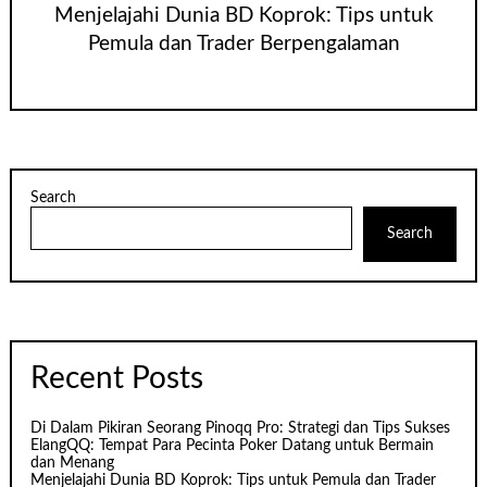
Menjelajahi Dunia BD Koprok: Tips untuk
Pemula dan Trader Berpengalaman
Search
Search
Recent Posts
Di Dalam Pikiran Seorang Pinoqq Pro: Strategi dan Tips Sukses
ElangQQ: Tempat Para Pecinta Poker Datang untuk Bermain
dan Menang
Menjelajahi Dunia BD Koprok: Tips untuk Pemula dan Trader