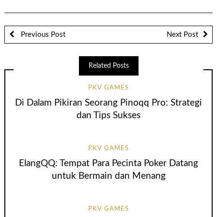
Previous Post
Next Post
Related Posts
PKV GAMES
Di Dalam Pikiran Seorang Pinoqq Pro: Strategi
dan Tips Sukses
PKV GAMES
ElangQQ: Tempat Para Pecinta Poker Datang
untuk Bermain dan Menang
PKV GAMES