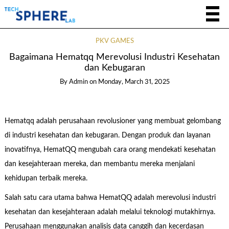
PKV GAMES
Bagaimana Hematqq Merevolusi Industri Kesehatan
dan Kebugaran
By
Admin
on
Monday, March 31, 2025
Hematqq adalah perusahaan revolusioner yang membuat gelombang
di industri kesehatan dan kebugaran. Dengan produk dan layanan
inovatifnya, HematQQ mengubah cara orang mendekati kesehatan
dan kesejahteraan mereka, dan membantu mereka menjalani
kehidupan terbaik mereka.
Salah satu cara utama bahwa HematQQ adalah merevolusi industri
kesehatan dan kesejahteraan adalah melalui teknologi mutakhirnya.
Perusahaan menggunakan analisis data canggih dan kecerdasan