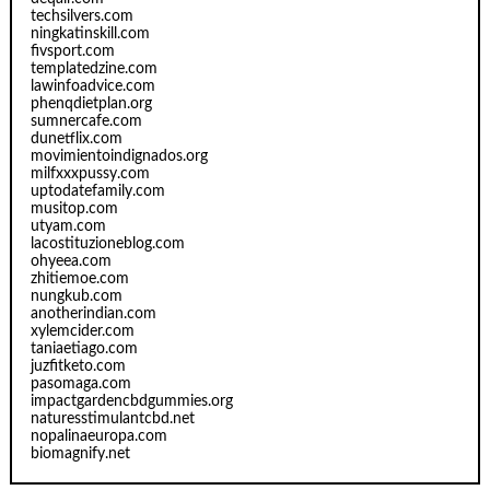
techsilvers.com
ningkatinskill.com
fivsport.com
templatedzine.com
lawinfoadvice.com
phenqdietplan.org
sumnercafe.com
dunetflix.com
movimientoindignados.org
milfxxxpussy.com
uptodatefamily.com
musitop.com
utyam.com
lacostituzioneblog.com
ohyeea.com
zhitiemoe.com
nungkub.com
anotherindian.com
xylemcider.com
taniaetiago.com
juzfitketo.com
pasomaga.com
impactgardencbdgummies.org
naturesstimulantcbd.net
nopalinaeuropa.com
biomagnify.net