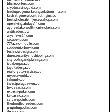
bbcreporters.com
cryptocasinoguid.com
leadingedgemarketingsolutionsmi.com
kastratigeneralcontractinginc.co
bestwholesalenfljerseysshop.com
openlivinglabdays14.com
ayurvedakonsultti-kari-nokela.com
antitraders.biz
aryanews24.com
xscape-it.com
777azino-mobile.com
cobbseniorbowl.com
technowdesign.com
durexsecurityandshipping.com
cityroofingandplannig.com
ivdabergasa.com
juyultadesga.com
real-crypto-services.com
mypetzworld.com
infounty.com
investparaguay-eu.com
bwc88asia.com
extrem-poker.com
ks-casino.com
carcarepoints.com
thedoodlebreeders.com
grupohugodias.com
deqair.com