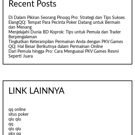
Recent Posts
Di Dalam Pikiran Seorang Pinoqq Pro: Strategi dan Tips Sukses
ElangQQ: Tempat Para Pecinta Poker Datang untuk Bermain
dan Menang
Menjelajahi Dunia BD Koprok: Tips untuk Pemula dan Trader
Berpengalaman
Tingkatkan Keterampilan Permainan Anda dengan PKV Games
QQ: Hal Besar Berikutnya dalam Permainan Online
Dari Pemula hingga Pro: Cara Menguasai PKV Games Resmi
Seperti Juara
LINK LAINNYA
qq online
situs poker
qiu qiu
qq
qiu qiu
pkv qq