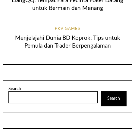
ElangQQ: Tempat Para Pecinta Poker Datang
untuk Bermain dan Menang
PKV GAMES
Menjelajahi Dunia BD Koprok: Tips untuk
Pemula dan Trader Berpengalaman
Search
Search