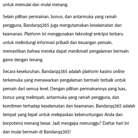
untuk memulai dan mulai menang.
Selain pilihan permainan, bonus, dan antarmuka yang ramah
pengguna, Bandarqq365 juga mengutamakan keselamatan dan
keamanan. Platform ini menggunakan teknologi enkripsi terbaru
untuk melindungi informasi pribadi dan keuangan pemain,
memastikan bahwa mereka dapat menikmati pengalaman bermain
game dengan tenang.
Secara keseluruhan, Bandarqq365 adalah platform kasino online
terkemuka yang menawarkan pengalaman bermain terbaik untuk
pemain dari semua level. Dengan pilihan permainannya yang luas,
bonus yang melimpah, antarmuka yang ramah pengguna, dan
komitmen terhadap keselamatan dan keamanan, Bandarqq365 adalah
tempat yang tepat untuk melepaskan keberuntungan Anda dan
berpotensi menang besar. Jadi mengapa menunggu? Daftar hari ini
dan mulai bermain di Bandarqq365!