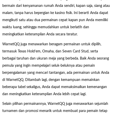
bermain dari kenyamanan rumah Anda sendiri, kapan saja, siang atau
malam, tanpa harus bepergian ke kasino fisik. Ini berarti Anda dapat
mengikuti satu atau dua permainan cepat kapan pun Anda memiliki
waktu luang, sehingga memudahkan untuk berlatih dan
meningkatkan keterampilan Anda secara teratur.
WarnetQQ juga menawarkan beragam permainan untuk dipilih,
termasuk Texas Hold’em, Omaha, dan Seven Card Stud, serta
berbagai taruhan dan ukuran meja yang berbeda. Baik Anda seorang
pemula yang ingin mempelajari seluk-beluknya atau pemain
berpengalaman yang mencari tantangan, ada permainan untuk Anda
di WarnetQQ. Ditambah lagi, dengan kemampuan memainkan
beberapa tabel sekaligus, Anda dapat memaksimalkan kemenangan
dan meningkatkan keterampilan Anda lebih cepat lagi.
Selain pilihan permainannya, WarnetQQ juga menawarkan sejumlah
turnamen dan promosi menarik untuk membuat para pemain tetap