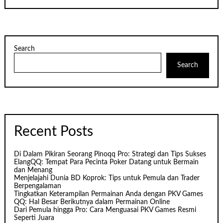
Search
Search
Recent Posts
Di Dalam Pikiran Seorang Pinoqq Pro: Strategi dan Tips Sukses
ElangQQ: Tempat Para Pecinta Poker Datang untuk Bermain
dan Menang
Menjelajahi Dunia BD Koprok: Tips untuk Pemula dan Trader
Berpengalaman
Tingkatkan Keterampilan Permainan Anda dengan PKV Games
QQ: Hal Besar Berikutnya dalam Permainan Online
Dari Pemula hingga Pro: Cara Menguasai PKV Games Resmi
Seperti Juara