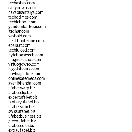
techashes.com
canyouwash.co
havadisantalya.com
techdtimes.com
techieboot.com
gundembalikesir.com
itechar.com
yesbold.com
healthhubzone.com
ebaraat.com
techjuiced.com
byteboosttech.com
magnexushub.com
virtuogoweb.com
biglotshours.com
buyliraglutide.com
onlinesafemeds.com
gyanibhandar.com
ufabetwarp.biz
ufabetclip.biz
expertufabet.biz
fantasyufabet.biz
ufabetsiam.biz
swissufabet.biz
ufabetbusiness.biz
greenufabet.biz
ufabetcolor.biz
extraufabet.biz