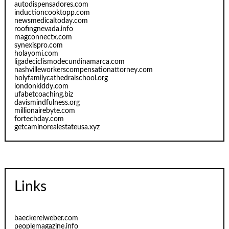
autodispensadores.com
inductioncooktopp.com
newsmedicaltoday.com
roofingnevada.info
magconnectx.com
synexispro.com
holayomi.com
ligadeciclismodecundinamarca.com
nashvilleworkerscompensationattorney.com
holyfamilycathedralschool.org
londonkiddy.com
ufabetcoaching.biz
davismindfulness.org
millionairebyte.com
fortechday.com
getcaminorealestateusa.xyz
Links
baeckereiweber.com
peoplemagazine.info