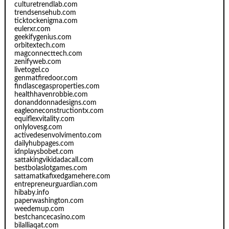
culturetrendlab.com
trendsensehub.com
ticktockenigma.com
eulerxr.com
geekifygenius.com
orbitextech.com
magconnecttech.com
zenifyweb.com
livetogel.co
genmatfiredoor.com
findlascegasproperties.com
healthhavenrobbie.com
donanddonnadesigns.com
eagleoneconstructiontx.com
equiflexvitality.com
onlylovesg.com
activedesenvolvimento.com
dailyhubpages.com
idnplaysbobet.com
sattakingvikidadacall.com
bestbolaslotgames.com
sattamatkafixedgamehere.com
entrepreneurguardian.com
hibaby.info
paperwashington.com
weedemup.com
bestchancecasino.com
bilalliaqat.com