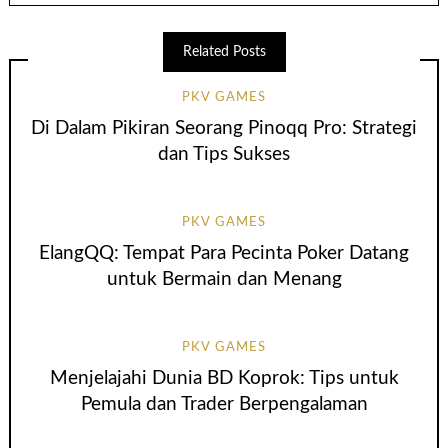
Related Posts
PKV GAMES
Di Dalam Pikiran Seorang Pinoqq Pro: Strategi
dan Tips Sukses
PKV GAMES
ElangQQ: Tempat Para Pecinta Poker Datang
untuk Bermain dan Menang
PKV GAMES
Menjelajahi Dunia BD Koprok: Tips untuk
Pemula dan Trader Berpengalaman