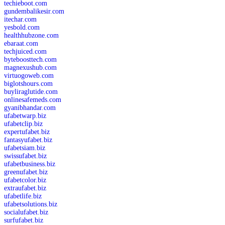
techieboot.com
gundembalikesir.com
itechar.com
yesbold.com
healthhubzone.com
ebaraat.com
techjuiced.com
byteboosttech.com
magnexushub.com
virtuogoweb.com
biglotshours.com
buyliraglutide.com
onlinesafemeds.com
gyanibhandar.com
ufabetwarp.biz
ufabetclip.biz
expertufabet.biz
fantasyufabet.biz
ufabetsiam.biz
swissufabet.biz
ufabetbusiness.biz
greenufabet.biz
ufabetcolor.biz
extraufabet.biz
ufabetlife.biz
ufabetsolutions.biz
socialufabet.biz
surfufabet.biz