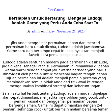
Pkv Games
Bersiaplah untuk Bertarung: Mengapa Ludoqq
Adalah Game yang Perlu Anda Coba Saat Ini
By
admin
on
Friday, November 21, 2025
Jika Anda penggemar permainan papan dan mencari
permainan baru untuk dicoba, Ludoqq adalah jawabannya.
Game seru dan bertempo cepat ini pastinya akan menjadi
favorit para pemain segala usia.
Ludoqq adalah sentuhan modern pada permainan klasik Ludo,
juga dikenal sebagai Pachisi. Permainan ini dimainkan di papan
warna-warni dengan empat jalur warna berbeda yang harus
dinavigasi oleh pemain untuk mencapai bagian tengah papan.
Tujuan permainan ini adalah menjadi pemain pertama yang
memindahkan semua bidak Anda dari titik awal ke tengah,
menggunakan kombinasi strategi dan keberuntungan.
Salah satu hal terbaik tentang Ludoqq adalah mudah dipelajari
dan cepat dimainkan, menjadikannya pilihan yang cocok untuk
pemain kasual dan penggemar permainan papan
berpengalaman. Game ini dapat dimainkan dengan 2-4
pemain, sehingga cocok untuk bermain malam bersama teman