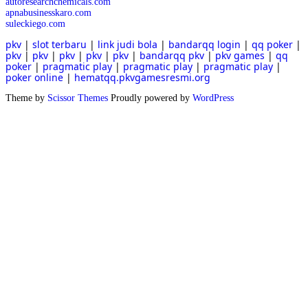
autoresearchchemicals.com
apnabusinesskaro.com
suleckiego.com
pkv
|
slot terbaru
|
link judi bola
|
bandarqq login
|
qq poker
|
pkv
|
pkv
|
pkv
|
pkv
|
pkv
|
bandarqq pkv
|
pkv games
|
qq
poker
|
pragmatic play
|
pragmatic play
|
pragmatic play
|
poker online
|
hematqq.pkvgamesresmi.org
Theme by
Scissor Themes
Proudly powered by
WordPress