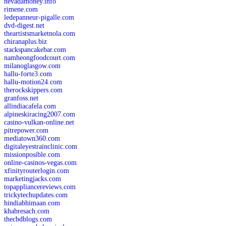
nevadamoney.info
rimene.com
ledepanneur-pigalle.com
dvd-digest.net
theartistsmarketnola.com
chiranaplus.biz
stackspancakebar.com
namheongfoodcourt.com
milanoglasgow.com
hallu-forte3.com
hallu-motion24.com
therockskippers.com
granfoss.net
allindiacafela.com
alpineskiracing2007.com
casino-vulkan-online.net
pitrepower.com
mediatown360.com
digitaleyestrainclinic.com
missionposible.com
online-casinos-vegas.com
xfinityrouterlogin.com
marketingjacks.com
topappliancereviews.com
trickytechupdates.com
hindiabhimaan.com
khabresach.com
thecbdblogs.com