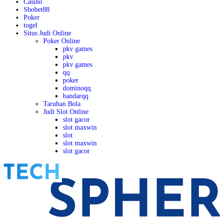
Casino
Sbobet88
Poker
togel
Situs Judi Online
Poker Online
pkv games
pkv
pkv games
qq
poker
dominoqq
bandarqq
Taruhan Bola
Judi Slot Online
slot gacor
slot maxwin
slot
slot maxwin
slot gacor