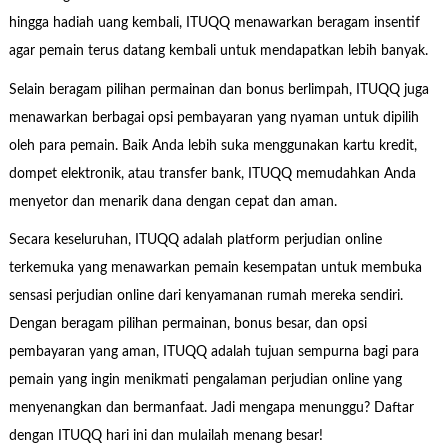
hingga hadiah uang kembali, ITUQQ menawarkan beragam insentif
agar pemain terus datang kembali untuk mendapatkan lebih banyak.
Selain beragam pilihan permainan dan bonus berlimpah, ITUQQ juga
menawarkan berbagai opsi pembayaran yang nyaman untuk dipilih
oleh para pemain. Baik Anda lebih suka menggunakan kartu kredit,
dompet elektronik, atau transfer bank, ITUQQ memudahkan Anda
menyetor dan menarik dana dengan cepat dan aman.
Secara keseluruhan, ITUQQ adalah platform perjudian online
terkemuka yang menawarkan pemain kesempatan untuk membuka
sensasi perjudian online dari kenyamanan rumah mereka sendiri.
Dengan beragam pilihan permainan, bonus besar, dan opsi
pembayaran yang aman, ITUQQ adalah tujuan sempurna bagi para
pemain yang ingin menikmati pengalaman perjudian online yang
menyenangkan dan bermanfaat. Jadi mengapa menunggu? Daftar
dengan ITUQQ hari ini dan mulailah menang besar!