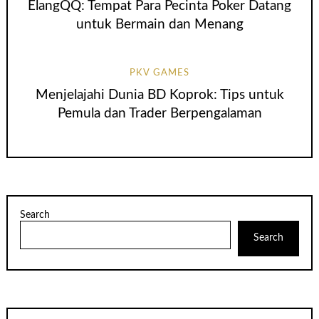
ElangQQ: Tempat Para Pecinta Poker Datang
untuk Bermain dan Menang
PKV GAMES
Menjelajahi Dunia BD Koprok: Tips untuk
Pemula dan Trader Berpengalaman
Search
Search