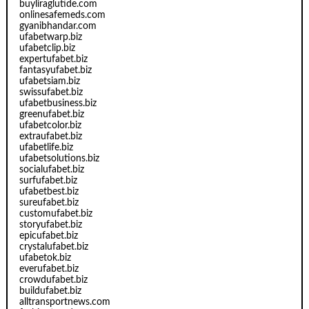
buyliraglutide.com
onlinesafemeds.com
gyanibhandar.com
ufabetwarp.biz
ufabetclip.biz
expertufabet.biz
fantasyufabet.biz
ufabetsiam.biz
swissufabet.biz
ufabetbusiness.biz
greenufabet.biz
ufabetcolor.biz
extraufabet.biz
ufabetlife.biz
ufabetsolutions.biz
socialufabet.biz
surfufabet.biz
ufabetbest.biz
sureufabet.biz
customufabet.biz
storyufabet.biz
epicufabet.biz
crystalufabet.biz
ufabetok.biz
everufabet.biz
crowdufabet.biz
buildufabet.biz
alltransportnews.com