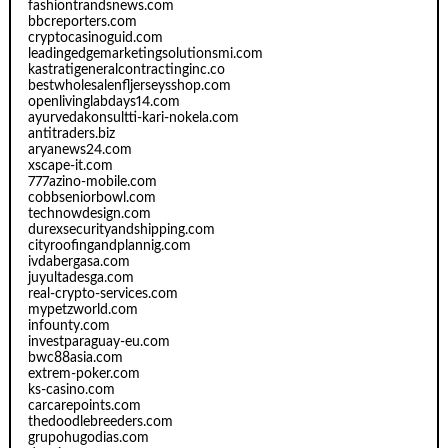
fashiontrandsnews.com
bbcreporters.com
cryptocasinoguid.com
leadingedgemarketingsolutionsmi.com
kastratigeneralcontractinginc.co
bestwholesalenfljerseysshop.com
openlivinglabdays14.com
ayurvedakonsultti-kari-nokela.com
antitraders.biz
aryanews24.com
xscape-it.com
777azino-mobile.com
cobbseniorbowl.com
technowdesign.com
durexsecurityandshipping.com
cityroofingandplannig.com
ivdabergasa.com
juyultadesga.com
real-crypto-services.com
mypetzworld.com
infounty.com
investparaguay-eu.com
bwc88asia.com
extrem-poker.com
ks-casino.com
carcarepoints.com
thedoodlebreeders.com
grupohugodias.com