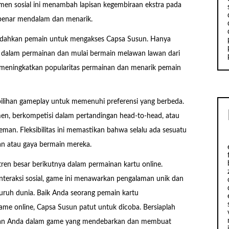
Elemen sosial ini menambah lapisan kegembiraan ekstra pada
benar mendalam dan menarik.
mudahkan pemain untuk mengakses Capsa Susun. Hanya
 dalam permainan dan mulai bermain melawan lawan dari
tu meningkatkan popularitas permainan dan menarik pemain
ilihan gameplay untuk memenuhi preferensi yang berbeda.
en, berkompetisi dalam pertandingan head-to-head, atau
man. Fleksibilitas ini memastikan bahwa selalu ada sesuatu
ian atau gaya bermain mereka.
tren besar berikutnya dalam permainan kartu online.
interaksi sosial, game ini menawarkan pengalaman unik dan
uruh dunia. Baik Anda seorang pemain kartu
me online, Capsa Susun patut untuk dicoba. Bersiaplah
ilan Anda dalam game yang mendebarkan dan membuat