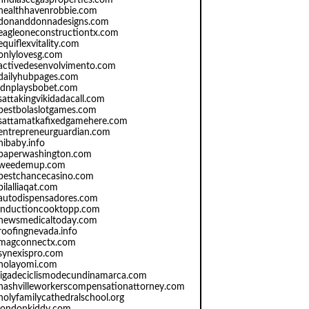
healthhavenrobbie.com
donanddonnadesigns.com
eagleoneconstructiontx.com
equiflexvitality.com
onlylovesg.com
activedesenvolvimento.com
dailyhubpages.com
idnplaysbobet.com
sattakingvikidadacall.com
bestbolaslotgames.com
sattamatkafixedgamehere.com
entrepreneurguardian.com
hibaby.info
paperwashington.com
weedemup.com
bestchancecasino.com
bilalliaqat.com
autodispensadores.com
inductioncooktopp.com
newsmedicaltoday.com
roofingnevada.info
magconnectx.com
synexispro.com
holayomi.com
ligadeciclismodecundinamarca.com
nashvilleworkerscompensationattorney.com
holyfamilycathedralschool.org
londonkiddy.com