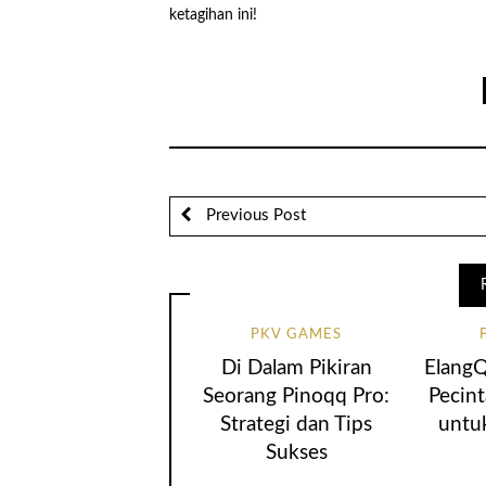
ketagihan ini!
Previous Post
PKV GAMES
Di Dalam Pikiran
ElangQ
Seorang Pinoqq Pro:
Pecin
Strategi dan Tips
untu
Sukses