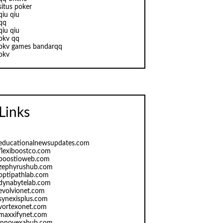
situs poker
qiu qiu
qq
qiu qiu
pkv qq
pkv games bandarqq
pkv
Links
educationalnewsupdates.com
flexiboostco.com
boostioweb.com
zephyrushub.com
optipathlab.com
dynabytelab.com
evolvionet.com
synexisplus.com
vortexonet.com
maxxifynet.com
innovexahub.com