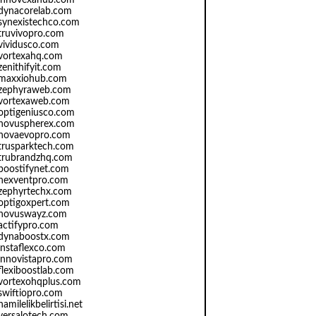
dynacorelab.com
synexistechco.com
truvivopro.com
vividusco.com
vortexahq.com
zenithifyit.com
maxxiohub.com
zephyraweb.com
vortexaweb.com
optigeniusco.com
novuspherex.com
novaevopro.com
trusparktech.com
trubrandzhq.com
boostifynet.com
nexventpro.com
zephyrtechx.com
optigoxpert.com
novuswayz.com
actifypro.com
dynaboostx.com
instaflexco.com
innovistapro.com
flexiboostlab.com
vortexohqplus.com
swiftiopro.com
hamilelikbelirtisi.net
versalotech.com