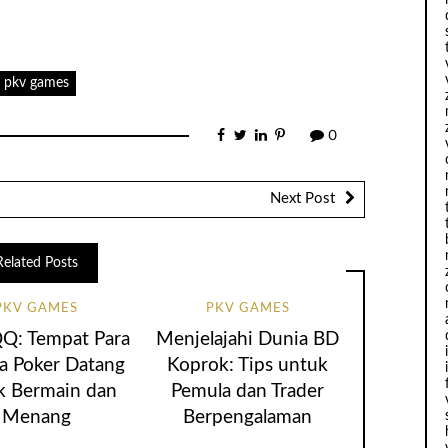
pkv games
0
Next Post
Related Posts
PKV GAMES
PKV GAMES
Q: Tempat Para
Menjelajahi Dunia BD
ta Poker Datang
Koprok: Tips untuk
k Bermain dan
Pemula dan Trader
Menang
Berpengalaman