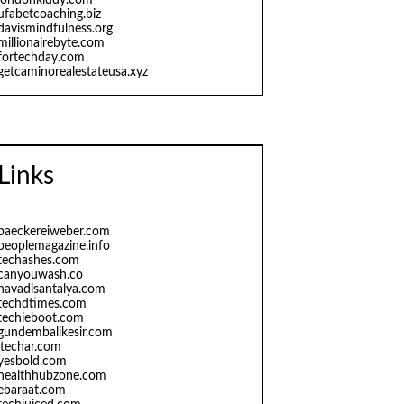
ufabetcoaching.biz
davismindfulness.org
millionairebyte.com
fortechday.com
getcaminorealestateusa.xyz
Links
baeckereiweber.com
peoplemagazine.info
techashes.com
canyouwash.co
havadisantalya.com
techdtimes.com
techieboot.com
gundembalikesir.com
itechar.com
yesbold.com
healthhubzone.com
ebaraat.com