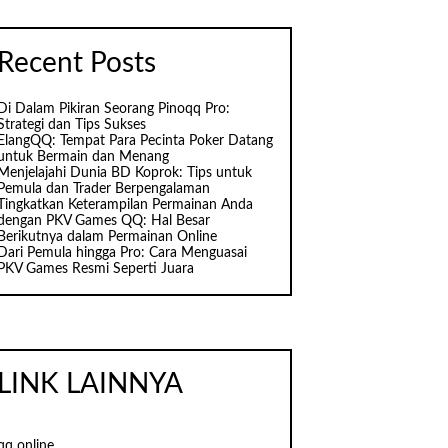
Recent Posts
Di Dalam Pikiran Seorang Pinoqq Pro:
Strategi dan Tips Sukses
ElangQQ: Tempat Para Pecinta Poker Datang
untuk Bermain dan Menang
Menjelajahi Dunia BD Koprok: Tips untuk
Pemula dan Trader Berpengalaman
Tingkatkan Keterampilan Permainan Anda
dengan PKV Games QQ: Hal Besar
Berikutnya dalam Permainan Online
Dari Pemula hingga Pro: Cara Menguasai
PKV Games Resmi Seperti Juara
LINK LAINNYA
qq online