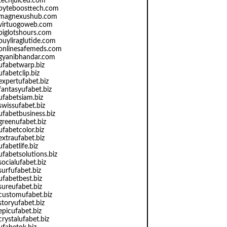
techjuiced.com
byteboosttech.com
magnexushub.com
virtuogoweb.com
biglotshours.com
buyliraglutide.com
onlinesafemeds.com
gyanibhandar.com
ufabetwarp.biz
ufabetclip.biz
expertufabet.biz
fantasyufabet.biz
ufabetsiam.biz
swissufabet.biz
ufabetbusiness.biz
greenufabet.biz
ufabetcolor.biz
extraufabet.biz
ufabetlife.biz
ufabetsolutions.biz
socialufabet.biz
surfufabet.biz
ufabetbest.biz
sureufabet.biz
customufabet.biz
storyufabet.biz
epicufabet.biz
crystalufabet.biz