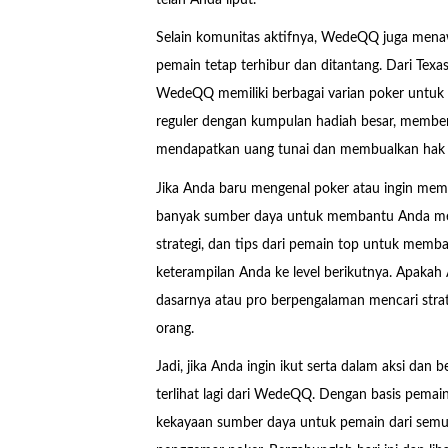
Selain komunitas aktifnya, WedeQQ juga men
pemain tetap terhibur dan ditantang. Dari Te
WedeQQ memiliki berbagai varian poker untuk d
reguler dengan kumpulan hadiah besar, member
mendapatkan uang tunai dan membualkan hak me
Jika Anda baru mengenal poker atau ingin m
banyak sumber daya untuk membantu Anda meni
strategi, dan tips dari pemain top untuk m
keterampilan Anda ke level berikutnya. Apakah
dasarnya atau pro berpengalaman mencari stra
orang.
Jadi, jika Anda ingin ikut serta dalam aksi da
terlihat lagi dari WedeQQ. Dengan basis pemai
kekayaan sumber daya untuk pemain dari semu