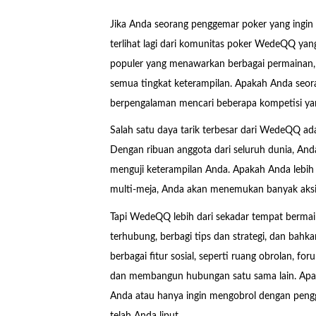
Jika Anda seorang penggemar poker yang ingin
terlihat lagi dari komunitas poker WedeQQ ya
populer yang menawarkan berbagai permainan, 
semua tingkat keterampilan. Apakah Anda seora
berpengalaman mencari beberapa kompetisi ya
Salah satu daya tarik terbesar dari WedeQQ a
Dengan ribuan anggota dari seluruh dunia, And
menguji keterampilan Anda. Apakah Anda lebih 
multi-meja, Anda akan menemukan banyak aksi
Tapi WedeQQ lebih dari sekadar tempat bermai
terhubung, berbagi tips dan strategi, dan ba
berbagai fitur sosial, seperti ruang obrolan, f
dan membangun hubungan satu sama lain. Apa
Anda atau hanya ingin mengobrol dengan pen
telah Anda liput.