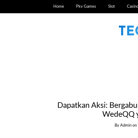
Home
Pkv Games
Slot
Casin
Dapatkan Aksi: Bergab
WedeQQ y
By
Admin
on