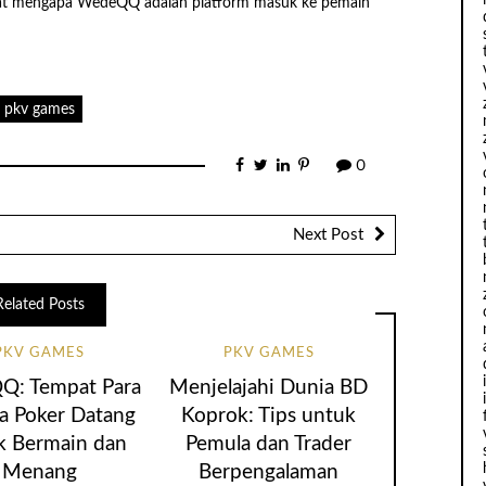
lihat mengapa WedeQQ adalah platform masuk ke pemain
pkv games
0
Next Post
Related Posts
PKV GAMES
PKV GAMES
Q: Tempat Para
Menjelajahi Dunia BD
ta Poker Datang
Koprok: Tips untuk
k Bermain dan
Pemula dan Trader
Menang
Berpengalaman