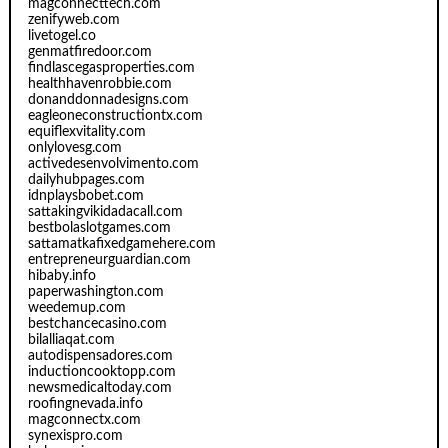
magconnecttech.com
zenifyweb.com
livetogel.co
genmatfiredoor.com
findlascegasproperties.com
healthhavenrobbie.com
donanddonnadesigns.com
eagleoneconstructiontx.com
equiflexvitality.com
onlylovesg.com
activedesenvolvimento.com
dailyhubpages.com
idnplaysbobet.com
sattakingvikidadacall.com
bestbolaslotgames.com
sattamatkafixedgamehere.com
entrepreneurguardian.com
hibaby.info
paperwashington.com
weedemup.com
bestchancecasino.com
bilalliaqat.com
autodispensadores.com
inductioncooktopp.com
newsmedicaltoday.com
roofingnevada.info
magconnectx.com
synexispro.com