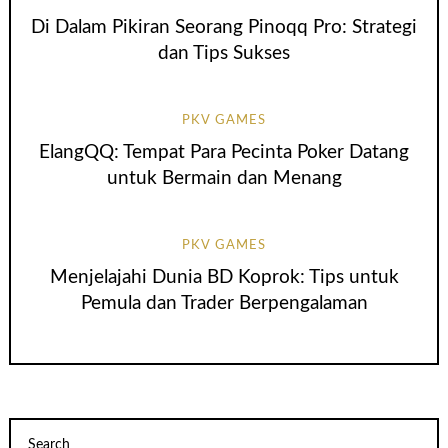
Di Dalam Pikiran Seorang Pinoqq Pro: Strategi
dan Tips Sukses
PKV GAMES
ElangQQ: Tempat Para Pecinta Poker Datang
untuk Bermain dan Menang
PKV GAMES
Menjelajahi Dunia BD Koprok: Tips untuk
Pemula dan Trader Berpengalaman
Search