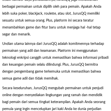
berbagai permainan untuk dipilih oleh para pemain. Apakah Anda
lebih suka poker, blackjack, roulette, atau slot, JurusQQ memiliki
sesuatu untuk semua orang. Plus, platform ini secara teratur
menambahkan game dan fitur baru untuk menjaga hal -hal tetap
segar dan menarik.
Undian utama lainnya dari JurusQQ adalah komitmennya terhadap
permainan yang adil dan keamanan. Platform ini menggunakan
teknologi enkripsi canggih untuk memastikan bahwa informasi pribadi
dan keuangan pemain selalu dilindungi. Plus, JurusQQ bermitra
dengan pengembang game terkemuka untuk memastikan bahwa
semua game adil dan tidak memihak.
Secara keseluruhan, JurusQQ mengubah permainan untuk penjudi
online dengan menyediakan lingkungan yang ramah dan mendidik
bagi pemain dari semua tingkat keterampilan. Apakah Anda seorang
pemula yang ingin mencelupkan jari kaki Anda ke dunia perjudian