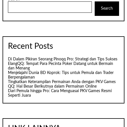
Search
Recent Posts
Di Dalam Pikiran Seorang Pinoqq Pro: Strategi dan Tips Sukses
ElangQQ: Tempat Para Pecinta Poker Datang untuk Bermain
dan Menang
Menjelajahi Dunia BD Koprok: Tips untuk Pemula dan Trader
Berpengalaman
Tingkatkan Keterampilan Permainan Anda dengan PKV Games
QQ: Hal Besar Berikutnya dalam Permainan Online
Dari Pemula hingga Pro: Cara Menguasai PKV Games Resmi
Seperti Juara