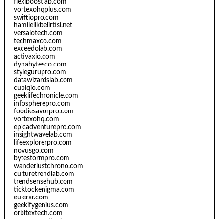
flexiboostlab.com
vortexohqplus.com
swiftiopro.com
hamilelikbelirtisi.net
versalotech.com
techmaxco.com
exceedolab.com
activaxio.com
dynabytesco.com
stylegurupro.com
datawizardslab.com
cubiqio.com
geeklifechronicle.com
infospherepro.com
foodiesavorpro.com
vortexohq.com
epicadventurepro.com
insightwavelab.com
lifeexplorerpro.com
novusgo.com
bytestormpro.com
wanderlustchrono.com
culturetrendlab.com
trendsensehub.com
ticktockenigma.com
eulerxr.com
geekifygenius.com
orbitextech.com