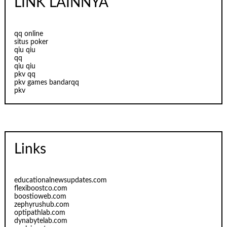
LINK LAINNYA
qq online
situs poker
qiu qiu
qq
qiu qiu
pkv qq
pkv games bandarqq
pkv
Links
educationalnewsupdates.com
flexiboostco.com
boostioweb.com
zephyrushub.com
optipathlab.com
dynabytelab.com