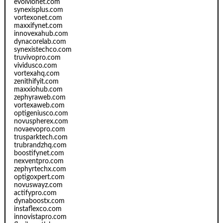
evolvionet.com
synexisplus.com
vortexonet.com
maxxifynet.com
innovexahub.com
dynacorelab.com
synexistechco.com
truvivopro.com
vividusco.com
vortexahq.com
zenithifyit.com
maxxiohub.com
zephyraweb.com
vortexaweb.com
optigeniusco.com
novuspherex.com
novaevopro.com
trusparktech.com
trubrandzhq.com
boostifynet.com
nexventpro.com
zephyrtechx.com
optigoxpert.com
novuswayz.com
actifypro.com
dynaboostx.com
instaflexco.com
innovistapro.com