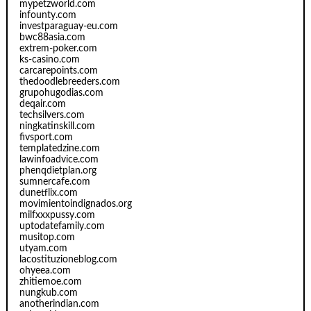
mypetzworld.com
infounty.com
investparaguay-eu.com
bwc88asia.com
extrem-poker.com
ks-casino.com
carcarepoints.com
thedoodlebreeders.com
grupohugodias.com
deqair.com
techsilvers.com
ningkatinskill.com
fivsport.com
templatedzine.com
lawinfoadvice.com
phenqdietplan.org
sumnercafe.com
dunetflix.com
movimientoindignados.org
milfxxxpussy.com
uptodatefamily.com
musitop.com
utyam.com
lacostituzioneblog.com
ohyeea.com
zhitiemoe.com
nungkub.com
anotherindian.com