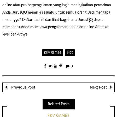
online atau pro berpengalaman yang ingin meningkatkan permainan
Anda, JurusQQ memiliki sesuatu untuk semua orang. Jadi mengapa
menunggu? Daftar hari ini dan lihat bagaimana JurusQQ dapat
membantu Anda membawa pengalaman perjudian online Anda ke
level berikutnya.
pkv games
slot
0
Previous Post
Next Post
Related Posts
PKV GAMES