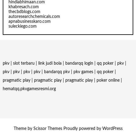
hindiabhimaan.com
khabresach.com
thecbdblogs.com
autoresearchchemicals.com
apnabusinesskaro.com
suleckiego.com
pkv
|
slot terbaru
|
link judi bola
|
bandarqq login
|
qq poker
|
pkv
|
pkv
|
pkv
|
pkv
|
pkv
|
bandarqq pkv
|
pkv games
|
qq poker
|
pragmatic play
|
pragmatic play
|
pragmatic play
|
poker online
|
hematqq.pkvgamesresmi.org
Theme by
Scissor Themes
Proudly powered by
WordPress