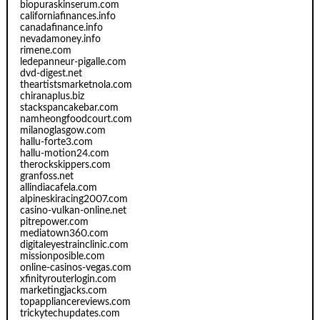
biopuraskinserum.com
californiafinances.info
canadafinance.info
nevadamoney.info
rimene.com
ledepanneur-pigalle.com
dvd-digest.net
theartistsmarketnola.com
chiranaplus.biz
stackspancakebar.com
namheongfoodcourt.com
milanoglasgow.com
hallu-forte3.com
hallu-motion24.com
therockskippers.com
granfoss.net
allindiacafela.com
alpineskiracing2007.com
casino-vulkan-online.net
pitrepower.com
mediatown360.com
digitaleyestrainclinic.com
missionposible.com
online-casinos-vegas.com
xfinityrouterlogin.com
marketingjacks.com
topappliancereviews.com
trickytechupdates.com