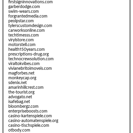
firstsigninnovations.com
garberdodge.com
swim-wears.com
forgrantedmedia.com
peolpstar.com
tylerscustomdesign.com
carworksonline.com
techtimesss.com
virylstore.com
motorstell.com
health150years.com
prescriptions-drug.org
technocrewsolution.com
viraltokvibes.com
vivianebritoimoveis.com
magforbes.net
monkeycap.org
sdenix.net
amarinhillcrest.com
the-tourist.org
advogato.net
isafebag.net
bloombergz.com
enterpriseboosts.com
casino-kartenspiele.com
casino-automatenspiele.org
casino-tischspiele.com
otbody.com