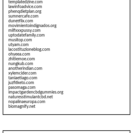
templatedzine.com
lawinfoadvice.com
phenqdietplan.org
sumnercafe.com
dunetflix.com
movimientoindignados.org
milfxxxpussy.com
uptodatefamily.com
musitop.com
utyam.com
lacostituzioneblog.com
ohyeea.com
zhitiemoe.com
nungkub.com
anotherindian.com
xylemcider.com
taniaetiago.com
juzfitketo.com
pasomaga.com
impactgardencbdgummies.org
naturesstimulantcbd.net
nopalinaeuropa.com
biomagnify.net