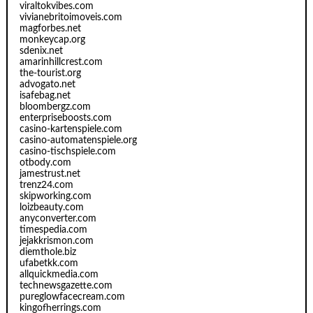
viraltokvibes.com
vivianebritoimoveis.com
magforbes.net
monkeycap.org
sdenix.net
amarinhillcrest.com
the-tourist.org
advogato.net
isafebag.net
bloombergz.com
enterpriseboosts.com
casino-kartenspiele.com
casino-automatenspiele.org
casino-tischspiele.com
otbody.com
jamestrust.net
trenz24.com
skipworking.com
loizbeauty.com
anyconverter.com
timespedia.com
jejakkrismon.com
diemthole.biz
ufabetkk.com
allquickmedia.com
technewsgazette.com
pureglowfacecream.com
kingofherrings.com