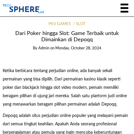
PKV GAMES
SLOT
Dari Poker hingga Slot: Game Terbaik untuk
Dimainkan di Depoqq
By
Admin
on
Monday, October 28, 2024
Ketika berbicara tentang perjudian online, ada banyak sekali
permainan yang bisa dipilih. Dari permainan kasino klasik seperti
poker dan blackjack hingga slot video modern, pemain memiliki
beragam pilihan di ujung jari mereka. Salah satu platform judi online
yang menawarkan beragam pilihan permainan adalah Depoqq.
Depoqq adalah situs perjudian online populer yang melayani pemain
dari semua tingkat keahlian. Apakah Anda seorang profesional
berpengalaman atau pemula yang ingin mencoba keberuntungan