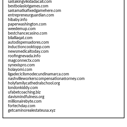
sattakingvikidadacall.com
bestbolaslotgames.com
sattamatkafixedgamehere.com
entrepreneurguardian.com
hibaby.info
paperwashington.com
weedemup.com
bestchancecasino.com
bilalliaqat.com
autodispensadores.com
inductioncooktopp.com
newsmedicaltoday.com
roofingnevada.info
magconnectx.com
synexispro.com
holayomi.com
ligadeciclismodecundinamarca.com
nashvilleworkerscompensationattorney.com
holyfamilycathedralschool.org
londonkiddy.com
ufabetcoaching.biz
davismindfulness.org
millionairebyte.com
fortechday.com
getcaminorealestateusa.xyz