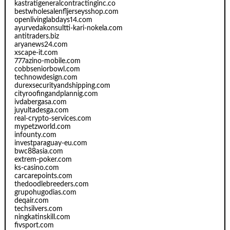
kastratigeneralcontractinginc.co
bestwholesalenfljerseysshop.com
openlivinglabdays14.com
ayurvedakonsultti-kari-nokela.com
antitraders.biz
aryanews24.com
xscape-it.com
777azino-mobile.com
cobbseniorbowl.com
technowdesign.com
durexsecurityandshipping.com
cityroofingandplannig.com
ivdabergasa.com
juyultadesga.com
real-crypto-services.com
mypetzworld.com
infounty.com
investparaguay-eu.com
bwc88asia.com
extrem-poker.com
ks-casino.com
carcarepoints.com
thedoodlebreeders.com
grupohugodias.com
deqair.com
techsilvers.com
ningkatinskill.com
fivsport.com