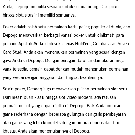
Anda, Depoqq memiliki sesuatu untuk semua orang. Dari poker
hingga slot, situs ini memiliki semuanya.
Poker adalah salah satu permainan kartu paling populer di dunia, dan
Depoqq menawarkan berbagai variasi poker untuk dinikmati para
pemain. Apakah Anda lebih suka Texas Hold’em, Omaha, atau Seven
Card Stud, Anda akan menemukan permainan yang sesuai dengan
gaya Anda di Depoqq. Dengan beragam taruhan dan ukuran meja
yang tersedia, pemain dapat dengan mudah menemukan permainan
yang sesuai dengan anggaran dan tingkat keahliannya.
Selain poker, Depoqq juga menawarkan pilihan permainan slot seru.
Dari mesin buah klasik hingga slot video modern, ada ratusan
permainan slot yang dapat dipilih di Depoqq. Baik Anda mencari
game sederhana dengan beberapa gulungan dan garis pembayaran
atau game yang lebih kompleks dengan putaran bonus dan fitur
khusus, Anda akan menemukannya di Depoqq.