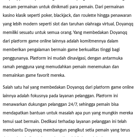
macam permainan untuk dinikmati para pemain. Dari permainan
kasino klasik seperti poker, blackjack, dan roulette hingga penawaran
yang lebih modern seperti slot dan taruhan olahraga virtual, Doyanqq
memiliki sesuatu untuk semua orang. Yang membedakan Doyanqq
dari platform game online lainnya adalah komitmennya dalam
memberikan pengalaman bermain game berkualitas tinggi bagi
penggunanya. Platform ini mudah dinavigasi, dengan antarmuka
ramah pengguna yang memudahkan pemain menemukan dan
memainkan game favorit mereka.
Salah satu hal yang membedakan Doyanqq dari platform game online
lainnya adalah fokusnya pada layanan pelanggan. Platform ini
menawarkan dukungan pelanggan 24/7, sehingga pemain bisa
mendapatkan bantuan untuk masalah apa pun yang mungkin mereka
temui saat bermain. Dedikasi terhadap layanan pelanggan ini telah
membantu Doyanqq membangun pengikut setia pemain yang terus