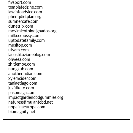
fivsport.com
templatedzine.com
lawinfoadvice.com
phenqdietplan.org
sumnercafe.com
dunetflix.com
movimientoindignados.org
milfxxxpussy.com
uptodatefamily.com
musitop.com
utyam.com
lacostituzioneblog.com
ohyeea.com
zhitiemoe.com
nungkub.com
anotherindian.com
xylemcider.com
taniaetiago.com
juzfitketo.com
pasomaga.com
impactgardencbdgummies.org
naturesstimulantcbd.net
nopalinaeuropa.com
biomagnify.net