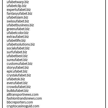
ufabetwarp.biz
ufabetclip.biz
expertufabet.biz
fantasyufabet.biz
ufabetsiam.biz
swissufabet.biz
ufabetbusiness.biz
greenufabet.biz
ufabetcolor.biz
extraufabet.biz
ufabetlife.biz
ufabetsolutions.biz
socialufabet.biz
surfufabet.biz
ufabetbest.biz
sureufabet.biz
customufabet.biz
storyufabet.biz
epicufabet.biz
crystalufabet.biz
ufabetok.biz
everufabet.biz
crowdufabet.biz
buildufabet.biz
alltransportnews.com
fashiontrandsnews.com
bbcreporters.com
cryptocasinoguid.com