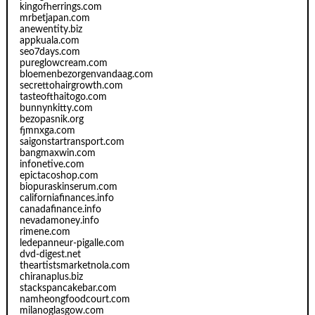
kingofherrings.com
mrbetjapan.com
anewentity.biz
appkuala.com
seo7days.com
pureglowcream.com
bloemenbezorgenvandaag.com
secrettohairgrowth.com
tasteofthaitogo.com
bunnynkitty.com
bezopasnik.org
fjmnxga.com
saigonstartransport.com
bangmaxwin.com
infonetive.com
epictacoshop.com
biopuraskinserum.com
californiafinances.info
canadafinance.info
nevadamoney.info
rimene.com
ledepanneur-pigalle.com
dvd-digest.net
theartistsmarketnola.com
chiranaplus.biz
stackspancakebar.com
namheongfoodcourt.com
milanoglasgow.com