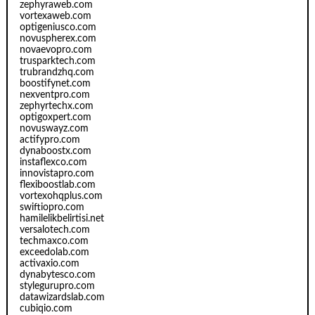
zephyraweb.com
vortexaweb.com
optigeniusco.com
novuspherex.com
novaevopro.com
trusparktech.com
trubrandzhq.com
boostifynet.com
nexventpro.com
zephyrtechx.com
optigoxpert.com
novuswayz.com
actifypro.com
dynaboostx.com
instaflexco.com
innovistapro.com
flexiboostlab.com
vortexohqplus.com
swiftiopro.com
hamilelikbelirtisi.net
versalotech.com
techmaxco.com
exceedolab.com
activaxio.com
dynabytesco.com
stylegurupro.com
datawizardslab.com
cubiqio.com