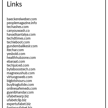
Links
baeckereiweber.com
peoplemagazine.info
techashes.com
canyouwash.co
havadisantalya.com
techdtimes.com
techieboot.com
gundembalikesir.com
itechar.com
yesbold.com
healthhubzone.com
ebaraat.com
techjuiced.com
byteboosttech.com
magnexushub.com
virtuogoweb.com
biglotshours.com
buyliraglutide.com
onlinesafemeds.com
gyanibhandar.com
ufabetwarp.biz
ufabetclip.biz
expertufabet.biz