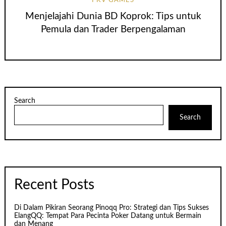
PKV GAMES
Menjelajahi Dunia BD Koprok: Tips untuk
Pemula dan Trader Berpengalaman
Search
Search
Recent Posts
Di Dalam Pikiran Seorang Pinoqq Pro: Strategi dan Tips Sukses
ElangQQ: Tempat Para Pecinta Poker Datang untuk Bermain
dan Menang