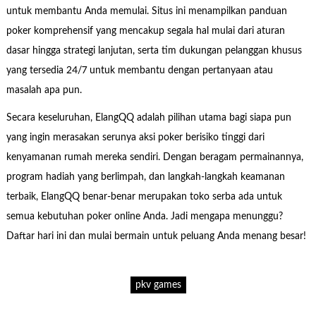
untuk membantu Anda memulai. Situs ini menampilkan panduan
poker komprehensif yang mencakup segala hal mulai dari aturan
dasar hingga strategi lanjutan, serta tim dukungan pelanggan khusus
yang tersedia 24/7 untuk membantu dengan pertanyaan atau
masalah apa pun.
Secara keseluruhan, ElangQQ adalah pilihan utama bagi siapa pun
yang ingin merasakan serunya aksi poker berisiko tinggi dari
kenyamanan rumah mereka sendiri. Dengan beragam permainannya,
program hadiah yang berlimpah, dan langkah-langkah keamanan
terbaik, ElangQQ benar-benar merupakan toko serba ada untuk
semua kebutuhan poker online Anda. Jadi mengapa menunggu?
Daftar hari ini dan mulai bermain untuk peluang Anda menang besar!
pkv games