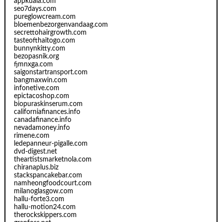
appkuala.com
seo7days.com
pureglowcream.com
bloemenbezorgenvandaag.com
secrettohairgrowth.com
tasteofthaitogo.com
bunnynkitty.com
bezopasnik.org
fjmnxga.com
saigonstartransport.com
bangmaxwin.com
infonetive.com
epictacoshop.com
biopuraskinserum.com
californiafinances.info
canadafinance.info
nevadamoney.info
rimene.com
ledepanneur-pigalle.com
dvd-digest.net
theartistsmarketnola.com
chiranaplus.biz
stackspancakebar.com
namheongfoodcourt.com
milanoglasgow.com
hallu-forte3.com
hallu-motion24.com
therockskippers.com