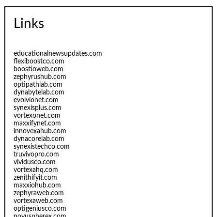
Links
educationalnewsupdates.com
flexiboostco.com
boostioweb.com
zephyrushub.com
optipathlab.com
dynabytelab.com
evolvionet.com
synexisplus.com
vortexonet.com
maxxifynet.com
innovexahub.com
dynacorelab.com
synexistechco.com
truvivopro.com
vividusco.com
vortexahq.com
zenithifyit.com
maxxiohub.com
zephyraweb.com
vortexaweb.com
optigeniusco.com
novuspherex.com