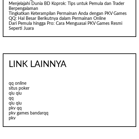
Menjelajahi Dunia BD Koprok: Tips untuk Pemula dan Trader
Berpengalaman
Tingkatkan Keterampilan Permainan Anda dengan PKV Games
QQ: Hal Besar Berikutnya dalam Permainan Online
Dari Pemula hingga Pro: Cara Menguasai PKV Games Resmi
Seperti Juara
LINK LAINNYA
qq online
situs poker
qiu qiu
qq
qiu qiu
pkv qq
pkv games bandarqq
pkv