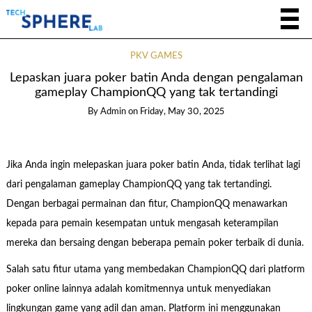
PKV GAMES
Lepaskan juara poker batin Anda dengan pengalaman
gameplay ChampionQQ yang tak tertandingi
By
Admin
on
Friday, May 30, 2025
Jika Anda ingin melepaskan juara poker batin Anda, tidak terlihat lagi
dari pengalaman gameplay ChampionQQ yang tak tertandingi.
Dengan berbagai permainan dan fitur, ChampionQQ menawarkan
kepada para pemain kesempatan untuk mengasah keterampilan
mereka dan bersaing dengan beberapa pemain poker terbaik di dunia.
Salah satu fitur utama yang membedakan ChampionQQ dari platform
poker online lainnya adalah komitmennya untuk menyediakan
lingkungan game yang adil dan aman. Platform ini menggunakan