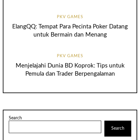
PKV GAMES
ElangQQ: Tempat Para Pecinta Poker Datang
untuk Bermain dan Menang
PKV GAMES
Menjelajahi Dunia BD Koprok: Tips untuk
Pemula dan Trader Berpengalaman
Search
Search