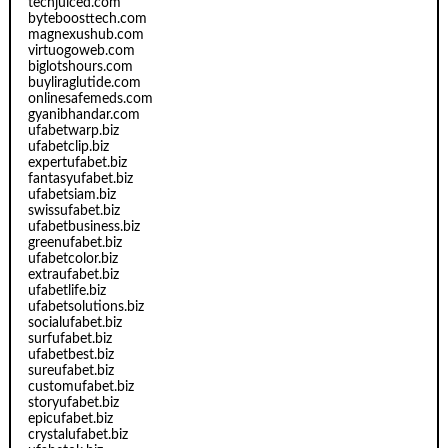
techjuiced.com
byteboosttech.com
magnexushub.com
virtuogoweb.com
biglotshours.com
buyliraglutide.com
onlinesafemeds.com
gyanibhandar.com
ufabetwarp.biz
ufabetclip.biz
expertufabet.biz
fantasyufabet.biz
ufabetsiam.biz
swissufabet.biz
ufabetbusiness.biz
greenufabet.biz
ufabetcolor.biz
extraufabet.biz
ufabetlife.biz
ufabetsolutions.biz
socialufabet.biz
surfufabet.biz
ufabetbest.biz
sureufabet.biz
customufabet.biz
storyufabet.biz
epicufabet.biz
crystalufabet.biz