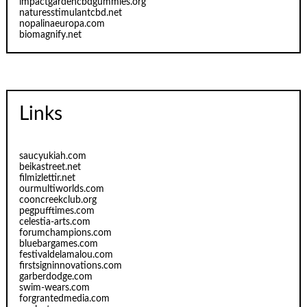
impactgardencbdgummies.org
naturesstimulantcbd.net
nopalinaeuropa.com
biomagnify.net
Links
saucyukiah.com
beikastreet.net
filmizlettir.net
ourmultiworlds.com
cooncreekclub.org
pegpufftimes.com
celestia-arts.com
forumchampions.com
bluebargames.com
festivaldelamalou.com
firstsigninnovations.com
garberdodge.com
swim-wears.com
forgrantedmedia.com