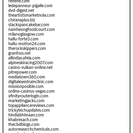
rimene.com
ledepanneur-pigalle.com
dvd-digest.net
theartistsmarketnola.com
chiranaplus.biz
stackspancakebar.com
namheongfoodcourt.com
milanoglasgow.com
hallu-forte3.com
hallu-motion24.com
therockskippers.com
granfoss.net
allindiacafela.com
alpineskiracing2007.com
casino-vulkan-online.net
pitrepower.com
mediatown360.com
digitaleyestrainclinic.com
missionposible.com
online-casinos-vegas.com
xfinityrouterlogin.com
marketingjacks.com
topappliancereviews.com
trickytechupdates.com
hindiabhimaan.com
khabresach.com
thecbdblogs.com
autoresearchchemicals.com