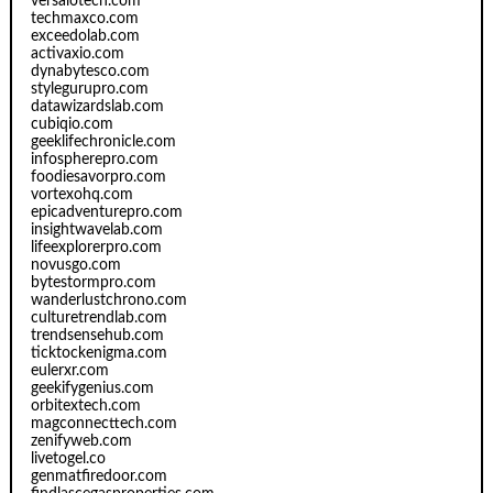
versalotech.com
techmaxco.com
exceedolab.com
activaxio.com
dynabytesco.com
stylegurupro.com
datawizardslab.com
cubiqio.com
geeklifechronicle.com
infospherepro.com
foodiesavorpro.com
vortexohq.com
epicadventurepro.com
insightwavelab.com
lifeexplorerpro.com
novusgo.com
bytestormpro.com
wanderlustchrono.com
culturetrendlab.com
trendsensehub.com
ticktockenigma.com
eulerxr.com
geekifygenius.com
orbitextech.com
magconnecttech.com
zenifyweb.com
livetogel.co
genmatfiredoor.com