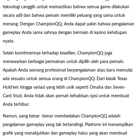
teknologi canggih untuk memastikan bahwa semua game dilakukan
secara adil dan bahwa pemain memiliki peluang yang sama untuk
menang. Dengan ChampionQQ, Anda dapat yakin bahwa pengalaman
gameplay Anda sama sahnya dengan bermain di kasino kehidupan
nyata.
Selain komitmennya terhadap keadilan, ChampionQQ juga
menawarkan berbagai permainan untuk dipilih oleh para pemain.
Apakah Anda seorang profesional berpengalaman atau baru memulai,
ada sesuatu untuk semua orang di ChampionQQ. Dari klasik Texas
Hold’em hingga variasi yang lebih unik seperti Omaha dan Seven-
Card Stud, Anda tidak akan pernah kehabisan opsi untuk membuat
Anda terhibur.
Namun, yang benar -benar membedakan ChampionQQ adalah
pengalaman gameplay yang tak tertandingi. Platform ini menampilkan
grafik yang menakjubkan dan gameplay halus yang akan membuat