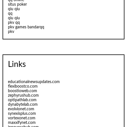
situs poker
qiu qiu
qq
qiu qiu
pkv qq
pkv games bandarqq
pkv
Links
educationalnewsupdates.com
flexiboostco.com
boostioweb.com
zephyrushub.com
optipathlab.com
dynabytelab.com
evolvionet.com
synexisplus.com
vortexonet.com
maxxifynet.com