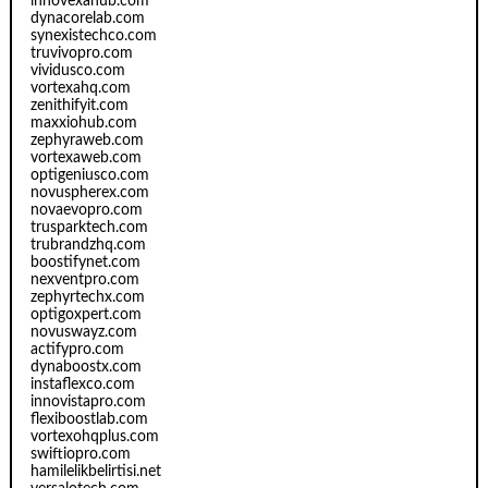
innovexahub.com
dynacorelab.com
synexistechco.com
truvivopro.com
vividusco.com
vortexahq.com
zenithifyit.com
maxxiohub.com
zephyraweb.com
vortexaweb.com
optigeniusco.com
novuspherex.com
novaevopro.com
trusparktech.com
trubrandzhq.com
boostifynet.com
nexventpro.com
zephyrtechx.com
optigoxpert.com
novuswayz.com
actifypro.com
dynaboostx.com
instaflexco.com
innovistapro.com
flexiboostlab.com
vortexohqplus.com
swiftiopro.com
hamilelikbelirtisi.net