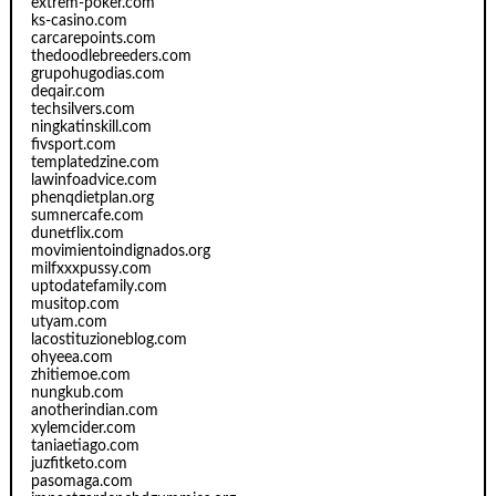
extrem-poker.com
ks-casino.com
carcarepoints.com
thedoodlebreeders.com
grupohugodias.com
deqair.com
techsilvers.com
ningkatinskill.com
fivsport.com
templatedzine.com
lawinfoadvice.com
phenqdietplan.org
sumnercafe.com
dunetflix.com
movimientoindignados.org
milfxxxpussy.com
uptodatefamily.com
musitop.com
utyam.com
lacostituzioneblog.com
ohyeea.com
zhitiemoe.com
nungkub.com
anotherindian.com
xylemcider.com
taniaetiago.com
juzfitketo.com
pasomaga.com