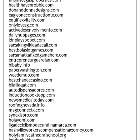
findlascegasproperties.com
healthhavenrobbie.com
donanddonnadesigns.com
eagleoneconstructiontx.com
equiflexvitality.com
onlylovesg.com
activedesenvolvimento.com
dailyhubpages.com
idnplaysbobet.com
sattakingvikidadacall.com
bestbolaslotgames.com
sattamatkafixedgamehere.com
entrepreneurguardian.com
hibaby.info
paperwashington.com
weedemup.com
bestchancecasino.com
bilalliaqat.com
autodispensadores.com
inductioncooktopp.com
newsmedicaltoday.com
roofingnevada.info
magconnectx.com
synexispro.com
holayomi.com
ligadeciclismodecundinamarca.com
nashvilleworkerscompensationattorney.com
holyfamilycathedralschool.org