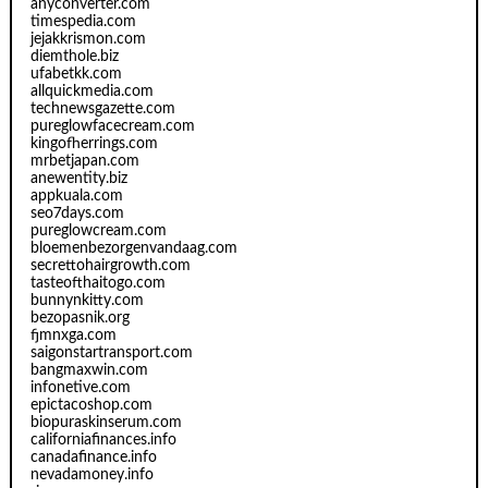
anyconverter.com
timespedia.com
jejakkrismon.com
diemthole.biz
ufabetkk.com
allquickmedia.com
technewsgazette.com
pureglowfacecream.com
kingofherrings.com
mrbetjapan.com
anewentity.biz
appkuala.com
seo7days.com
pureglowcream.com
bloemenbezorgenvandaag.com
secrettohairgrowth.com
tasteofthaitogo.com
bunnynkitty.com
bezopasnik.org
fjmnxga.com
saigonstartransport.com
bangmaxwin.com
infonetive.com
epictacoshop.com
biopuraskinserum.com
californiafinances.info
canadafinance.info
nevadamoney.info