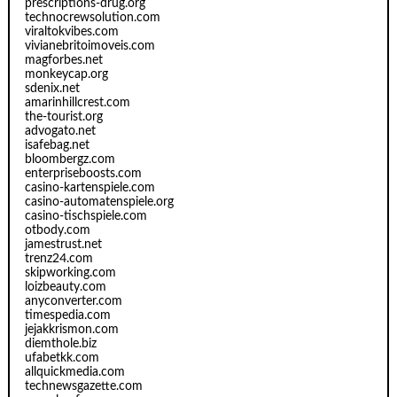
prescriptions-drug.org
technocrewsolution.com
viraltokvibes.com
vivianebritoimoveis.com
magforbes.net
monkeycap.org
sdenix.net
amarinhillcrest.com
the-tourist.org
advogato.net
isafebag.net
bloombergz.com
enterpriseboosts.com
casino-kartenspiele.com
casino-automatenspiele.org
casino-tischspiele.com
otbody.com
jamestrust.net
trenz24.com
skipworking.com
loizbeauty.com
anyconverter.com
timespedia.com
jejakkrismon.com
diemthole.biz
ufabetkk.com
allquickmedia.com
technewsgazette.com