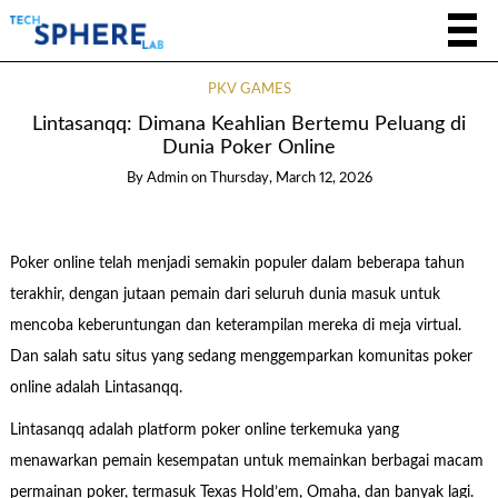
PKV GAMES
Lintasanqq: Dimana Keahlian Bertemu Peluang di
Dunia Poker Online
By
Admin
on
Thursday, March 12, 2026
Poker online telah menjadi semakin populer dalam beberapa tahun
terakhir, dengan jutaan pemain dari seluruh dunia masuk untuk
mencoba keberuntungan dan keterampilan mereka di meja virtual.
Dan salah satu situs yang sedang menggemparkan komunitas poker
online adalah Lintasanqq.
Lintasanqq adalah platform poker online terkemuka yang
menawarkan pemain kesempatan untuk memainkan berbagai macam
permainan poker, termasuk Texas Hold’em, Omaha, dan banyak lagi.