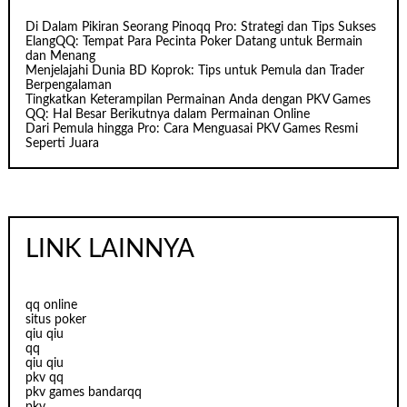
Di Dalam Pikiran Seorang Pinoqq Pro: Strategi dan Tips Sukses
ElangQQ: Tempat Para Pecinta Poker Datang untuk Bermain
dan Menang
Menjelajahi Dunia BD Koprok: Tips untuk Pemula dan Trader
Berpengalaman
Tingkatkan Keterampilan Permainan Anda dengan PKV Games
QQ: Hal Besar Berikutnya dalam Permainan Online
Dari Pemula hingga Pro: Cara Menguasai PKV Games Resmi
Seperti Juara
LINK LAINNYA
qq online
situs poker
qiu qiu
qq
qiu qiu
pkv qq
pkv games bandarqq
pkv