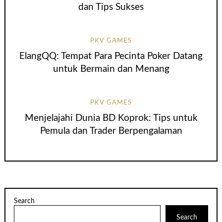
dan Tips Sukses
PKV GAMES
ElangQQ: Tempat Para Pecinta Poker Datang
untuk Bermain dan Menang
PKV GAMES
Menjelajahi Dunia BD Koprok: Tips untuk
Pemula dan Trader Berpengalaman
Search
Search