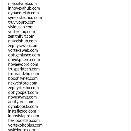
maxxifynet.com
innovexahub.com
dynacorelab.com
synexistechco.com
truvivopro.com
vividusco.com
vortexahq.com
zenithifyit.com
maxxiohub.com
zephyraweb.com
vortexaweb.com
optigeniusco.com
novuspherex.com
novaevopro.com
trusparktech.com
trubrandzhq.com
boostifynet.com
nexventpro.com
zephyrtechx.com
optigoxpert.com
novuswayz.com
actifypro.com
dynaboostx.com
instaflexco.com
innovistapro.com
flexiboostlab.com
vortexohqplus.com
swiftiopro.com