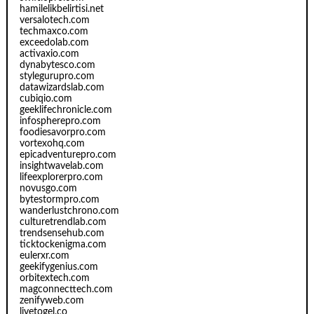
hamilelikbelirtisi.net
versalotech.com
techmaxco.com
exceedolab.com
activaxio.com
dynabytesco.com
stylegurupro.com
datawizardslab.com
cubiqio.com
geeklifechronicle.com
infospherepro.com
foodiesavorpro.com
vortexohq.com
epicadventurepro.com
insightwavelab.com
lifeexplorerpro.com
novusgo.com
bytestormpro.com
wanderlustchrono.com
culturetrendlab.com
trendsensehub.com
ticktockenigma.com
eulerxr.com
geekifygenius.com
orbitextech.com
magconnecttech.com
zenifyweb.com
livetogel.co