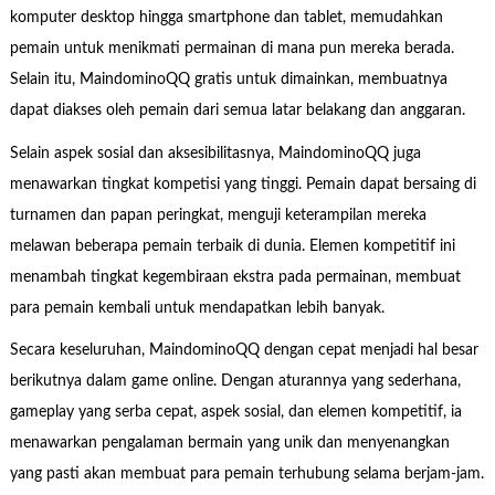
komputer desktop hingga smartphone dan tablet, memudahkan
pemain untuk menikmati permainan di mana pun mereka berada.
Selain itu, MaindominoQQ gratis untuk dimainkan, membuatnya
dapat diakses oleh pemain dari semua latar belakang dan anggaran.
Selain aspek sosial dan aksesibilitasnya, MaindominoQQ juga
menawarkan tingkat kompetisi yang tinggi. Pemain dapat bersaing di
turnamen dan papan peringkat, menguji keterampilan mereka
melawan beberapa pemain terbaik di dunia. Elemen kompetitif ini
menambah tingkat kegembiraan ekstra pada permainan, membuat
para pemain kembali untuk mendapatkan lebih banyak.
Secara keseluruhan, MaindominoQQ dengan cepat menjadi hal besar
berikutnya dalam game online. Dengan aturannya yang sederhana,
gameplay yang serba cepat, aspek sosial, dan elemen kompetitif, ia
menawarkan pengalaman bermain yang unik dan menyenangkan
yang pasti akan membuat para pemain terhubung selama berjam-jam.