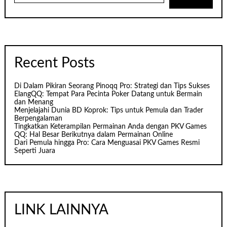
Recent Posts
Di Dalam Pikiran Seorang Pinoqq Pro: Strategi dan Tips Sukses
ElangQQ: Tempat Para Pecinta Poker Datang untuk Bermain
dan Menang
Menjelajahi Dunia BD Koprok: Tips untuk Pemula dan Trader
Berpengalaman
Tingkatkan Keterampilan Permainan Anda dengan PKV Games
QQ: Hal Besar Berikutnya dalam Permainan Online
Dari Pemula hingga Pro: Cara Menguasai PKV Games Resmi
Seperti Juara
LINK LAINNYA