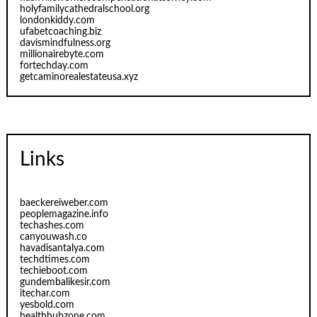
holyfamilycathedralschool.org
londonkiddy.com
ufabetcoaching.biz
davismindfulness.org
millionairebyte.com
fortechday.com
getcaminorealestateusa.xyz
Links
baeckereiweber.com
peoplemagazine.info
techashes.com
canyouwash.co
havadisantalya.com
techdtimes.com
techieboot.com
gundembalikesir.com
itechar.com
yesbold.com
healthhubzone.com