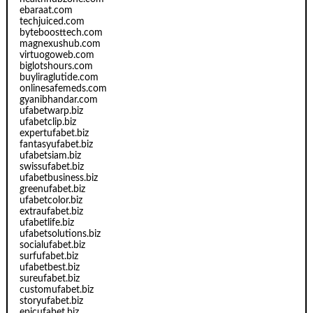
ebaraat.com
techjuiced.com
byteboosttech.com
magnexushub.com
virtuogoweb.com
biglotshours.com
buyliraglutide.com
onlinesafemeds.com
gyanibhandar.com
ufabetwarp.biz
ufabetclip.biz
expertufabet.biz
fantasyufabet.biz
ufabetsiam.biz
swissufabet.biz
ufabetbusiness.biz
greenufabet.biz
ufabetcolor.biz
extraufabet.biz
ufabetlife.biz
ufabetsolutions.biz
socialufabet.biz
surfufabet.biz
ufabetbest.biz
sureufabet.biz
customufabet.biz
storyufabet.biz
epicufabet.biz