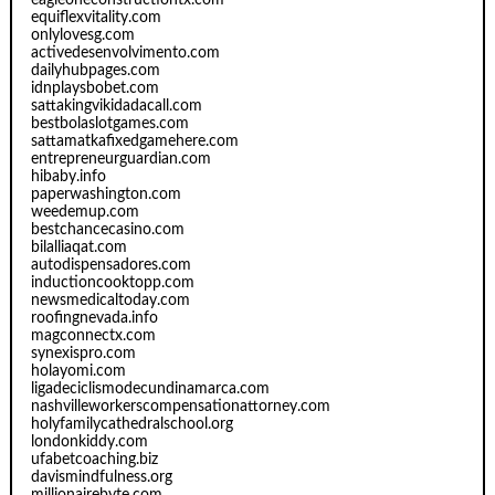
eagleoneconstructiontx.com
equiflexvitality.com
onlylovesg.com
activedesenvolvimento.com
dailyhubpages.com
idnplaysbobet.com
sattakingvikidadacall.com
bestbolaslotgames.com
sattamatkafixedgamehere.com
entrepreneurguardian.com
hibaby.info
paperwashington.com
weedemup.com
bestchancecasino.com
bilalliaqat.com
autodispensadores.com
inductioncooktopp.com
newsmedicaltoday.com
roofingnevada.info
magconnectx.com
synexispro.com
holayomi.com
ligadeciclismodecundinamarca.com
nashvilleworkerscompensationattorney.com
holyfamilycathedralschool.org
londonkiddy.com
ufabetcoaching.biz
davismindfulness.org