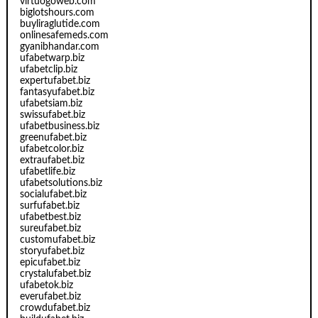
virtuogoweb.com
biglotshours.com
buyliraglutide.com
onlinesafemeds.com
gyanibhandar.com
ufabetwarp.biz
ufabetclip.biz
expertufabet.biz
fantasyufabet.biz
ufabetsiam.biz
swissufabet.biz
ufabetbusiness.biz
greenufabet.biz
ufabetcolor.biz
extraufabet.biz
ufabetlife.biz
ufabetsolutions.biz
socialufabet.biz
surfufabet.biz
ufabetbest.biz
sureufabet.biz
customufabet.biz
storyufabet.biz
epicufabet.biz
crystalufabet.biz
ufabetok.biz
everufabet.biz
crowdufabet.biz