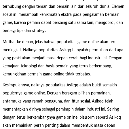
terhubung dengan teman dan pemain lain dari seluruh dunia. Elemen
sosial ini menambah kenikmatan ekstra pada pengalaman bermain
game, karena pemain dapat bersaing satu sama lain, mengobrol, dan
berbagi tips dan strategi.
Melihat ke depan, jelas bahwa popularitas game online akan terus
meningkat. Naiknya popularitas Asikqq hanyalah permulaan dari apa
yang pasti akan menjadi masa depan cerah bagi industri ini. Dengan
kemajuan teknologi dan basis pemain yang terus berkembang,
kemungkinan bermain game online tidak terbatas.
Kesimpulannya, naiknya popularitas Asikqq adalah bukti semakin
populernya game online. Dengan beragam pilihan permainan,
antarmuka yang ramah pengguna, dan fitur sosial, Asikqq telah
memantapkan dirinya sebagai pemimpin dalam industri ini. Seiring
dengan terus berkembangnya game online, platform seperti Asikqq
akan memainkan peran penting dalam membentuk masa depan