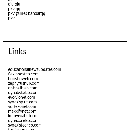
qiu qiu
pkv qq
pkv games bandarqq
pkv
Links
educationalnewsupdates.com
flexiboostco.com
boostioweb.com
zephyrushub.com
optipathlab.com
dynabytelab.com
evolvionet.com
synexisplus.com
vortexonet.com
maxxifynet.com
innovexahub.com
dynacorelab.com
synexistechco.com