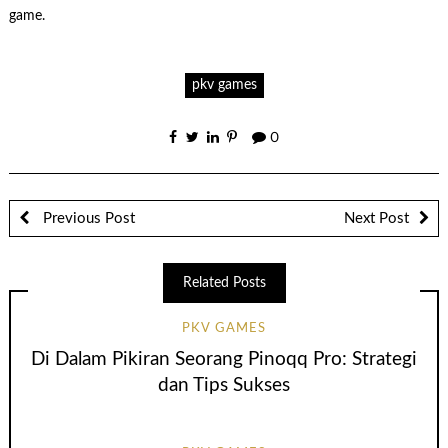
game.
pkv games
0
Previous Post
Next Post
Related Posts
PKV GAMES
Di Dalam Pikiran Seorang Pinoqq Pro: Strategi
dan Tips Sukses