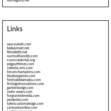
biomagnify.net
Links
saucyukiah.com
beikastreet.net
filmizlettir.net
ourmultiworlds.com
cooncreekclub.org
pegpufftimes.com
celestia-arts.com
forumchampions.com
bluebargames.com
festivaldelamalou.com
firstsigninnovations.com
garberdodge.com
swim-wears.com
forgrantedmedia.com
peolpstar.com
tylerscustomdesign.com
carworksonline.com