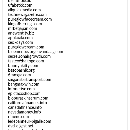
diemthole.biz
ufabetkk.com
allquickmedia.com
technewsgazette.com
pureglowfacecream.com
kingofherrings.com
mrbetjapan.com
anewentity.biz
appkuala.com
seo7days.com
pureglowcream.com
bloemenbezorgenvandaag.com
secrettohairgrowth.com
tasteofthaitogo.com
bunnynkitty.com
bezopasnik.org
fjmnxga.com
saigonstartransport.com
bangmaxwin.com
infonetive.com
epictacoshop.com
biopuraskinserum.com
californiafinances.info
canadafinance.info
nevadamoney.info
rimene.com
ledepanneur-pigalle.com
dvd-digest.net