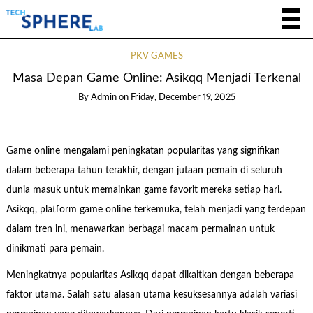
PKV GAMES
Masa Depan Game Online: Asikqq Menjadi Terkenal
By
Admin
on
Friday, December 19, 2025
Game online mengalami peningkatan popularitas yang signifikan
dalam beberapa tahun terakhir, dengan jutaan pemain di seluruh
dunia masuk untuk memainkan game favorit mereka setiap hari.
Asikqq, platform game online terkemuka, telah menjadi yang terdepan
dalam tren ini, menawarkan berbagai macam permainan untuk
dinikmati para pemain.
Meningkatnya popularitas Asikqq dapat dikaitkan dengan beberapa
faktor utama. Salah satu alasan utama kesuksesannya adalah variasi