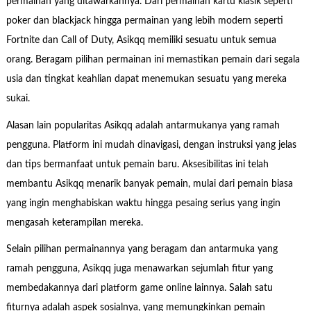
permainan yang ditawarkannya. Dari permainan kartu klasik seperti
poker dan blackjack hingga permainan yang lebih modern seperti
Fortnite dan Call of Duty, Asikqq memiliki sesuatu untuk semua
orang. Beragam pilihan permainan ini memastikan pemain dari segala
usia dan tingkat keahlian dapat menemukan sesuatu yang mereka
sukai.
Alasan lain popularitas Asikqq adalah antarmukanya yang ramah
pengguna. Platform ini mudah dinavigasi, dengan instruksi yang jelas
dan tips bermanfaat untuk pemain baru. Aksesibilitas ini telah
membantu Asikqq menarik banyak pemain, mulai dari pemain biasa
yang ingin menghabiskan waktu hingga pesaing serius yang ingin
mengasah keterampilan mereka.
Selain pilihan permainannya yang beragam dan antarmuka yang
ramah pengguna, Asikqq juga menawarkan sejumlah fitur yang
membedakannya dari platform game online lainnya. Salah satu
fiturnya adalah aspek sosialnya, yang memungkinkan pemain