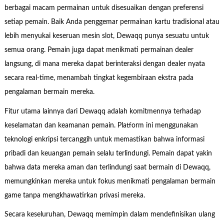
berbagai macam permainan untuk disesuaikan dengan preferensi
setiap pemain. Baik Anda penggemar permainan kartu tradisional atau
lebih menyukai keseruan mesin slot, Dewaqq punya sesuatu untuk
semua orang. Pemain juga dapat menikmati permainan dealer
langsung, di mana mereka dapat berinteraksi dengan dealer nyata
secara real-time, menambah tingkat kegembiraan ekstra pada
pengalaman bermain mereka.
Fitur utama lainnya dari Dewaqq adalah komitmennya terhadap
keselamatan dan keamanan pemain. Platform ini menggunakan
teknologi enkripsi tercanggih untuk memastikan bahwa informasi
pribadi dan keuangan pemain selalu terlindungi. Pemain dapat yakin
bahwa data mereka aman dan terlindungi saat bermain di Dewaqq,
memungkinkan mereka untuk fokus menikmati pengalaman bermain
game tanpa mengkhawatirkan privasi mereka.
Secara keseluruhan, Dewaqq memimpin dalam mendefinisikan ulang