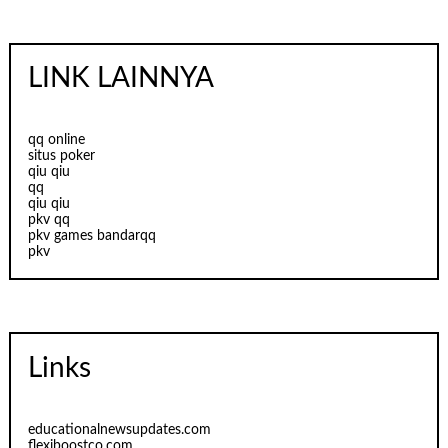
LINK LAINNYA
qq online
situs poker
qiu qiu
qq
qiu qiu
pkv qq
pkv games bandarqq
pkv
Links
educationalnewsupdates.com
flexiboostco.com