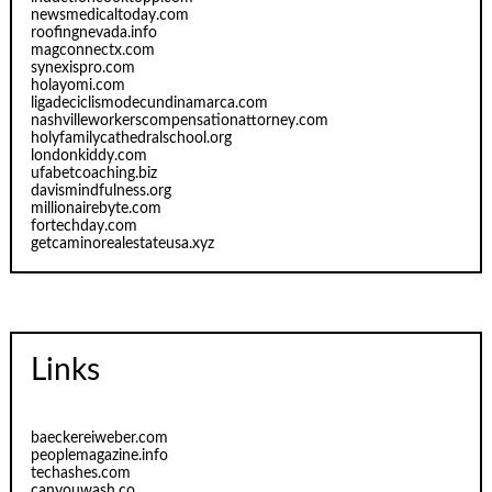
newsmedicaltoday.com
roofingnevada.info
magconnectx.com
synexispro.com
holayomi.com
ligadeciclismodecundinamarca.com
nashvilleworkerscompensationattorney.com
holyfamilycathedralschool.org
londonkiddy.com
ufabetcoaching.biz
davismindfulness.org
millionairebyte.com
fortechday.com
getcaminorealestateusa.xyz
Links
baeckereiweber.com
peoplemagazine.info
techashes.com
canyouwash.co