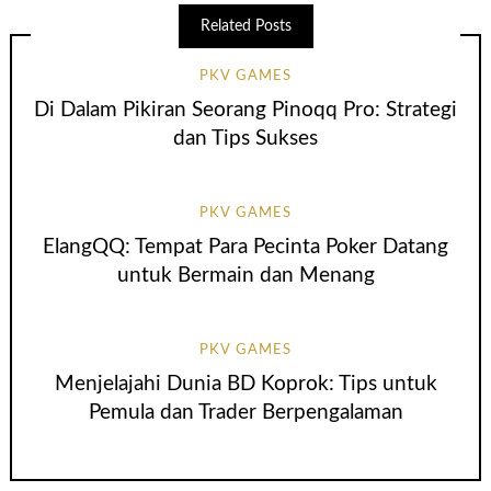
Related Posts
PKV GAMES
Di Dalam Pikiran Seorang Pinoqq Pro: Strategi
dan Tips Sukses
PKV GAMES
ElangQQ: Tempat Para Pecinta Poker Datang
untuk Bermain dan Menang
PKV GAMES
Menjelajahi Dunia BD Koprok: Tips untuk
Pemula dan Trader Berpengalaman