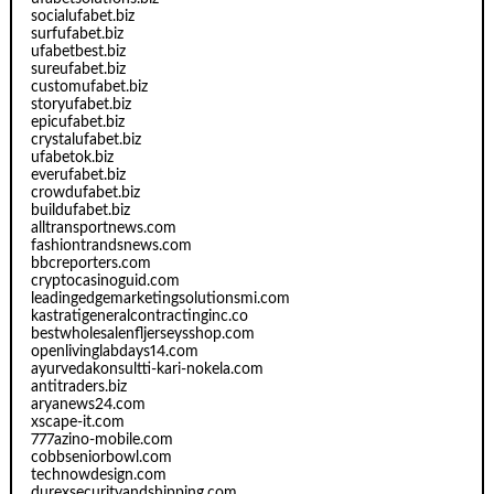
socialufabet.biz
surfufabet.biz
ufabetbest.biz
sureufabet.biz
customufabet.biz
storyufabet.biz
epicufabet.biz
crystalufabet.biz
ufabetok.biz
everufabet.biz
crowdufabet.biz
buildufabet.biz
alltransportnews.com
fashiontrandsnews.com
bbcreporters.com
cryptocasinoguid.com
leadingedgemarketingsolutionsmi.com
kastratigeneralcontractinginc.co
bestwholesalenfljerseysshop.com
openlivinglabdays14.com
ayurvedakonsultti-kari-nokela.com
antitraders.biz
aryanews24.com
xscape-it.com
777azino-mobile.com
cobbseniorbowl.com
technowdesign.com
durexsecurityandshipping.com