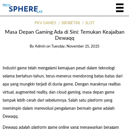
PKV GAMES
SBOBET88
SLOT
Masa Depan Gaming Ada di Sini: Temukan Keajaiban
Dewaqq
By
Admin
on
Tuesday, November 25, 2025
Industri game telah mengalami kemajuan pesat dalam teknologi
selama bertahun-tahun, terus-menerus mendorong batas-batas dari
apa yang mungkin terjadi di dunia game. Dengan maraknya realitas
virtual, augmented reality, dan cloud gaming, masa depan game
tampak lebih cerah dari sebelumnya. Salah satu platform yang
memimpin dalam merevolusi pengalaman bermain game adalah
Dewaqq.
Dewaqq adalah platform game online yang menawarkan beragam