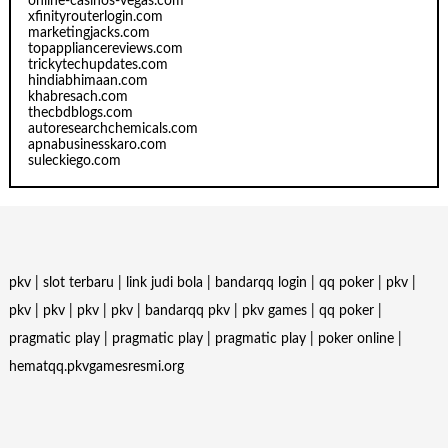
online-casinos-vegas.com
xfinityrouterlogin.com
marketingjacks.com
topappliancereviews.com
trickytechupdates.com
hindiabhimaan.com
khabresach.com
thecbdblogs.com
autoresearchchemicals.com
apnabusinesskaro.com
suleckiego.com
pkv
|
slot terbaru
|
link judi bola
|
bandarqq login
|
qq poker
|
pkv
|
pkv
|
pkv
|
pkv
|
pkv
|
bandarqq pkv
|
pkv games
|
qq poker
|
pragmatic play
|
pragmatic play
|
pragmatic play
|
poker online
|
hematqq.pkvgamesresmi.org