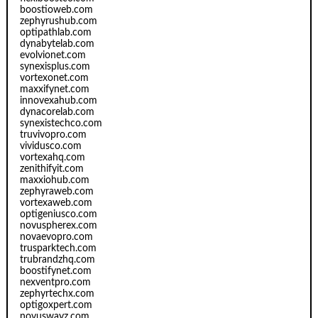
boostioweb.com
zephyrushub.com
optipathlab.com
dynabytelab.com
evolvionet.com
synexisplus.com
vortexonet.com
maxxifynet.com
innovexahub.com
dynacorelab.com
synexistechco.com
truvivopro.com
vividusco.com
vortexahq.com
zenithifyit.com
maxxiohub.com
zephyraweb.com
vortexaweb.com
optigeniusco.com
novuspherex.com
novaevopro.com
trusparktech.com
trubrandzhq.com
boostifynet.com
nexventpro.com
zephyrtechx.com
optigoxpert.com
novuswayz.com