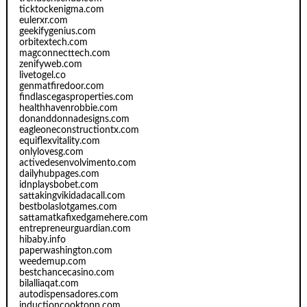
ticktockenigma.com
eulerxr.com
geekifygenius.com
orbitextech.com
magconnecttech.com
zenifyweb.com
livetogel.co
genmatfiredoor.com
findlascegasproperties.com
healthhavenrobbie.com
donanddonnadesigns.com
eagleoneconstructiontx.com
equiflexvitality.com
onlylovesg.com
activedesenvolvimento.com
dailyhubpages.com
idnplaysbobet.com
sattakingvikidadacall.com
bestbolaslotgames.com
sattamatkafixedgamehere.com
entrepreneurguardian.com
hibaby.info
paperwashington.com
weedemup.com
bestchancecasino.com
bilalliaqat.com
autodispensadores.com
inductioncooktopp.com