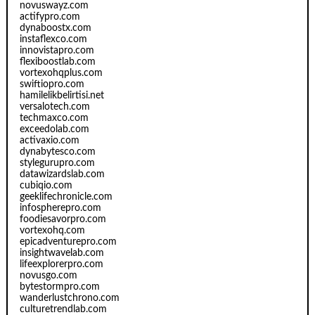
novuswayz.com
actifypro.com
dynaboostx.com
instaflexco.com
innovistapro.com
flexiboostlab.com
vortexohqplus.com
swiftiopro.com
hamilelikbelirtisi.net
versalotech.com
techmaxco.com
exceedolab.com
activaxio.com
dynabytesco.com
stylegurupro.com
datawizardslab.com
cubiqio.com
geeklifechronicle.com
infospherepro.com
foodiesavorpro.com
vortexohq.com
epicadventurepro.com
insightwavelab.com
lifeexplorerpro.com
novusgo.com
bytestormpro.com
wanderlustchrono.com
culturetrendlab.com