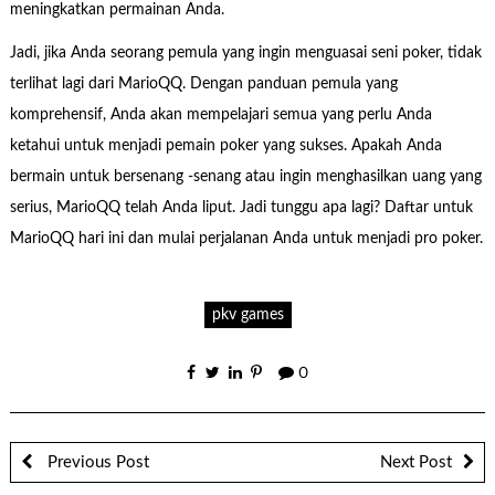
meningkatkan permainan Anda.
Jadi, jika Anda seorang pemula yang ingin menguasai seni poker, tidak
terlihat lagi dari MarioQQ. Dengan panduan pemula yang
komprehensif, Anda akan mempelajari semua yang perlu Anda
ketahui untuk menjadi pemain poker yang sukses. Apakah Anda
bermain untuk bersenang -senang atau ingin menghasilkan uang yang
serius, MarioQQ telah Anda liput. Jadi tunggu apa lagi? Daftar untuk
MarioQQ hari ini dan mulai perjalanan Anda untuk menjadi pro poker.
pkv games
0
Previous Post
Next Post