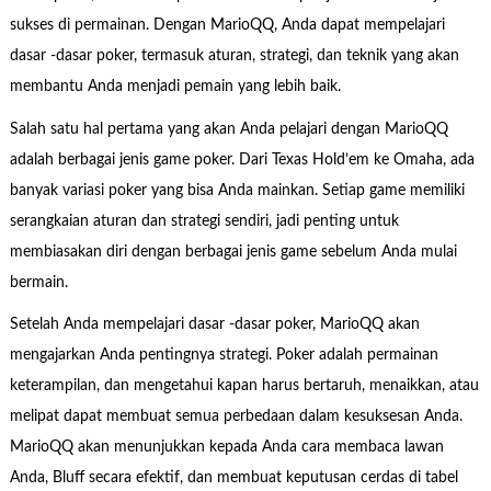
sukses di permainan. Dengan MarioQQ, Anda dapat mempelajari
dasar -dasar poker, termasuk aturan, strategi, dan teknik yang akan
membantu Anda menjadi pemain yang lebih baik.
Salah satu hal pertama yang akan Anda pelajari dengan MarioQQ
adalah berbagai jenis game poker. Dari Texas Hold’em ke Omaha, ada
banyak variasi poker yang bisa Anda mainkan. Setiap game memiliki
serangkaian aturan dan strategi sendiri, jadi penting untuk
membiasakan diri dengan berbagai jenis game sebelum Anda mulai
bermain.
Setelah Anda mempelajari dasar -dasar poker, MarioQQ akan
mengajarkan Anda pentingnya strategi. Poker adalah permainan
keterampilan, dan mengetahui kapan harus bertaruh, menaikkan, atau
melipat dapat membuat semua perbedaan dalam kesuksesan Anda.
MarioQQ akan menunjukkan kepada Anda cara membaca lawan
Anda, Bluff secara efektif, dan membuat keputusan cerdas di tabel