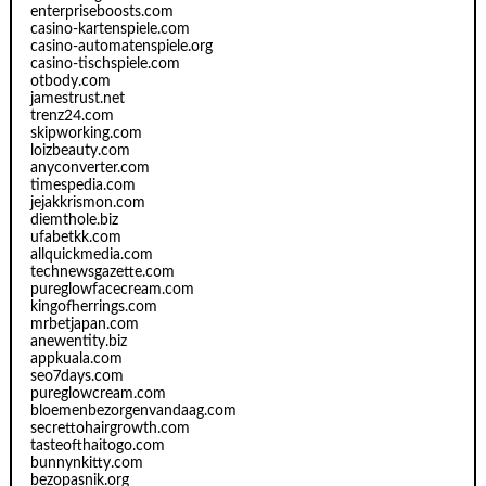
enterpriseboosts.com
casino-kartenspiele.com
casino-automatenspiele.org
casino-tischspiele.com
otbody.com
jamestrust.net
trenz24.com
skipworking.com
loizbeauty.com
anyconverter.com
timespedia.com
jejakkrismon.com
diemthole.biz
ufabetkk.com
allquickmedia.com
technewsgazette.com
pureglowfacecream.com
kingofherrings.com
mrbetjapan.com
anewentity.biz
appkuala.com
seo7days.com
pureglowcream.com
bloemenbezorgenvandaag.com
secrettohairgrowth.com
tasteofthaitogo.com
bunnynkitty.com
bezopasnik.org