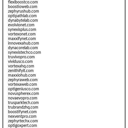
flexiboostco.com
boostioweb.com
zephyrushub.com
optipathlab.com
dynabytelab.com
evolvionet.com
synexisplus.com
vortexonet.com
maxxifynet.com
innovexahub.com
dynacorelab.com
synexistechco.com
truvivopro.com
vividusco.com
vortexahq.com
zenithifyit.com
maxxiohub.com
zephyraweb.com
vortexaweb.com
optigeniusco.com
novuspherex.com
novaevopro.com
trusparktech.com
trubrandzhq.com
boostifynet.com
nexventpro.com
zephyrtechx.com
optigoxpert.com