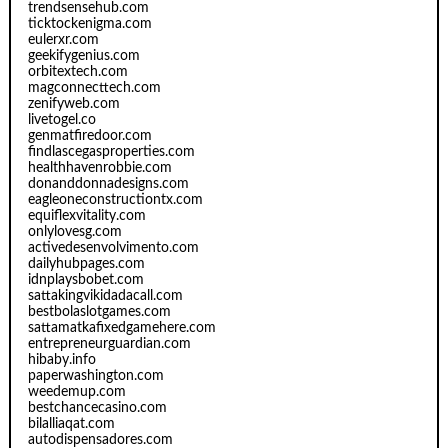
trendsensehub.com
ticktockenigma.com
eulerxr.com
geekifygenius.com
orbitextech.com
magconnecttech.com
zenifyweb.com
livetogel.co
genmatfiredoor.com
findlascegasproperties.com
healthhavenrobbie.com
donanddonnadesigns.com
eagleoneconstructiontx.com
equiflexvitality.com
onlylovesg.com
activedesenvolvimento.com
dailyhubpages.com
idnplaysbobet.com
sattakingvikidadacall.com
bestbolaslotgames.com
sattamatkafixedgamehere.com
entrepreneurguardian.com
hibaby.info
paperwashington.com
weedemup.com
bestchancecasino.com
bilalliaqat.com
autodispensadores.com