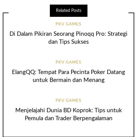
Related Posts
PKV GAMES
Di Dalam Pikiran Seorang Pinoqq Pro: Strategi
dan Tips Sukses
PKV GAMES
ElangQQ: Tempat Para Pecinta Poker Datang
untuk Bermain dan Menang
PKV GAMES
Menjelajahi Dunia BD Koprok: Tips untuk
Pemula dan Trader Berpengalaman