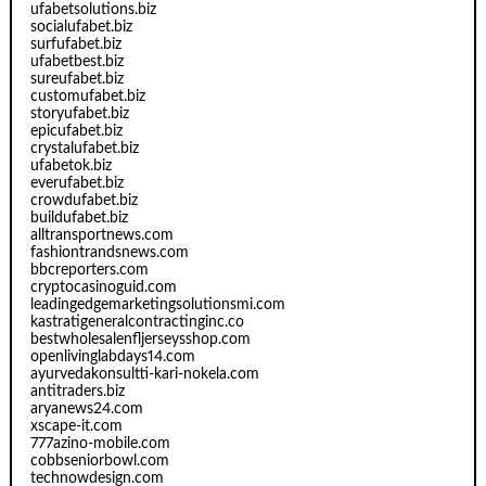
ufabetsolutions.biz
socialufabet.biz
surfufabet.biz
ufabetbest.biz
sureufabet.biz
customufabet.biz
storyufabet.biz
epicufabet.biz
crystalufabet.biz
ufabetok.biz
everufabet.biz
crowdufabet.biz
buildufabet.biz
alltransportnews.com
fashiontrandsnews.com
bbcreporters.com
cryptocasinoguid.com
leadingedgemarketingsolutionsmi.com
kastratigeneralcontractinginc.co
bestwholesalenfljerseysshop.com
openlivinglabdays14.com
ayurvedakonsultti-kari-nokela.com
antitraders.biz
aryanews24.com
xscape-it.com
777azino-mobile.com
cobbseniorbowl.com
technowdesign.com