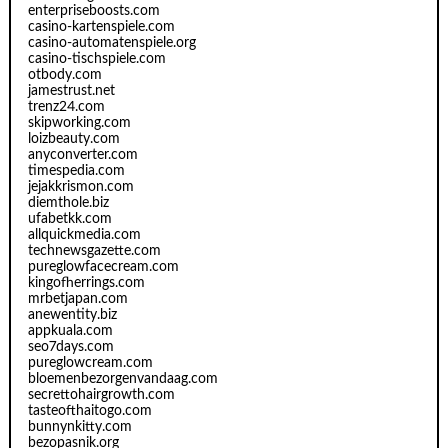
enterpriseboosts.com
casino-kartenspiele.com
casino-automatenspiele.org
casino-tischspiele.com
otbody.com
jamestrust.net
trenz24.com
skipworking.com
loizbeauty.com
anyconverter.com
timespedia.com
jejakkrismon.com
diemthole.biz
ufabetkk.com
allquickmedia.com
technewsgazette.com
pureglowfacecream.com
kingofherrings.com
mrbetjapan.com
anewentity.biz
appkuala.com
seo7days.com
pureglowcream.com
bloemenbezorgenvandaag.com
secrettohairgrowth.com
tasteofthaitogo.com
bunnynkitty.com
bezopasnik.org