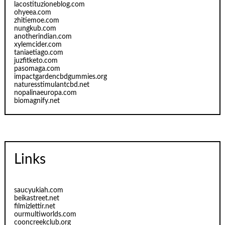
lacostituzioneblog.com
ohyeea.com
zhitiemoe.com
nungkub.com
anotherindian.com
xylemcider.com
taniaetiago.com
juzfitketo.com
pasomaga.com
impactgardencbdgummies.org
naturesstimulantcbd.net
nopalinaeuropa.com
biomagnify.net
Links
saucyukiah.com
beikastreet.net
filmizlettir.net
ourmultiworlds.com
cooncreekclub.org