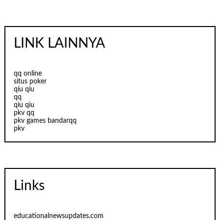
LINK LAINNYA
qq online
situs poker
qiu qiu
qq
qiu qiu
pkv qq
pkv games bandarqq
pkv
Links
educationalnewsupdates.com