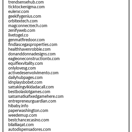
trendsensehub.com
ticktockenigma.com
eulerxr.com
geekifygenius.com
orbitextech.com
magconnecttech.com
zenifyweb.com
livetogel.co
genmatfiredoor.com
findlascegasproperties.com
healthhavenrobbie.com
donanddonnadesigns.com
eagleoneconstructiontx.com
equiflexvitality.com
onlylovesg.com
activedesenvolvimento.com
dailyhubpages.com
idnplaysbobet.com
sattakingvikidadacall.com
bestbolaslotgames.com
sattamatkafixedgamehere.com
entrepreneurguardian.com
hibaby.info
paperwashington.com
weedemup.com
bestchancecasino.com
bilalliaqat.com
autodispensadores.com