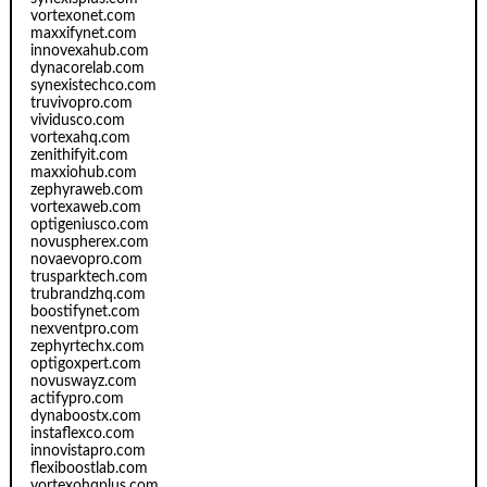
vortexonet.com
maxxifynet.com
innovexahub.com
dynacorelab.com
synexistechco.com
truvivopro.com
vividusco.com
vortexahq.com
zenithifyit.com
maxxiohub.com
zephyraweb.com
vortexaweb.com
optigeniusco.com
novuspherex.com
novaevopro.com
trusparktech.com
trubrandzhq.com
boostifynet.com
nexventpro.com
zephyrtechx.com
optigoxpert.com
novuswayz.com
actifypro.com
dynaboostx.com
instaflexco.com
innovistapro.com
flexiboostlab.com
vortexohqplus.com