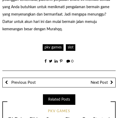
yang Anda butuhkan untuk menikmati pengalaman bermain game
yang menyenangkan dan bermanfaat. Jadi mengapa menunggu?
Daftar untuk akun hari ini dan mulai bermain jalan menuju
kemenangan besar dengan Murahqq.
pkv games
slot
0
Previous Post
Next Post
Related Posts
PKV GAMES