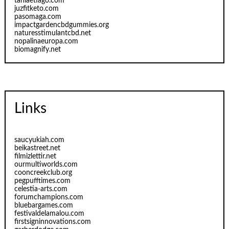
taniaetiago.com
juzfitketo.com
pasomaga.com
impactgardencbdgummies.org
naturesstimulantcbd.net
nopalinaeuropa.com
biomagnify.net
Links
saucyukiah.com
beikastreet.net
filmizlettir.net
ourmultiworlds.com
cooncreekclub.org
pegpufftimes.com
celestia-arts.com
forumchampions.com
bluebargames.com
festivaldelamalou.com
firstsigninnovations.com