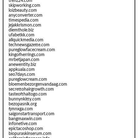
trenz24.com
skipworking.com
loizbeauty.com
anyconverter.com
timespedia.com
jejakkrismon.com
diemthole.biz
ufabetkk.com
allquickmedia.com
technewsgazette.com
pureglowfacecream.com
kingofherrings.com
mrbetjapan.com
anewentity.biz
appkuala.com
seo7days.com
pureglowcream.com
bloemenbezorgenvandaag.com
secrettohairgrowth.com
tasteofthaitogo.com
bunnynkitty.com
bezopasnik.org
fjmnxga.com
saigonstartransport.com
bangmaxwin.com
infonetive.com
epictacoshop.com
biopuraskinserum.com