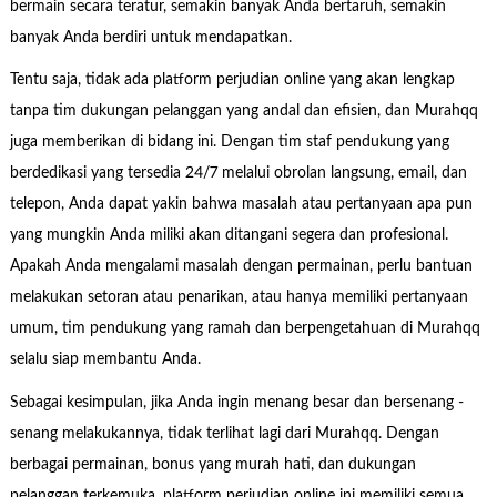
bermain secara teratur, semakin banyak Anda bertaruh, semakin
banyak Anda berdiri untuk mendapatkan.
Tentu saja, tidak ada platform perjudian online yang akan lengkap
tanpa tim dukungan pelanggan yang andal dan efisien, dan Murahqq
juga memberikan di bidang ini. Dengan tim staf pendukung yang
berdedikasi yang tersedia 24/7 melalui obrolan langsung, email, dan
telepon, Anda dapat yakin bahwa masalah atau pertanyaan apa pun
yang mungkin Anda miliki akan ditangani segera dan profesional.
Apakah Anda mengalami masalah dengan permainan, perlu bantuan
melakukan setoran atau penarikan, atau hanya memiliki pertanyaan
umum, tim pendukung yang ramah dan berpengetahuan di Murahqq
selalu siap membantu Anda.
Sebagai kesimpulan, jika Anda ingin menang besar dan bersenang -
senang melakukannya, tidak terlihat lagi dari Murahqq. Dengan
berbagai permainan, bonus yang murah hati, dan dukungan
pelanggan terkemuka, platform perjudian online ini memiliki semua