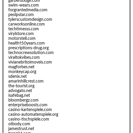
garberdodge.com
swim-wears.com
forgrantedmedia.com
peolpstar.com
tylerscustomdesign.com
carworksonline.com
techtimesss.com
virylstore.com
motorstell.com
health150years.com
prescriptions-drug.org
technocrewsolution.com
viraltokvibes.com
vivianebritoimoveis.com
magforbes.net
monkeycap.org
sdenix.net
amarinhillcrest.com
the-tourist.org
advogato.net
isafebag.net
bloombergz.com
enterpriseboosts.com
casino-kartenspiele.com
casino-automatenspiele.org
casino-tischspiele.com
otbody.com
jamestrust.net