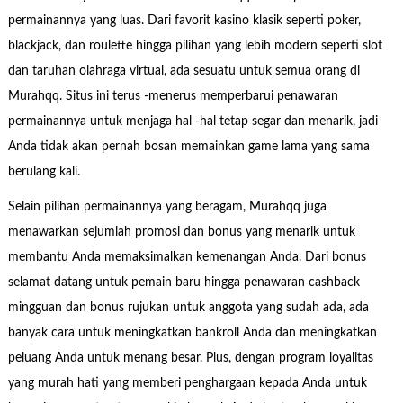
permainannya yang luas. Dari favorit kasino klasik seperti poker,
blackjack, dan roulette hingga pilihan yang lebih modern seperti slot
dan taruhan olahraga virtual, ada sesuatu untuk semua orang di
Murahqq. Situs ini terus -menerus memperbarui penawaran
permainannya untuk menjaga hal -hal tetap segar dan menarik, jadi
Anda tidak akan pernah bosan memainkan game lama yang sama
berulang kali.
Selain pilihan permainannya yang beragam, Murahqq juga
menawarkan sejumlah promosi dan bonus yang menarik untuk
membantu Anda memaksimalkan kemenangan Anda. Dari bonus
selamat datang untuk pemain baru hingga penawaran cashback
mingguan dan bonus rujukan untuk anggota yang sudah ada, ada
banyak cara untuk meningkatkan bankroll Anda dan meningkatkan
peluang Anda untuk menang besar. Plus, dengan program loyalitas
yang murah hati yang memberi penghargaan kepada Anda untuk