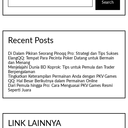
Search
Recent Posts
Di Dalam Pikiran Seorang Pinoqq Pro: Strategi dan Tips Sukses
ElangQQ: Tempat Para Pecinta Poker Datang untuk Bermain
dan Menang
Menjelajahi Dunia BD Koprok: Tips untuk Pemula dan Trader
Berpengalaman
Tingkatkan Keterampilan Permainan Anda dengan PKV Games
QQ: Hal Besar Berikutnya dalam Permainan Online
Dari Pemula hingga Pro: Cara Menguasai PKV Games Resmi
Seperti Juara
LINK LAINNYA