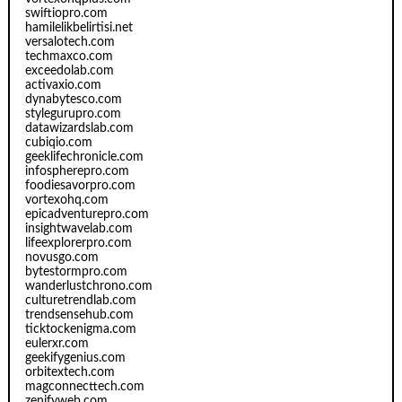
swiftiopro.com
hamilelikbelirtisi.net
versalotech.com
techmaxco.com
exceedolab.com
activaxio.com
dynabytesco.com
stylegurupro.com
datawizardslab.com
cubiqio.com
geeklifechronicle.com
infospherepro.com
foodiesavorpro.com
vortexohq.com
epicadventurepro.com
insightwavelab.com
lifeexplorerpro.com
novusgo.com
bytestormpro.com
wanderlustchrono.com
culturetrendlab.com
trendsensehub.com
ticktockenigma.com
eulerxr.com
geekifygenius.com
orbitextech.com
magconnecttech.com
zenifyweb.com