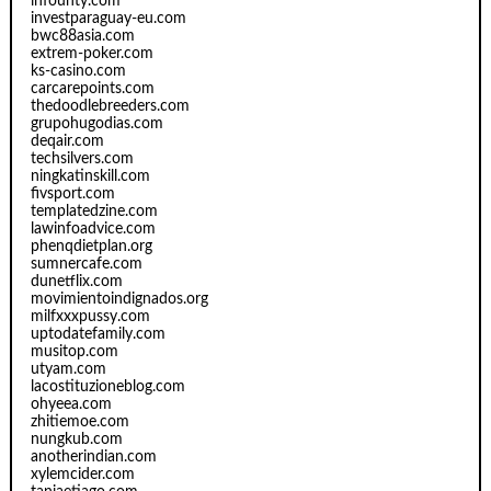
infounty.com
investparaguay-eu.com
bwc88asia.com
extrem-poker.com
ks-casino.com
carcarepoints.com
thedoodlebreeders.com
grupohugodias.com
deqair.com
techsilvers.com
ningkatinskill.com
fivsport.com
templatedzine.com
lawinfoadvice.com
phenqdietplan.org
sumnercafe.com
dunetflix.com
movimientoindignados.org
milfxxxpussy.com
uptodatefamily.com
musitop.com
utyam.com
lacostituzioneblog.com
ohyeea.com
zhitiemoe.com
nungkub.com
anotherindian.com
xylemcider.com