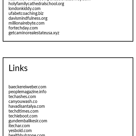
holyfamilycathedralschool.org
londonkiddy.com
ufabetcoaching.biz
davismindfulness.org
millionairebyte.com
fortechday.com
getcaminorealestateusa.xyz
Links
baeckereiweber.com
peoplemagazine.info
techashes.com
canyouwash.co
havadisantalya.com
techdtimes.com
techieboot.com
gundembalikesir.com
itechar.com
yesbold.com
healthhubzone.com