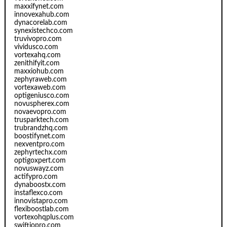
maxxifynet.com
innovexahub.com
dynacorelab.com
synexistechco.com
truvivopro.com
vividusco.com
vortexahq.com
zenithifyit.com
maxxiohub.com
zephyraweb.com
vortexaweb.com
optigeniusco.com
novuspherex.com
novaevopro.com
trusparktech.com
trubrandzhq.com
boostifynet.com
nexventpro.com
zephyrtechx.com
optigoxpert.com
novuswayz.com
actifypro.com
dynaboostx.com
instaflexco.com
innovistapro.com
flexiboostlab.com
vortexohqplus.com
swiftiopro.com