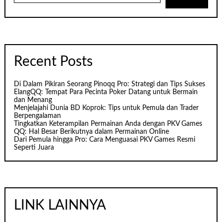
Recent Posts
Di Dalam Pikiran Seorang Pinoqq Pro: Strategi dan Tips Sukses
ElangQQ: Tempat Para Pecinta Poker Datang untuk Bermain
dan Menang
Menjelajahi Dunia BD Koprok: Tips untuk Pemula dan Trader
Berpengalaman
Tingkatkan Keterampilan Permainan Anda dengan PKV Games
QQ: Hal Besar Berikutnya dalam Permainan Online
Dari Pemula hingga Pro: Cara Menguasai PKV Games Resmi
Seperti Juara
LINK LAINNYA