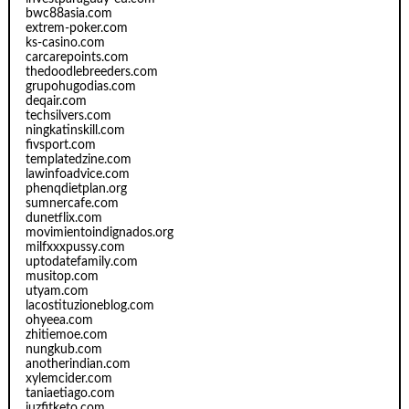
bwc88asia.com
extrem-poker.com
ks-casino.com
carcarepoints.com
thedoodlebreeders.com
grupohugodias.com
deqair.com
techsilvers.com
ningkatinskill.com
fivsport.com
templatedzine.com
lawinfoadvice.com
phenqdietplan.org
sumnercafe.com
dunetflix.com
movimientoindignados.org
milfxxxpussy.com
uptodatefamily.com
musitop.com
utyam.com
lacostituzioneblog.com
ohyeea.com
zhitiemoe.com
nungkub.com
anotherindian.com
xylemcider.com
taniaetiago.com
juzfitketo.com