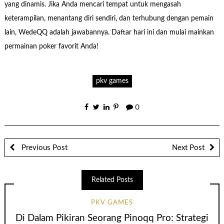
yang dinamis. Jika Anda mencari tempat untuk mengasah
keterampilan, menantang diri sendiri, dan terhubung dengan pemain
lain, WedeQQ adalah jawabannya. Daftar hari ini dan mulai mainkan
permainan poker favorit Anda!
pkv games
0
Previous Post
Next Post
Related Posts
PKV GAMES
Di Dalam Pikiran Seorang Pinoqq Pro: Strategi