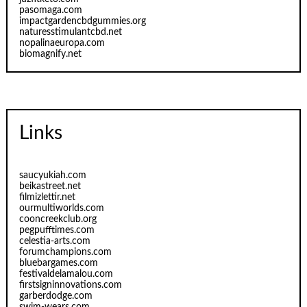
pasomaga.com
impactgardencbdgummies.org
naturesstimulantcbd.net
nopalinaeuropa.com
biomagnify.net
Links
saucyukiah.com
beikastreet.net
filmizlettir.net
ourmultiworlds.com
cooncreekclub.org
pegpufftimes.com
celestia-arts.com
forumchampions.com
bluebargames.com
festivaldelamalou.com
firstsigninnovations.com
garberdodge.com