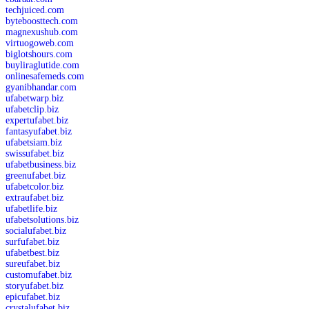
techjuiced.com
byteboosttech.com
magnexushub.com
virtuogoweb.com
biglotshours.com
buyliraglutide.com
onlinesafemeds.com
gyanibhandar.com
ufabetwarp.biz
ufabetclip.biz
expertufabet.biz
fantasyufabet.biz
ufabetsiam.biz
swissufabet.biz
ufabetbusiness.biz
greenufabet.biz
ufabetcolor.biz
extraufabet.biz
ufabetlife.biz
ufabetsolutions.biz
socialufabet.biz
surfufabet.biz
ufabetbest.biz
sureufabet.biz
customufabet.biz
storyufabet.biz
epicufabet.biz
crystalufabet.biz