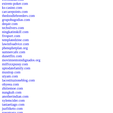
extrem-poker.com
ks-casino.com
carcarepoints.com
thedoodlebreeders.com
grupohugodias.com
deqair.com
techsilvers.com
ningkatinskill.com
fivsport.com
templatedzine.com
lawinfoadvice.com
phenqdietplan.org
sumnercafe.com
dunetflix.com
movimientoindignados.org
milfxxxpussy.com
uptodatefamily.com
musitop.com
utyam.com
lacostituzioneblog.com
ohyeea.com
zhitiemoe.com
nungkub.com
anotherindian.com
xylemcider.com
taniaetiago.com
juzfitketo.com
pasomaga.com