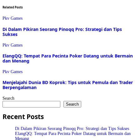
Related Posts
Pkv Games
Di Dalam Pikiran Seorang Pinoqq Pro: Strategi dan Tips
Sukses
Pkv Games
ElangQQ: Tempat Para Pecinta Poker Datang untuk Bermain
dan Menang
Pkv Games
Menjelajahi Dunia BD Koprok: Tips untuk Pemula dan Trader
Berpengalaman
Search
Search
Recent Posts
Di Dalam Pikiran Seorang Pinoqq Pro: Strategi dan Tips Sukses
ElangQQ: Tempat Para Pecinta Poker Datang untuk Bermain dan
Menang