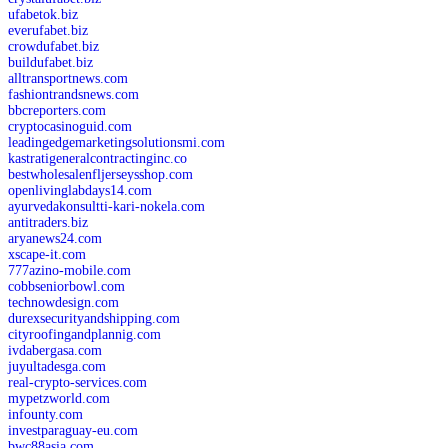
ufabetok.biz
everufabet.biz
crowdufabet.biz
buildufabet.biz
alltransportnews.com
fashiontrandsnews.com
bbcreporters.com
cryptocasinoguid.com
leadingedgemarketingsolutionsmi.com
kastratigeneralcontractinginc.co
bestwholesalenfljerseysshop.com
openlivinglabdays14.com
ayurvedakonsultti-kari-nokela.com
antitraders.biz
aryanews24.com
xscape-it.com
777azino-mobile.com
cobbseniorbowl.com
technowdesign.com
durexsecurityandshipping.com
cityroofingandplannig.com
ivdabergasa.com
juyultadesga.com
real-crypto-services.com
mypetzworld.com
infounty.com
investparaguay-eu.com
bwc88asia.com