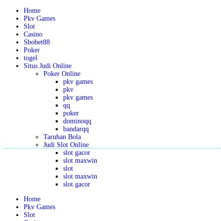
Home
Pkv Games
Slot
Casino
Sbobet88
Poker
togel
Situs Judi Online
Poker Online
pkv games
pkv
pkv games
qq
poker
dominoqq
bandarqq
Taruhan Bola
Judi Slot Online
slot gacor
slot maxwin
slot
slot maxwin
slot gacor
Home
Pkv Games
Slot