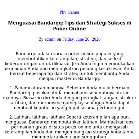
Pkv Games
Menguasai Bandarqq: Tips dan Strategi Sukses di
Poker Online
By
admin
on
Friday, June 26, 2026
Bandarqq adalah variasi poker online populer yang
membutuhkan keterampilan, strategi, dan sedikit
keberuntungan untuk dikuasai. Jika Anda ingin meningkatkan
permainan Anda dan meningkatkan peluang kesuksesan Anda,
berikut beberapa tip dan strategi untuk membantu Anda
menjadi master di Bandarqq.
1. Pahami aturan mainnya: Sebelum Anda mulai bermain
Bandarqq, pastikan Anda memahami sepenuhnya aturan
mainnya. Biasakan diri Anda dengan peringkat tangan, struktur
taruhan, dan mekanisme gameplay sehingga Anda dapat
membuat keputusan yang tepat selama pertandingan.
2. Latihan, latihan, latihan: Seperti keterampilan apa pun,
menguasai Bandarqq membutuhkan latihan. Manfaatkan opsi
permainan gratis di situs poker online untuk mengasah
keterampilan Anda dan mengembangkan strategi Anda tanpa
mempertaruhkan uang sungguhan.