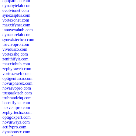
optipathlab.com
dynabytelab.com
evolvionet.com
synexisplus.com
vortexonet.com
maxxifynet.com
innovexahub.com
dynacorelab.com
synexistechco.com
truvivopro.com
vividusco.com
vortexahq.com
zenithifyit.com
maxxiohub.com
zephyraweb.com
vortexaweb.com
optigeniusco.com
novuspherex.com
novaevopro.com
trusparktech.com
trubrandzhq.com
boostifynet.com
nexventpro.com
zephyrtechx.com
optigoxpert.com
novuswayz.com
actifypro.com
dynaboostx.com