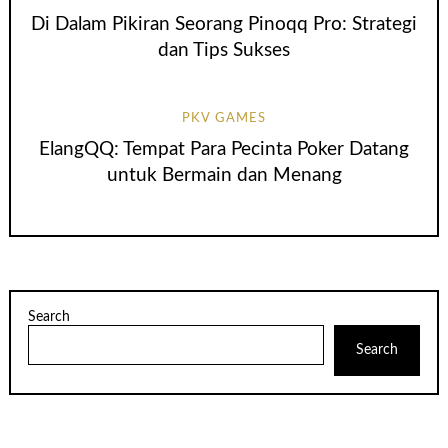
Di Dalam Pikiran Seorang Pinoqq Pro: Strategi
dan Tips Sukses
PKV GAMES
ElangQQ: Tempat Para Pecinta Poker Datang
untuk Bermain dan Menang
Search
Search