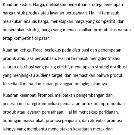
Kuadran kedua, Harga, melibatkan penentuan strategi penetapan
harga untuk produk atau layanan perusahaan. Hal ini termasuk
melakukan analisis harga, menetapkan harga yang kompetitif, dan
menerapkan strategi harga yang memaksimalkan profitabilitas namun
tetap kompetitif di pasar.
Kuadran ketiga, Place, berfokus pada distribusi dan penempatan
produk atau jasa perusahaan. Hal ini termasuk mengidentifikasi
saluran distribusi yang paling efektif, menerapkan strategi distribusi
yang menjangkau audiens target, dan memastikan bahwa produk
tersedia di mana dan kapan pelanggan menginginkannya.
Kuadran keempat, Promosi, melibatkan pengembangan dan
penerapan strategi komunikasi pemasaran untuk mempromosikan
produk atau layanan perusahaan. Hal ini mencakup periklanan,
hubungan masyarakat, promosi penjualan, dan aktivitas promosi
lainnya yang membantu menciptakan kesadaran merek dan