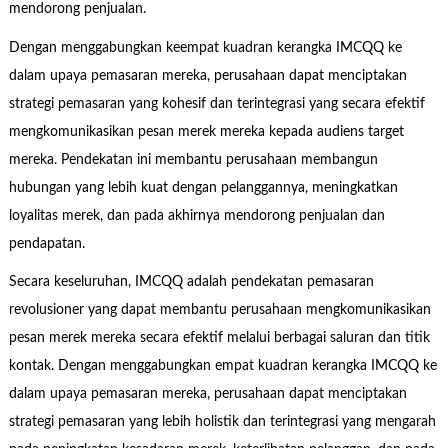
mendorong penjualan.
Dengan menggabungkan keempat kuadran kerangka IMCQQ ke
dalam upaya pemasaran mereka, perusahaan dapat menciptakan
strategi pemasaran yang kohesif dan terintegrasi yang secara efektif
mengkomunikasikan pesan merek mereka kepada audiens target
mereka. Pendekatan ini membantu perusahaan membangun
hubungan yang lebih kuat dengan pelanggannya, meningkatkan
loyalitas merek, dan pada akhirnya mendorong penjualan dan
pendapatan.
Secara keseluruhan, IMCQQ adalah pendekatan pemasaran
revolusioner yang dapat membantu perusahaan mengkomunikasikan
pesan merek mereka secara efektif melalui berbagai saluran dan titik
kontak. Dengan menggabungkan empat kuadran kerangka IMCQQ ke
dalam upaya pemasaran mereka, perusahaan dapat menciptakan
strategi pemasaran yang lebih holistik dan terintegrasi yang mengarah