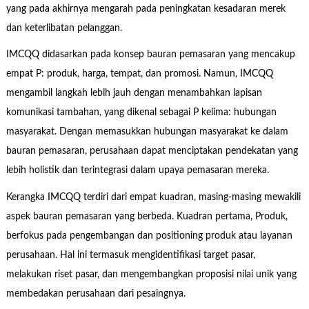
yang pada akhirnya mengarah pada peningkatan kesadaran merek
dan keterlibatan pelanggan.
IMCQQ didasarkan pada konsep bauran pemasaran yang mencakup
empat P: produk, harga, tempat, dan promosi. Namun, IMCQQ
mengambil langkah lebih jauh dengan menambahkan lapisan
komunikasi tambahan, yang dikenal sebagai P kelima: hubungan
masyarakat. Dengan memasukkan hubungan masyarakat ke dalam
bauran pemasaran, perusahaan dapat menciptakan pendekatan yang
lebih holistik dan terintegrasi dalam upaya pemasaran mereka.
Kerangka IMCQQ terdiri dari empat kuadran, masing-masing mewakili
aspek bauran pemasaran yang berbeda. Kuadran pertama, Produk,
berfokus pada pengembangan dan positioning produk atau layanan
perusahaan. Hal ini termasuk mengidentifikasi target pasar,
melakukan riset pasar, dan mengembangkan proposisi nilai unik yang
membedakan perusahaan dari pesaingnya.