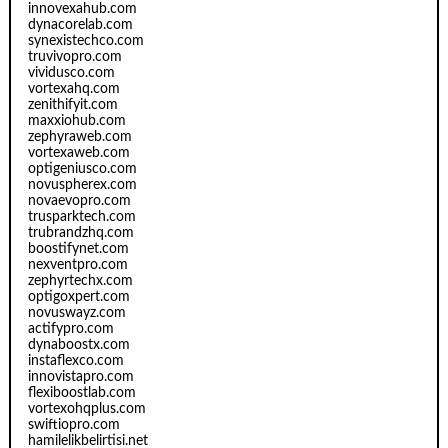
innovexahub.com
dynacorelab.com
synexistechco.com
truvivopro.com
vividusco.com
vortexahq.com
zenithifyit.com
maxxiohub.com
zephyraweb.com
vortexaweb.com
optigeniusco.com
novuspherex.com
novaevopro.com
trusparktech.com
trubrandzhq.com
boostifynet.com
nexventpro.com
zephyrtechx.com
optigoxpert.com
novuswayz.com
actifypro.com
dynaboostx.com
instaflexco.com
innovistapro.com
flexiboostlab.com
vortexohqplus.com
swiftiopro.com
hamilelikbelirtisi.net