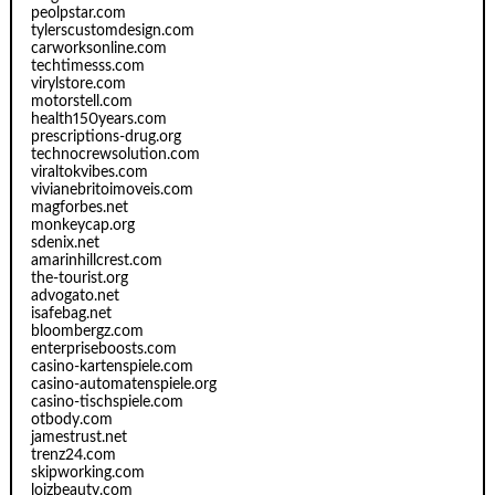
peolpstar.com
tylerscustomdesign.com
carworksonline.com
techtimesss.com
virylstore.com
motorstell.com
health150years.com
prescriptions-drug.org
technocrewsolution.com
viraltokvibes.com
vivianebritoimoveis.com
magforbes.net
monkeycap.org
sdenix.net
amarinhillcrest.com
the-tourist.org
advogato.net
isafebag.net
bloombergz.com
enterpriseboosts.com
casino-kartenspiele.com
casino-automatenspiele.org
casino-tischspiele.com
otbody.com
jamestrust.net
trenz24.com
skipworking.com
loizbeauty.com