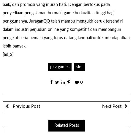
baik, dan promosi yang murah hati. Dengan berfokus pada
penyediaan pengalaman bermain game berkualitas tinggi bagi
penggunanya, JuraganQQ telah mampu mengukir ceruk tersendiri
dalam industri perjudian online yang kompetitif dan membangun
pengikut setia pemain yang terus datang kembali untuk mendapatkan
lebih banyak.
[ad_2]
pkv games
slot
0
Previous Post
Next Post
Related Posts