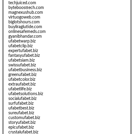
techjuiced.com
byteboosttech.com
magnexushub.com
virtuogoweb.com
biglotshours.com
buyliraglutide.com
onlinesafemeds.com
gyanibhandar.com
ufabetwarp.biz
ufabetclip.biz
expertufabet.biz
fantasyufabet.biz
ufabetsiam.biz
swissufabet.biz
ufabetbusiness.biz
greenufabet.biz
ufabetcolor.biz
extraufabet.biz
ufabetlife.biz
ufabetsolutions.biz
socialufabet.biz
surfufabet.biz
ufabetbest.biz
sureufabet.biz
customufabet.biz
storyufabet.biz
epicufabet.biz
crystalufabet.biz