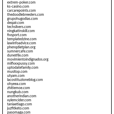
extrem-poker.com
ks-casino.com
carcarepoints.com
thedoodlebreeders.com
grupohugodias.com
deqair.com
techsilvers.com
ningkatinskill.com
fivsport.com
templatedzine.com
lawinfoadvice.com
phenqdietplan.org
sumnercafe.com
dunetflix.com
movimientoindignados.org
milfxxxpussy.com
uptodatefamily.com
musitop.com
utyam.com
lacostituzioneblog.com
ohyeea.com
zhitiemoe.com
nungkub.com
anotherindian.com
xylemcider.com
taniaetiago.com
juzfitketo.com
pasomaga.com