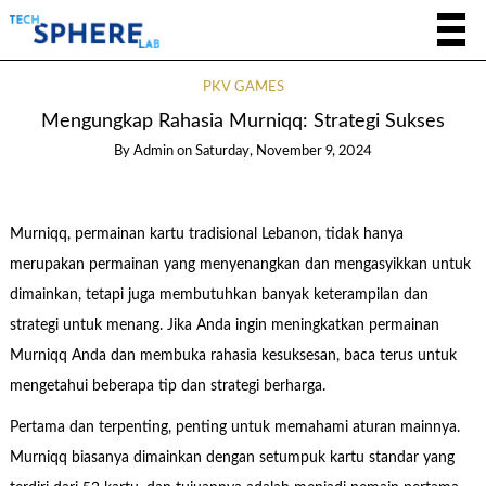
PKV GAMES
Mengungkap Rahasia Murniqq: Strategi Sukses
By
Admin
on
Saturday, November 9, 2024
Murniqq, permainan kartu tradisional Lebanon, tidak hanya
merupakan permainan yang menyenangkan dan mengasyikkan untuk
dimainkan, tetapi juga membutuhkan banyak keterampilan dan
strategi untuk menang. Jika Anda ingin meningkatkan permainan
Murniqq Anda dan membuka rahasia kesuksesan, baca terus untuk
mengetahui beberapa tip dan strategi berharga.
Pertama dan terpenting, penting untuk memahami aturan mainnya.
Murniqq biasanya dimainkan dengan setumpuk kartu standar yang