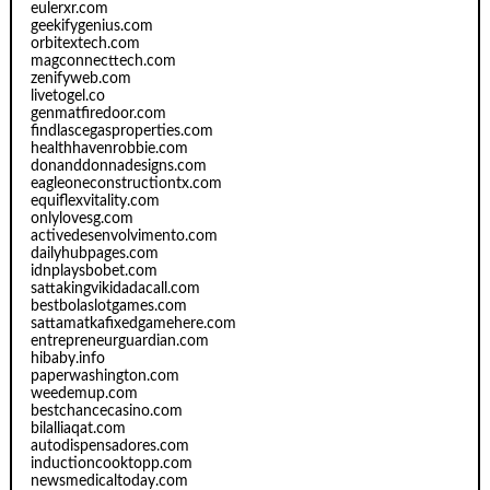
eulerxr.com
geekifygenius.com
orbitextech.com
magconnecttech.com
zenifyweb.com
livetogel.co
genmatfiredoor.com
findlascegasproperties.com
healthhavenrobbie.com
donanddonnadesigns.com
eagleoneconstructiontx.com
equiflexvitality.com
onlylovesg.com
activedesenvolvimento.com
dailyhubpages.com
idnplaysbobet.com
sattakingvikidadacall.com
bestbolaslotgames.com
sattamatkafixedgamehere.com
entrepreneurguardian.com
hibaby.info
paperwashington.com
weedemup.com
bestchancecasino.com
bilalliaqat.com
autodispensadores.com
inductioncooktopp.com
newsmedicaltoday.com