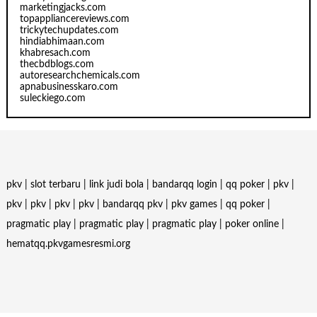
marketingjacks.com
topappliancereviews.com
trickytechupdates.com
hindiabhimaan.com
khabresach.com
thecbdblogs.com
autoresearchchemicals.com
apnabusinesskaro.com
suleckiego.com
pkv
|
slot terbaru
|
link judi bola
|
bandarqq login
|
qq poker
|
pkv
|
pkv
|
pkv
|
pkv
|
pkv
|
bandarqq pkv
|
pkv games
|
qq poker
|
pragmatic play
|
pragmatic play
|
pragmatic play
|
poker online
|
hematqq.pkvgamesresmi.org