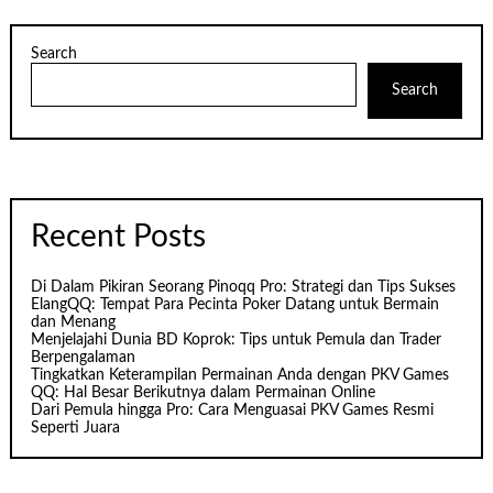
Search
Search
Recent Posts
Di Dalam Pikiran Seorang Pinoqq Pro: Strategi dan Tips Sukses
ElangQQ: Tempat Para Pecinta Poker Datang untuk Bermain
dan Menang
Menjelajahi Dunia BD Koprok: Tips untuk Pemula dan Trader
Berpengalaman
Tingkatkan Keterampilan Permainan Anda dengan PKV Games
QQ: Hal Besar Berikutnya dalam Permainan Online
Dari Pemula hingga Pro: Cara Menguasai PKV Games Resmi
Seperti Juara