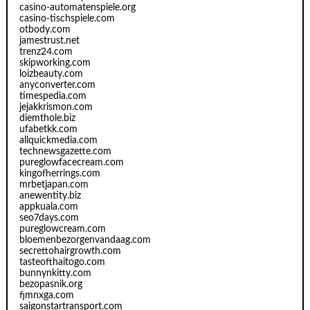
casino-automatenspiele.org
casino-tischspiele.com
otbody.com
jamestrust.net
trenz24.com
skipworking.com
loizbeauty.com
anyconverter.com
timespedia.com
jejakkrismon.com
diemthole.biz
ufabetkk.com
allquickmedia.com
technewsgazette.com
pureglowfacecream.com
kingofherrings.com
mrbetjapan.com
anewentity.biz
appkuala.com
seo7days.com
pureglowcream.com
bloemenbezorgenvandaag.com
secrettohairgrowth.com
tasteofthaitogo.com
bunnynkitty.com
bezopasnik.org
fjmnxga.com
saigonstartransport.com