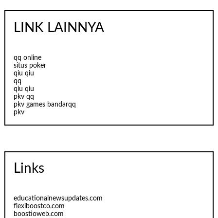
LINK LAINNYA
qq online
situs poker
qiu qiu
qq
qiu qiu
pkv qq
pkv games bandarqq
pkv
Links
educationalnewsupdates.com
flexiboostco.com
boostioweb.com