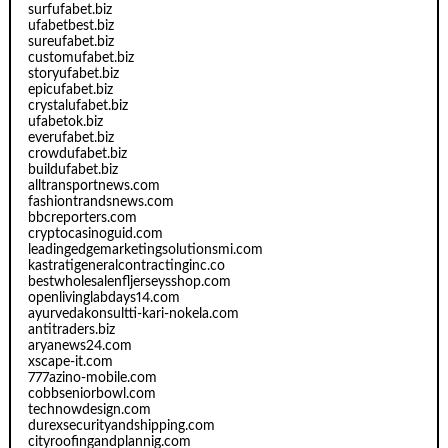
surfufabet.biz
ufabetbest.biz
sureufabet.biz
customufabet.biz
storyufabet.biz
epicufabet.biz
crystalufabet.biz
ufabetok.biz
everufabet.biz
crowdufabet.biz
buildufabet.biz
alltransportnews.com
fashiontrandsnews.com
bbcreporters.com
cryptocasinoguid.com
leadingedgemarketingsolutionsmi.com
kastratigeneralcontractinginc.co
bestwholesalenfljerseysshop.com
openlivinglabdays14.com
ayurvedakonsultti-kari-nokela.com
antitraders.biz
aryanews24.com
xscape-it.com
777azino-mobile.com
cobbseniorbowl.com
technowdesign.com
durexsecurityandshipping.com
cityroofingandplannig.com