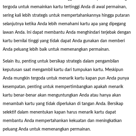
tergoda untuk memainkan kartu tertinggi Anda di awal permainan,
sering kali lebih strategis untuk mempertahankannya hingga putaran
selanjutnya ketika Anda lebih memahami kartu apa yang dipegang
lawan Anda. Ini dapat membantu Anda menghindari terjebak dengan
kartu bernilai tinggi yang tidak dapat Anda gunakan dan memberi
Anda peluang lebih baik untuk memenangkan permainan.
Selain itu, penting untuk bersikap strategis dalam pengambilan
keputusan saat mengambil kartu dari tumpukan kartu. Meskipun
Anda mungkin tergoda untuk menarik kartu kapan pun Anda punya
kesempatan, penting untuk mempertimbangkan apakah menarik
kartu benar-benar akan menguntungkan Anda atau hanya akan
menambah kartu yang tidak diperlukan di tangan Anda. Bersikap
selektif dalam menentukan kapan harus menarik kartu dapat
membantu Anda mempertahankan kekuatan dan meningkatkan
peluang Anda untuk memenangkan permainan.