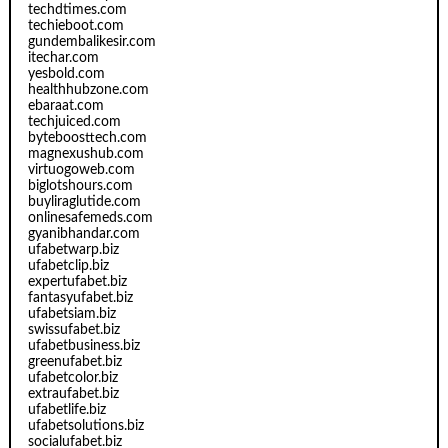
techdtimes.com
techieboot.com
gundembalikesir.com
itechar.com
yesbold.com
healthhubzone.com
ebaraat.com
techjuiced.com
byteboosttech.com
magnexushub.com
virtuogoweb.com
biglotshours.com
buyliraglutide.com
onlinesafemeds.com
gyanibhandar.com
ufabetwarp.biz
ufabetclip.biz
expertufabet.biz
fantasyufabet.biz
ufabetsiam.biz
swissufabet.biz
ufabetbusiness.biz
greenufabet.biz
ufabetcolor.biz
extraufabet.biz
ufabetlife.biz
ufabetsolutions.biz
socialufabet.biz