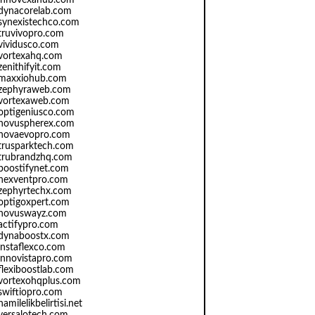
dynacorelab.com
synexistechco.com
truvivopro.com
vividusco.com
vortexahq.com
zenithifyit.com
maxxiohub.com
zephyraweb.com
vortexaweb.com
optigeniusco.com
novuspherex.com
novaevopro.com
trusparktech.com
trubrandzhq.com
boostifynet.com
nexventpro.com
zephyrtechx.com
optigoxpert.com
novuswayz.com
actifypro.com
dynaboostx.com
instaflexco.com
innovistapro.com
flexiboostlab.com
vortexohqplus.com
swiftiopro.com
hamilelikbelirtisi.net
versalotech.com