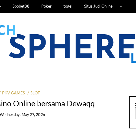
o
Sbobet88
Poker
togel
Situs Judi Online
PKV GAMES
SLOT
asino Online bersama Dewaqq
Wednesday, May 27, 2026