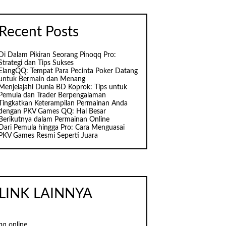
Recent Posts
Di Dalam Pikiran Seorang Pinoqq Pro:
Strategi dan Tips Sukses
ElangQQ: Tempat Para Pecinta Poker Datang
untuk Bermain dan Menang
Menjelajahi Dunia BD Koprok: Tips untuk
Pemula dan Trader Berpengalaman
Tingkatkan Keterampilan Permainan Anda
dengan PKV Games QQ: Hal Besar
Berikutnya dalam Permainan Online
Dari Pemula hingga Pro: Cara Menguasai
PKV Games Resmi Seperti Juara
LINK LAINNYA
qq online