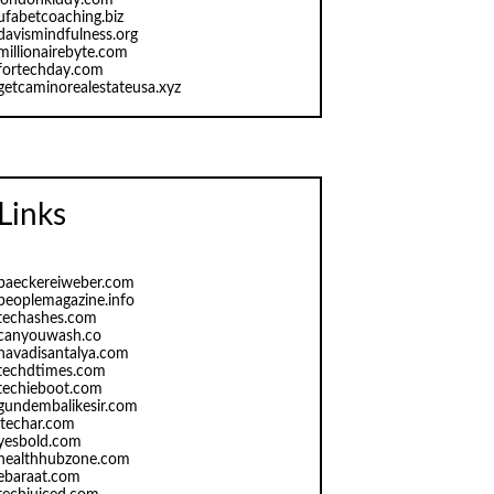
ufabetcoaching.biz
davismindfulness.org
millionairebyte.com
fortechday.com
getcaminorealestateusa.xyz
Links
baeckereiweber.com
peoplemagazine.info
techashes.com
canyouwash.co
havadisantalya.com
techdtimes.com
techieboot.com
gundembalikesir.com
itechar.com
yesbold.com
healthhubzone.com
ebaraat.com