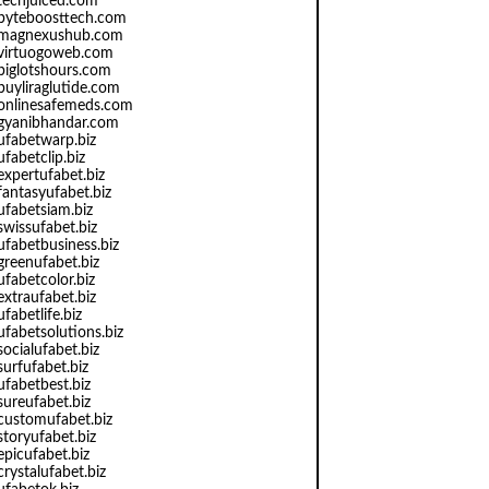
techjuiced.com
byteboosttech.com
magnexushub.com
virtuogoweb.com
biglotshours.com
buyliraglutide.com
onlinesafemeds.com
gyanibhandar.com
ufabetwarp.biz
ufabetclip.biz
expertufabet.biz
fantasyufabet.biz
ufabetsiam.biz
swissufabet.biz
ufabetbusiness.biz
greenufabet.biz
ufabetcolor.biz
extraufabet.biz
ufabetlife.biz
ufabetsolutions.biz
socialufabet.biz
surfufabet.biz
ufabetbest.biz
sureufabet.biz
customufabet.biz
storyufabet.biz
epicufabet.biz
crystalufabet.biz