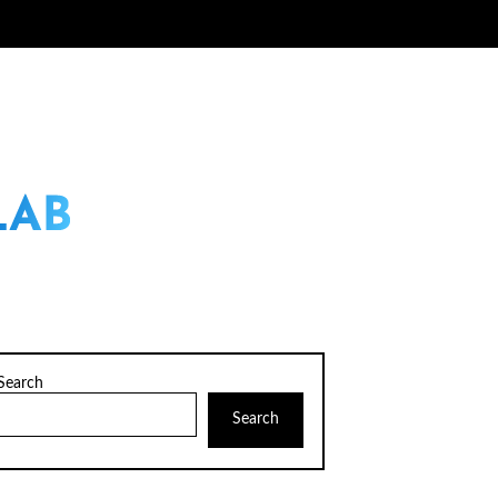
Search
Search