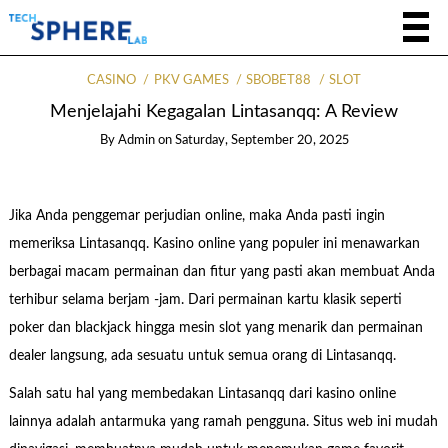
CASINO
PKV GAMES
SBOBET88
SLOT
Menjelajahi Kegagalan Lintasanqq: A Review
By
Admin
on
Saturday, September 20, 2025
Jika Anda penggemar perjudian online, maka Anda pasti ingin
memeriksa Lintasanqq. Kasino online yang populer ini menawarkan
berbagai macam permainan dan fitur yang pasti akan membuat Anda
terhibur selama berjam -jam. Dari permainan kartu klasik seperti
poker dan blackjack hingga mesin slot yang menarik dan permainan
dealer langsung, ada sesuatu untuk semua orang di Lintasanqq.
Salah satu hal yang membedakan Lintasanqq dari kasino online
lainnya adalah antarmuka yang ramah pengguna. Situs web ini mudah