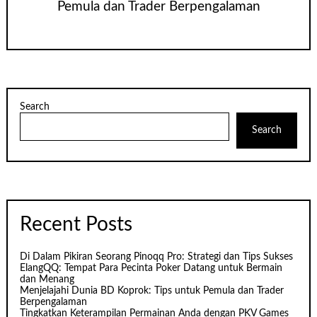
Pemula dan Trader Berpengalaman
Search
Search
Recent Posts
Di Dalam Pikiran Seorang Pinoqq Pro: Strategi dan Tips Sukses
ElangQQ: Tempat Para Pecinta Poker Datang untuk Bermain
dan Menang
Menjelajahi Dunia BD Koprok: Tips untuk Pemula dan Trader
Berpengalaman
Tingkatkan Keterampilan Permainan Anda dengan PKV Games