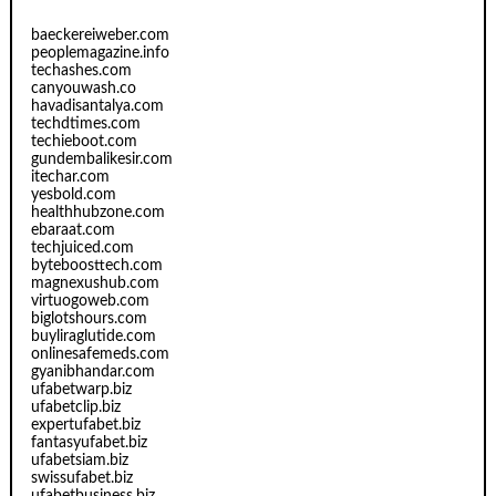
baeckereiweber.com
peoplemagazine.info
techashes.com
canyouwash.co
havadisantalya.com
techdtimes.com
techieboot.com
gundembalikesir.com
itechar.com
yesbold.com
healthhubzone.com
ebaraat.com
techjuiced.com
byteboosttech.com
magnexushub.com
virtuogoweb.com
biglotshours.com
buyliraglutide.com
onlinesafemeds.com
gyanibhandar.com
ufabetwarp.biz
ufabetclip.biz
expertufabet.biz
fantasyufabet.biz
ufabetsiam.biz
swissufabet.biz
ufabetbusiness.biz