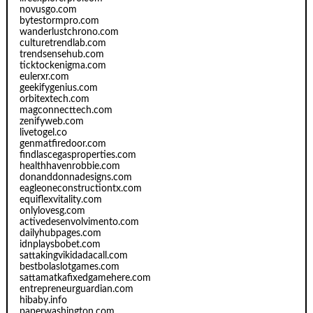
novusgo.com
bytestormpro.com
wanderlustchrono.com
culturetrendlab.com
trendsensehub.com
ticktockenigma.com
eulerxr.com
geekifygenius.com
orbitextech.com
magconnecttech.com
zenifyweb.com
livetogel.co
genmatfiredoor.com
findlascegasproperties.com
healthhavenrobbie.com
donanddonnadesigns.com
eagleoneconstructiontx.com
equiflexvitality.com
onlylovesg.com
activedesenvolvimento.com
dailyhubpages.com
idnplaysbobet.com
sattakingvikidadacall.com
bestbolaslotgames.com
sattamatkafixedgamehere.com
entrepreneurguardian.com
hibaby.info
paperwashington.com