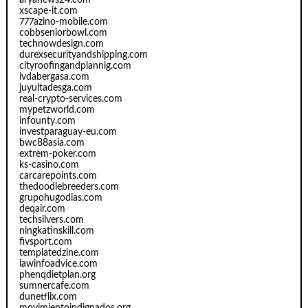
xscape-it.com
777azino-mobile.com
cobbseniorbowl.com
technowdesign.com
durexsecurityandshipping.com
cityroofingandplannig.com
ivdabergasa.com
juyultadesga.com
real-crypto-services.com
mypetzworld.com
infounty.com
investparaguay-eu.com
bwc88asia.com
extrem-poker.com
ks-casino.com
carcarepoints.com
thedoodlebreeders.com
grupohugodias.com
deqair.com
techsilvers.com
ningkatinskill.com
fivsport.com
templatedzine.com
lawinfoadvice.com
phenqdietplan.org
sumnercafe.com
dunetflix.com
movimientoindignados.org