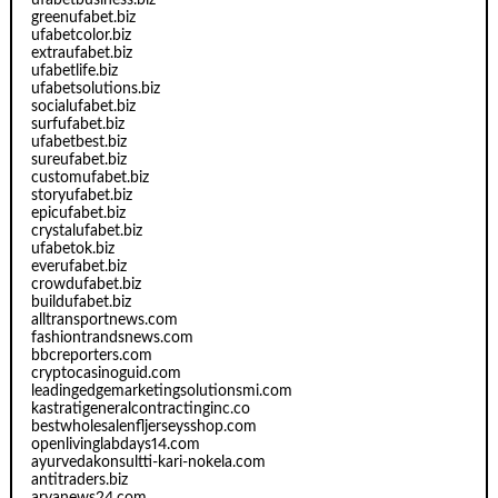
greenufabet.biz
ufabetcolor.biz
extraufabet.biz
ufabetlife.biz
ufabetsolutions.biz
socialufabet.biz
surfufabet.biz
ufabetbest.biz
sureufabet.biz
customufabet.biz
storyufabet.biz
epicufabet.biz
crystalufabet.biz
ufabetok.biz
everufabet.biz
crowdufabet.biz
buildufabet.biz
alltransportnews.com
fashiontrandsnews.com
bbcreporters.com
cryptocasinoguid.com
leadingedgemarketingsolutionsmi.com
kastratigeneralcontractinginc.co
bestwholesalenfljerseysshop.com
openlivinglabdays14.com
ayurvedakonsultti-kari-nokela.com
antitraders.biz
aryanews24.com