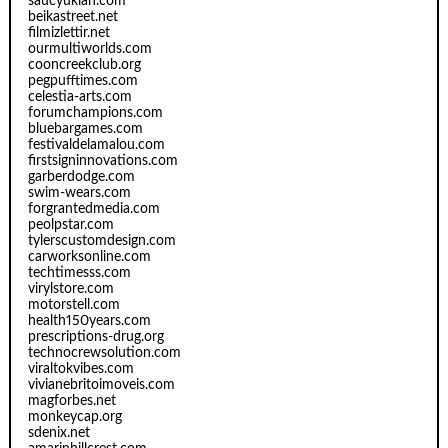
saucyukiah.com
beikastreet.net
filmizlettir.net
ourmultiworlds.com
cooncreekclub.org
pegpufftimes.com
celestia-arts.com
forumchampions.com
bluebargames.com
festivaldelamalou.com
firstsigninnovations.com
garberdodge.com
swim-wears.com
forgrantedmedia.com
peolpstar.com
tylerscustomdesign.com
carworksonline.com
techtimesss.com
virylstore.com
motorstell.com
health150years.com
prescriptions-drug.org
technocrewsolution.com
viraltokvibes.com
vivianebritoimoveis.com
magforbes.net
monkeycap.org
sdenix.net