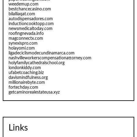
weedemup.com
bestchancecasino.com
bilalliaqat.com
autodispensadores.com
inductioncooktopp.com
newsmedicaltoday.com
roofingnevada.info
magconnectx.com
synexispro.com
holayomi.com
ligadeciclismodecundinamarca.com
nashvilleworkerscompensationattorney.com
holyfamilycathedralschool.org
londonkiddy.com
ufabetcoaching.biz
davismindfulness.org
millionairebyte.com
fortechday.com
getcaminorealestateusa.xyz
Links