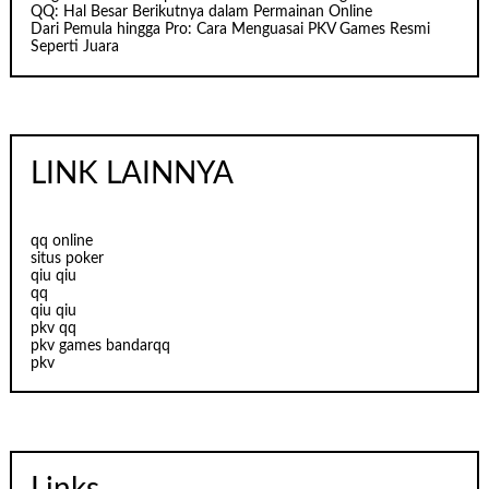
QQ: Hal Besar Berikutnya dalam Permainan Online
Dari Pemula hingga Pro: Cara Menguasai PKV Games Resmi
Seperti Juara
LINK LAINNYA
qq online
situs poker
qiu qiu
qq
qiu qiu
pkv qq
pkv games bandarqq
pkv