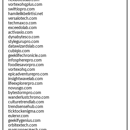
flexiboostlab.com
vortexohqplus.com
swiftiopro.com
hamilelikbelirtisi.net
versalotech.com
techmaxco.com
exceedolab.com
activaxio.com
dynabytesco.com
stylegurupro.com
datawizardslab.com
cubiqio.com
geeklifechronicle.com
infospherepro.com
foodiesavorpro.com
vortexohq.com
epicadventurepro.com
insightwavelab.com
lifeexplorerpro.com
novusgo.com
bytestormpro.com
wanderlustchrono.com
culturetrendlab.com
trendsensehub.com
ticktockenigma.com
eulerxr.com
geekifygenius.com
orbitextech.com