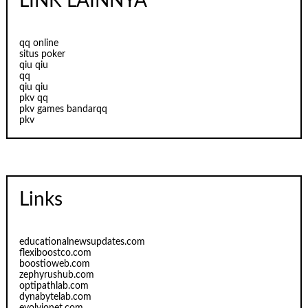
LINK LAINNYA
qq online
situs poker
qiu qiu
qq
qiu qiu
pkv qq
pkv games bandarqq
pkv
Links
educationalnewsupdates.com
flexiboostco.com
boostioweb.com
zephyrushub.com
optipathlab.com
dynabytelab.com