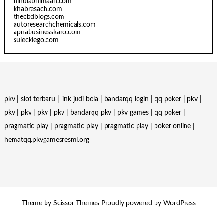
hindiabhimaan.com
khabresach.com
thecbdblogs.com
autoresearchchemicals.com
apnabusinesskaro.com
suleckiego.com
pkv
|
slot terbaru
|
link judi bola
|
bandarqq login
|
qq poker
|
pkv
|
pkv
|
pkv
|
pkv
|
pkv
|
bandarqq pkv
|
pkv games
|
qq poker
|
pragmatic play
|
pragmatic play
|
pragmatic play
|
poker online
|
hematqq.pkvgamesresmi.org
Theme by
Scissor Themes
Proudly powered by
WordPress