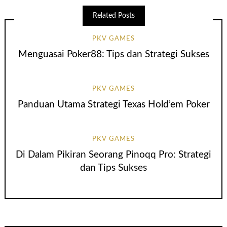
Related Posts
PKV GAMES
Menguasai Poker88: Tips dan Strategi Sukses
PKV GAMES
Panduan Utama Strategi Texas Hold’em Poker
PKV GAMES
Di Dalam Pikiran Seorang Pinoqq Pro: Strategi
dan Tips Sukses