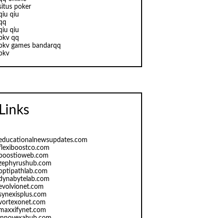
situs poker
qiu qiu
qq
qiu qiu
pkv qq
pkv games bandarqq
pkv
Links
educationalnewsupdates.com
flexiboostco.com
boostioweb.com
zephyrushub.com
optipathlab.com
dynabytelab.com
evolvionet.com
synexisplus.com
vortexonet.com
maxxifynet.com
innovexahub.com