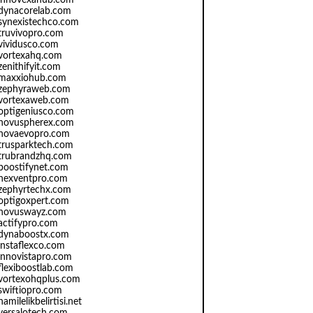
dynacorelab.com
synexistechco.com
truvivopro.com
vividusco.com
vortexahq.com
zenithifyit.com
maxxiohub.com
zephyraweb.com
vortexaweb.com
optigeniusco.com
novuspherex.com
novaevopro.com
trusparktech.com
trubrandzhq.com
boostifynet.com
nexventpro.com
zephyrtechx.com
optigoxpert.com
novuswayz.com
actifypro.com
dynaboostx.com
instaflexco.com
innovistapro.com
flexiboostlab.com
vortexohqplus.com
swiftiopro.com
hamilelikbelirtisi.net
versalotech.com