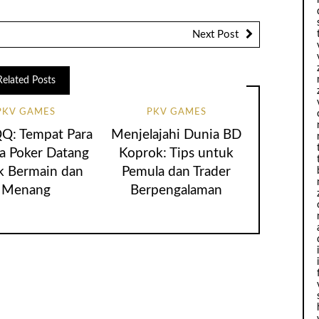
Next Post
Related Posts
PKV GAMES
PKV GAMES
Q: Tempat Para
Menjelajahi Dunia BD
ta Poker Datang
Koprok: Tips untuk
k Bermain dan
Pemula dan Trader
Menang
Berpengalaman