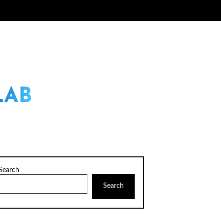
Search
Search