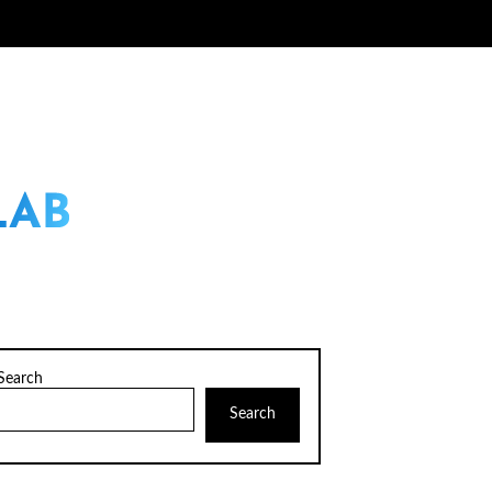
Search
Search