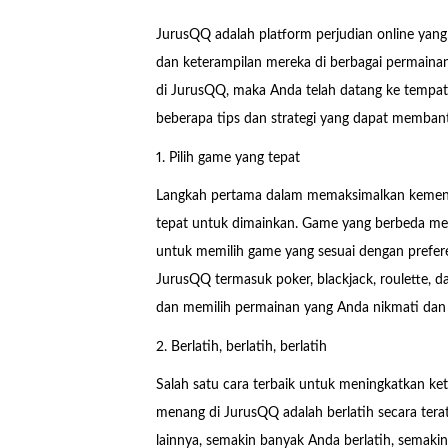
JurusQQ adalah platform perjudian online yan
dan keterampilan mereka di berbagai permaina
di JurusQQ, maka Anda telah datang ke tempat
beberapa tips dan strategi yang dapat memba
1. Pilih game yang tepat
Langkah pertama dalam memaksimalkan kemena
tepat untuk dimainkan. Game yang berbeda mem
untuk memilih game yang sesuai dengan prefer
JurusQQ termasuk poker, blackjack, roulette, d
dan memilih permainan yang Anda nikmati dan 
2. Berlatih, berlatih, berlatih
Salah satu cara terbaik untuk meningkatkan k
menang di JurusQQ adalah berlatih secara tera
lainnya, semakin banyak Anda berlatih, semaki