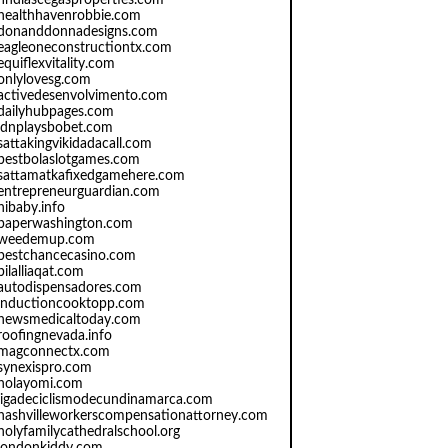
healthhavenrobbie.com
donanddonnadesigns.com
eagleoneconstructiontx.com
equiflexvitality.com
onlylovesg.com
activedesenvolvimento.com
dailyhubpages.com
idnplaysbobet.com
sattakingvikidadacall.com
bestbolaslotgames.com
sattamatkafixedgamehere.com
entrepreneurguardian.com
hibaby.info
paperwashington.com
weedemup.com
bestchancecasino.com
bilalliaqat.com
autodispensadores.com
inductioncooktopp.com
newsmedicaltoday.com
roofingnevada.info
magconnectx.com
synexispro.com
holayomi.com
ligadeciclismodecundinamarca.com
nashvilleworkerscompensationattorney.com
holyfamilycathedralschool.org
londonkiddy.com