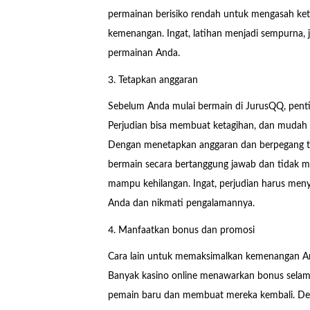
permainan berisiko rendah untuk mengasah ke
kemenangan. Ingat, latihan menjadi sempurna,
permainan Anda.
3. Tetapkan anggaran
Sebelum Anda mulai bermain di JurusQQ, pen
Perjudian bisa membuat ketagihan, dan mudah
Dengan menetapkan anggaran dan berpegang t
bermain secara bertanggung jawab dan tidak 
mampu kehilangan. Ingat, perjudian harus me
Anda dan nikmati pengalamannya.
4. Manfaatkan bonus dan promosi
Cara lain untuk memaksimalkan kemenangan A
Banyak kasino online menawarkan bonus selamat
pemain baru dan membuat mereka kembali. De