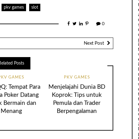
pkv games
slot
0
Next Post
Related Posts
PKV GAMES
PKV GAMES
Q: Tempat Para
Menjelajahi Dunia BD
ta Poker Datang
Koprok: Tips untuk
k Bermain dan
Pemula dan Trader
Menang
Berpengalaman