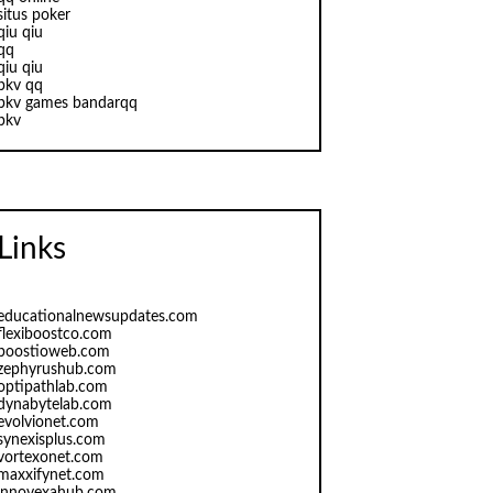
situs poker
qiu qiu
qq
qiu qiu
pkv qq
pkv games bandarqq
pkv
Links
educationalnewsupdates.com
flexiboostco.com
boostioweb.com
zephyrushub.com
optipathlab.com
dynabytelab.com
evolvionet.com
synexisplus.com
vortexonet.com
maxxifynet.com
innovexahub.com