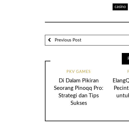
casino
Previous Post
PKV GAMES
Di Dalam Pikiran
ElangQ
Seorang Pinoqq Pro:
Pecin
Strategi dan Tips
untu
Sukses