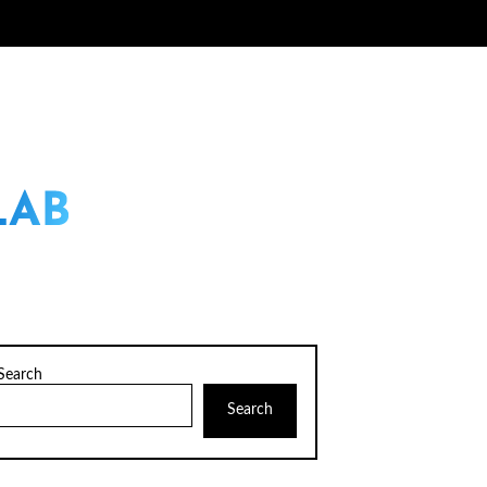
Search
Search