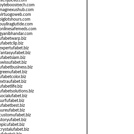
techjuiced.com
byteboosttech.com
magnexushub.com
virtuogoweb.com
biglotshours.com
buyliraglutide.com
onlinesafemeds.com
gyanibhandar.com
ufabetwarp.biz
ufabetclip.biz
expertufabet.biz
fantasyufabet.biz
ufabetsiam.biz
swissufabet.biz
ufabetbusiness.biz
greenufabet.biz
ufabetcolor.biz
extraufabet.biz
ufabetlife.biz
ufabetsolutions.biz
socialufabet.biz
surfufabet.biz
ufabetbest.biz
sureufabet.biz
customufabet.biz
storyufabet.biz
epicufabet.biz
crystalufabet.biz