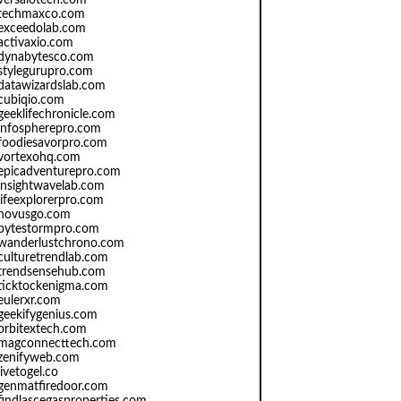
techmaxco.com
exceedolab.com
activaxio.com
dynabytesco.com
stylegurupro.com
datawizardslab.com
cubiqio.com
geeklifechronicle.com
infospherepro.com
foodiesavorpro.com
vortexohq.com
epicadventurepro.com
insightwavelab.com
lifeexplorerpro.com
novusgo.com
bytestormpro.com
wanderlustchrono.com
culturetrendlab.com
trendsensehub.com
ticktockenigma.com
eulerxr.com
geekifygenius.com
orbitextech.com
magconnecttech.com
zenifyweb.com
livetogel.co
genmatfiredoor.com
findlascegasproperties.com