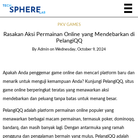
PKV GAMES
Rasakan Aksi Permainan Online yang Mendebarkan di
PelangiQQ
By
Admin
on
Wednesday, October 9, 2024
Apakah Anda penggemar game online dan mencari platform baru dan
menarik untuk menguji kemampuan Anda? Kunjungi PelangiQQ, situs
game online berperingkat teratas yang menawarkan aksi
mendebarkan dan peluang tanpa batas untuk menang besar.
PelangiQQ adalah platform permainan online populer yang
menawarkan berbagai macam permainan, termasuk poker, dominoqq,
bandarq, dan masih banyak lagi. Dengan antarmuka yang ramah
pengguna dan pengalaman bermain yang mulus, PelangiQQ adalah