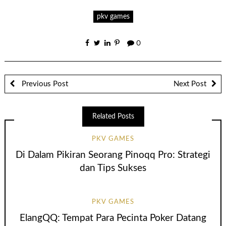
pkv games
0
Previous Post
Next Post
Related Posts
PKV GAMES
Di Dalam Pikiran Seorang Pinoqq Pro: Strategi
dan Tips Sukses
PKV GAMES
ElangQQ: Tempat Para Pecinta Poker Datang