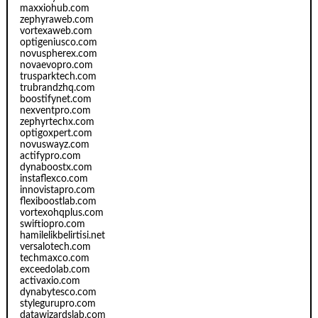
maxxiohub.com
zephyraweb.com
vortexaweb.com
optigeniusco.com
novuspherex.com
novaevopro.com
trusparktech.com
trubrandzhq.com
boostifynet.com
nexventpro.com
zephyrtechx.com
optigoxpert.com
novuswayz.com
actifypro.com
dynaboostx.com
instaflexco.com
innovistapro.com
flexiboostlab.com
vortexohqplus.com
swiftiopro.com
hamilelikbelirtisi.net
versalotech.com
techmaxco.com
exceedolab.com
activaxio.com
dynabytesco.com
stylegurupro.com
datawizardslab.com