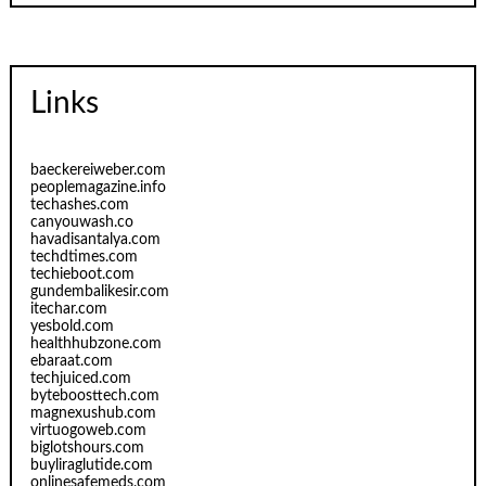
Links
baeckereiweber.com
peoplemagazine.info
techashes.com
canyouwash.co
havadisantalya.com
techdtimes.com
techieboot.com
gundembalikesir.com
itechar.com
yesbold.com
healthhubzone.com
ebaraat.com
techjuiced.com
byteboosttech.com
magnexushub.com
virtuogoweb.com
biglotshours.com
buyliraglutide.com
onlinesafemeds.com