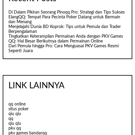
Di Dalam Pikiran Seorang Pinoqq Pro: Strategi dan Tips Sukses
ElangQQ: Tempat Para Pecinta Poker Datang untuk Bermain
dan Menang
Menjelajahi Dunia BD Koprok: Tips untuk Pemula dan Trader
Berpengalaman
Tingkatkan Keterampilan Permainan Anda dengan PKV Games
QQ: Hal Besar Berikutnya dalam Permainan Online
Dari Pemula hingga Pro: Cara Menguasai PKV Games Resmi
Seperti Juara
LINK LAINNYA
qq online
situs poker
qiu qiu
qq
qiu qiu
pkv qq
pkv games bandarqq