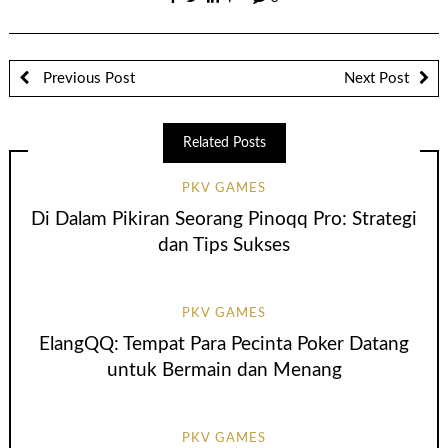
Previous Post
Next Post
Related Posts
PKV GAMES
Di Dalam Pikiran Seorang Pinoqq Pro: Strategi
dan Tips Sukses
PKV GAMES
ElangQQ: Tempat Para Pecinta Poker Datang
untuk Bermain dan Menang
PKV GAMES