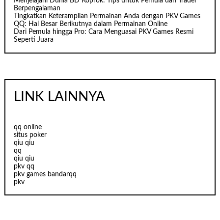
Menjelajahi Dunia BD Koprok: Tips untuk Pemula dan Trader
Berpengalaman
Tingkatkan Keterampilan Permainan Anda dengan PKV Games
QQ: Hal Besar Berikutnya dalam Permainan Online
Dari Pemula hingga Pro: Cara Menguasai PKV Games Resmi
Seperti Juara
LINK LAINNYA
qq online
situs poker
qiu qiu
qq
qiu qiu
pkv qq
pkv games bandarqq
pkv