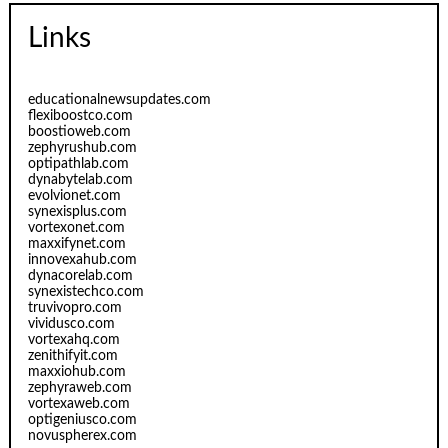
Links
educationalnewsupdates.com
flexiboostco.com
boostioweb.com
zephyrushub.com
optipathlab.com
dynabytelab.com
evolvionet.com
synexisplus.com
vortexonet.com
maxxifynet.com
innovexahub.com
dynacorelab.com
synexistechco.com
truvivopro.com
vividusco.com
vortexahq.com
zenithifyit.com
maxxiohub.com
zephyraweb.com
vortexaweb.com
optigeniusco.com
novuspherex.com