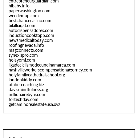
entrepreneurguardian.com
hibaby.info
paperwashington.com
weedemup.com
bestchancecasino.com
bilalliaqat.com
autodispensadores.com
inductioncooktopp.com
newsmedicaltoday.com
roofingnevada.info
magconnectx.com
synexispro.com
holayomi.com
ligadeciclismodecundinamarca.com
nashvilleworkerscompensationattorney.com
holyfamilycathedralschool.org
londonkiddy.com
ufabetcoaching.biz
davismindfulness.org
millionairebyte.com
fortechday.com
getcaminorealestateusa.xyz