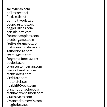
saucyukiah.com
beikastreet.net
filmizlettir.net
ourmultiworlds.com
cooncreekclub.org
pegpufftimes.com
celestia-arts.com
forumchampions.com
bluebargames.com
festivaldelamalou.com
firstsigninnovations.com
garberdodge.com
swim-wears.com
forgrantedmedia.com
peolpstar.com
tylerscustomdesign.com
carworksonline.com
techtimesss.com
virylstore.com
motorstell.com
health150years.com
prescriptions-drug.org
technocrewsolution.com
viraltokvibes.com
vivianebritoimoveis.com
magforbes.net