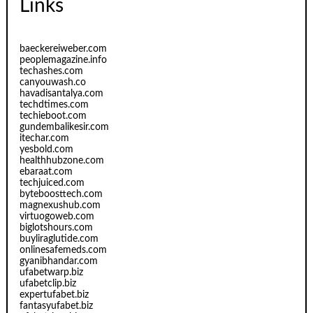
Links
baeckereiweber.com
peoplemagazine.info
techashes.com
canyouwash.co
havadisantalya.com
techdtimes.com
techieboot.com
gundembalikesir.com
itechar.com
yesbold.com
healthhubzone.com
ebaraat.com
techjuiced.com
byteboosttech.com
magnexushub.com
virtuogoweb.com
biglotshours.com
buyliraglutide.com
onlinesafemeds.com
gyanibhandar.com
ufabetwarp.biz
ufabetclip.biz
expertufabet.biz
fantasyufabet.biz