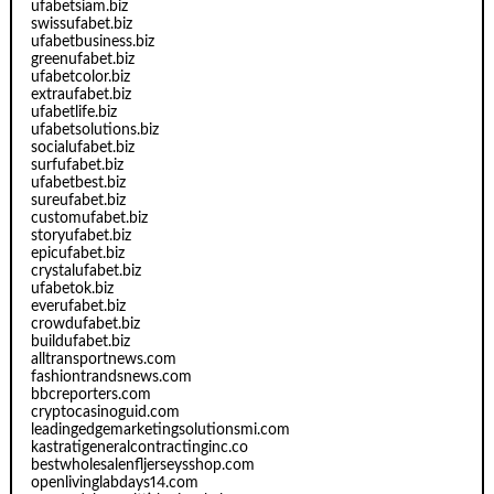
ufabetsiam.biz
swissufabet.biz
ufabetbusiness.biz
greenufabet.biz
ufabetcolor.biz
extraufabet.biz
ufabetlife.biz
ufabetsolutions.biz
socialufabet.biz
surfufabet.biz
ufabetbest.biz
sureufabet.biz
customufabet.biz
storyufabet.biz
epicufabet.biz
crystalufabet.biz
ufabetok.biz
everufabet.biz
crowdufabet.biz
buildufabet.biz
alltransportnews.com
fashiontrandsnews.com
bbcreporters.com
cryptocasinoguid.com
leadingedgemarketingsolutionsmi.com
kastratigeneralcontractinginc.co
bestwholesalenfljerseysshop.com
openlivinglabdays14.com