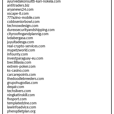
ayurvedakonsultti-kari-nokela.com
antitraders.biz
aryanews24.com
xscape-it.com
777azino-mobile.com
cobbseniorbowl.com
technowdesign.com
durexsecurityandshipping.com
cityroofingandplannig.com
ivdabergasa.com
juyultadesga.com
real-crypto-services.com
mypetzworld.com
infounty.com
investparaguay-eu.com
bwc88asia.com
extrem-poker.com
ks-casino.com
carcarepoints.com
thedoodlebreeders.com
grupohugodias.com
deqair.com
techsilvers.com
ningkatinskill.com
fivsport.com
templatedzine.com
lawinfoadvice.com
phenqdietplan.org