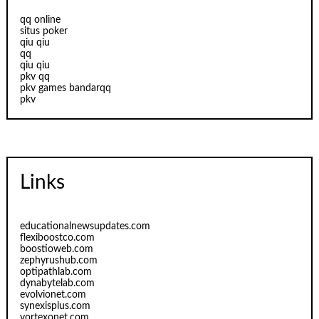
qq online
situs poker
qiu qiu
qq
qiu qiu
pkv qq
pkv games bandarqq
pkv
Links
educationalnewsupdates.com
flexiboostco.com
boostioweb.com
zephyrushub.com
optipathlab.com
dynabytelab.com
evolvionet.com
synexisplus.com
vortexonet.com