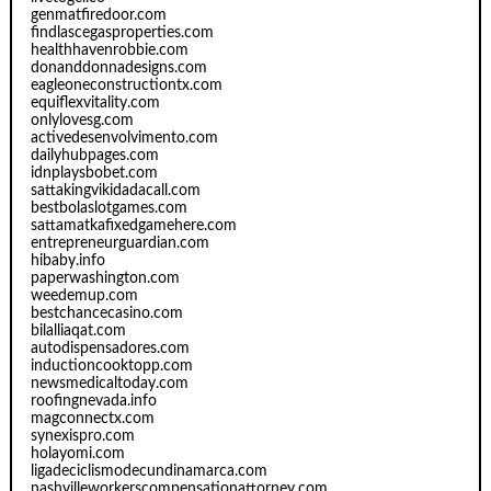
genmatfiredoor.com
findlascegasproperties.com
healthhavenrobbie.com
donanddonnadesigns.com
eagleoneconstructiontx.com
equiflexvitality.com
onlylovesg.com
activedesenvolvimento.com
dailyhubpages.com
idnplaysbobet.com
sattakingvikidadacall.com
bestbolaslotgames.com
sattamatkafixedgamehere.com
entrepreneurguardian.com
hibaby.info
paperwashington.com
weedemup.com
bestchancecasino.com
bilalliaqat.com
autodispensadores.com
inductioncooktopp.com
newsmedicaltoday.com
roofingnevada.info
magconnectx.com
synexispro.com
holayomi.com
ligadeciclismodecundinamarca.com
nashvilleworkerscompensationattorney.com