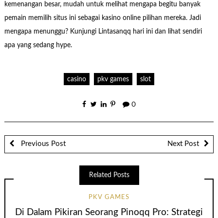
kemenangan besar, mudah untuk melihat mengapa begitu banyak
pemain memilih situs ini sebagai kasino online pilihan mereka. Jadi
mengapa menunggu? Kunjungi Lintasanqq hari ini dan lihat sendiri
apa yang sedang hype.
casino
pkv games
slot
0
Previous Post
Next Post
Related Posts
PKV GAMES
Di Dalam Pikiran Seorang Pinoqq Pro: Strategi