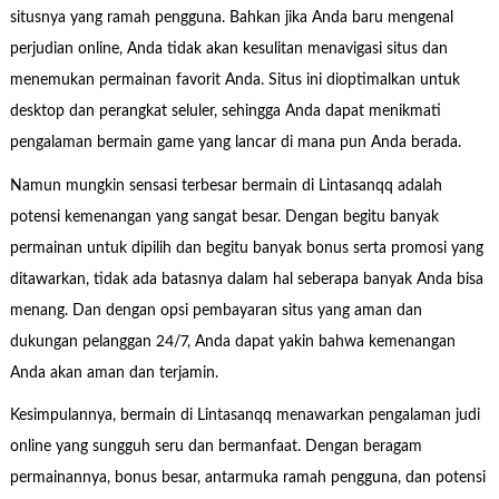
situsnya yang ramah pengguna. Bahkan jika Anda baru mengenal
perjudian online, Anda tidak akan kesulitan menavigasi situs dan
menemukan permainan favorit Anda. Situs ini dioptimalkan untuk
desktop dan perangkat seluler, sehingga Anda dapat menikmati
pengalaman bermain game yang lancar di mana pun Anda berada.
Namun mungkin sensasi terbesar bermain di Lintasanqq adalah
potensi kemenangan yang sangat besar. Dengan begitu banyak
permainan untuk dipilih dan begitu banyak bonus serta promosi yang
ditawarkan, tidak ada batasnya dalam hal seberapa banyak Anda bisa
menang. Dan dengan opsi pembayaran situs yang aman dan
dukungan pelanggan 24/7, Anda dapat yakin bahwa kemenangan
Anda akan aman dan terjamin.
Kesimpulannya, bermain di Lintasanqq menawarkan pengalaman judi
online yang sungguh seru dan bermanfaat. Dengan beragam
permainannya, bonus besar, antarmuka ramah pengguna, dan potensi