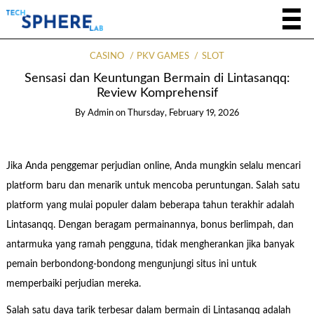
CASINO
PKV GAMES
SLOT
Sensasi dan Keuntungan Bermain di Lintasanqq:
Review Komprehensif
By
Admin
on
Thursday, February 19, 2026
Jika Anda penggemar perjudian online, Anda mungkin selalu mencari
platform baru dan menarik untuk mencoba peruntungan. Salah satu
platform yang mulai populer dalam beberapa tahun terakhir adalah
Lintasanqq. Dengan beragam permainannya, bonus berlimpah, dan
antarmuka yang ramah pengguna, tidak mengherankan jika banyak
pemain berbondong-bondong mengunjungi situs ini untuk
memperbaiki perjudian mereka.
Salah satu daya tarik terbesar dalam bermain di Lintasanqq adalah