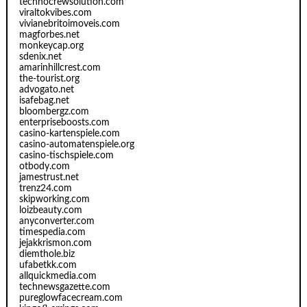
technocrewsolution.com
viraltokvibes.com
vivianebritoimoveis.com
magforbes.net
monkeycap.org
sdenix.net
amarinhillcrest.com
the-tourist.org
advogato.net
isafebag.net
bloombergz.com
enterpriseboosts.com
casino-kartenspiele.com
casino-automatenspiele.org
casino-tischspiele.com
otbody.com
jamestrust.net
trenz24.com
skipworking.com
loizbeauty.com
anyconverter.com
timespedia.com
jejakkrismon.com
diemthole.biz
ufabetkk.com
allquickmedia.com
technewsgazette.com
pureglowfacecream.com