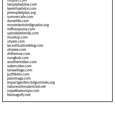
fivsport.com
templatedzine.com
lawinfoadvice.com
phenqdietplan.org
sumnercafe.com
dunetflix.com
movimientoindignados.org
milfxxxpussy.com
uptodatefamily.com
musitop.com
utyam.com
lacostituzioneblog.com
ohyeea.com
zhitiemoe.com
nungkub.com
anotherindian.com
xylemcider.com
taniaetiago.com
juzfitketo.com
pasomaga.com
impactgardencbdgummies.org
naturesstimulantcbd.net
nopalinaeuropa.com
biomagnify.net