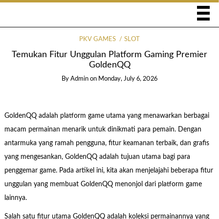
PKV GAMES
SLOT
Temukan Fitur Unggulan Platform Gaming Premier
GoldenQQ
By
Admin
on
Monday, July 6, 2026
GoldenQQ adalah platform game utama yang menawarkan berbagai
macam permainan menarik untuk dinikmati para pemain. Dengan
antarmuka yang ramah pengguna, fitur keamanan terbaik, dan grafis
yang mengesankan, GoldenQQ adalah tujuan utama bagi para
penggemar game. Pada artikel ini, kita akan menjelajahi beberapa fitur
unggulan yang membuat GoldenQQ menonjol dari platform game
lainnya.
Salah satu fitur utama GoldenQQ adalah koleksi permainannya yang