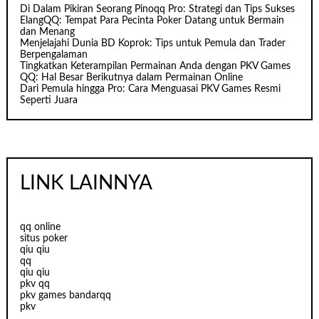
Di Dalam Pikiran Seorang Pinoqq Pro: Strategi dan Tips Sukses
ElangQQ: Tempat Para Pecinta Poker Datang untuk Bermain
dan Menang
Menjelajahi Dunia BD Koprok: Tips untuk Pemula dan Trader
Berpengalaman
Tingkatkan Keterampilan Permainan Anda dengan PKV Games
QQ: Hal Besar Berikutnya dalam Permainan Online
Dari Pemula hingga Pro: Cara Menguasai PKV Games Resmi
Seperti Juara
LINK LAINNYA
qq online
situs poker
qiu qiu
qq
qiu qiu
pkv qq
pkv games bandarqq
pkv