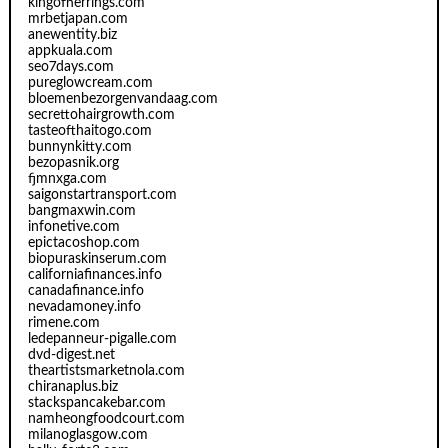
kingofherrings.com
mrbetjapan.com
anewentity.biz
appkuala.com
seo7days.com
pureglowcream.com
bloemenbezorgenvandaag.com
secrettohairgrowth.com
tasteofthaitogo.com
bunnynkitty.com
bezopasnik.org
fjmnxga.com
saigonstartransport.com
bangmaxwin.com
infonetive.com
epictacoshop.com
biopuraskinserum.com
californiafinances.info
canadafinance.info
nevadamoney.info
rimene.com
ledepanneur-pigalle.com
dvd-digest.net
theartistsmarketnola.com
chiranaplus.biz
stackspancakebar.com
namheongfoodcourt.com
milanoglasgow.com