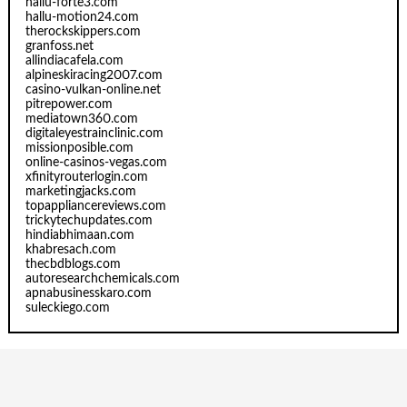
hallu-forte3.com
hallu-motion24.com
therockskippers.com
granfoss.net
allindiacafela.com
alpineskiracing2007.com
casino-vulkan-online.net
pitrepower.com
mediatown360.com
digitaleyestrainclinic.com
missionposible.com
online-casinos-vegas.com
xfinityrouterlogin.com
marketingjacks.com
topappliancereviews.com
trickytechupdates.com
hindiabhimaan.com
khabresach.com
thecbdblogs.com
autoresearchchemicals.com
apnabusinesskaro.com
suleckiego.com