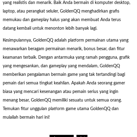
yang realistis dan menarik. Baik Anda bermain di komputer desktop,
laptop, atau perangkat seluler, GoldenQQ menghadirkan grafis
memukau dan gameplay halus yang akan membuat Anda terus
datang kembali untuk menonton lebih banyak lagi.
Kesimpulannya, GoldenQQ adalah platform permainan utama yang
menawarkan beragam permainan menarik, bonus besar, dan fitur
keamanan terbaik. Dengan antarmuka yang ramah pengguna, grafik
yang mengesankan, dan gameplay yang mendalam, GoldenQQ
memberikan pengalaman bermain game yang tak tertandingi bagi
pemain dari semua tingkat keahlian. Apakah Anda seorang gamer
biasa yang mencari kesenangan atau pemain serius yang ingin
menang besar, GoldenQQ memiliki sesuatu untuk semua orang.
Temukan fitur unggulan platform game utama GoldenQQ dan
mulailah bermain hari ini!