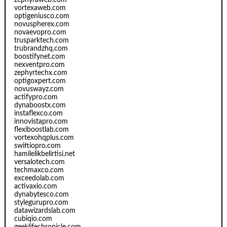
zephyraweb.com
vortexaweb.com
optigeniusco.com
novuspherex.com
novaevopro.com
trusparktech.com
trubrandzhq.com
boostifynet.com
nexventpro.com
zephyrtechx.com
optigoxpert.com
novuswayz.com
actifypro.com
dynaboostx.com
instaflexco.com
innovistapro.com
flexiboostlab.com
vortexohqplus.com
swiftiopro.com
hamilelikbelirtisi.net
versalotech.com
techmaxco.com
exceedolab.com
activaxio.com
dynabytesco.com
stylegurupro.com
datawizardslab.com
cubiqio.com