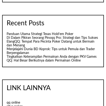
Recent Posts
Panduan Utama Strategi Texas Hold’em Poker
Di Dalam Pikiran Seorang Pinoqq Pro: Strategi dan Tips Sukses
ElangQQ: Tempat Para Pecinta Poker Datang untuk Bermain
dan Menang
Menjelajahi Dunia BD Koprok: Tips untuk Pemula dan Trader
Berpengalaman
Tingkatkan Keterampilan Permainan Anda dengan PKV Games
QQ: Hal Besar Berikutnya dalam Permainan Online
LINK LAINNYA
qq online