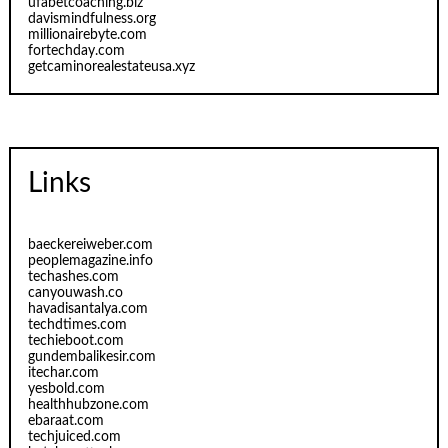
ufabetcoaching.biz
davismindfulness.org
millionairebyte.com
fortechday.com
getcaminorealestateusa.xyz
Links
baeckereiweber.com
peoplemagazine.info
techashes.com
canyouwash.co
havadisantalya.com
techdtimes.com
techieboot.com
gundembalikesir.com
itechar.com
yesbold.com
healthhubzone.com
ebaraat.com
techjuiced.com