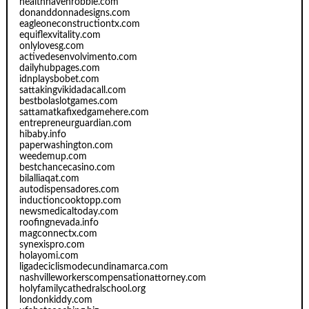
healthhavenrobbie.com
donanddonnadesigns.com
eagleoneconstructiontx.com
equiflexvitality.com
onlylovesg.com
activedesenvolvimento.com
dailyhubpages.com
idnplaysbobet.com
sattakingvikidadacall.com
bestbolaslotgames.com
sattamatkafixedgamehere.com
entrepreneurguardian.com
hibaby.info
paperwashington.com
weedemup.com
bestchancecasino.com
bilalliaqat.com
autodispensadores.com
inductioncooktopp.com
newsmedicaltoday.com
roofingnevada.info
magconnectx.com
synexispro.com
holayomi.com
ligadeciclismodecundinamarca.com
nashvilleworkerscompensationattorney.com
holyfamilycathedralschool.org
londonkiddy.com