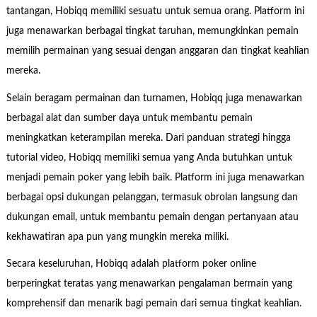
tantangan, Hobiqq memiliki sesuatu untuk semua orang. Platform ini
juga menawarkan berbagai tingkat taruhan, memungkinkan pemain
memilih permainan yang sesuai dengan anggaran dan tingkat keahlian
mereka.
Selain beragam permainan dan turnamen, Hobiqq juga menawarkan
berbagai alat dan sumber daya untuk membantu pemain
meningkatkan keterampilan mereka. Dari panduan strategi hingga
tutorial video, Hobiqq memiliki semua yang Anda butuhkan untuk
menjadi pemain poker yang lebih baik. Platform ini juga menawarkan
berbagai opsi dukungan pelanggan, termasuk obrolan langsung dan
dukungan email, untuk membantu pemain dengan pertanyaan atau
kekhawatiran apa pun yang mungkin mereka miliki.
Secara keseluruhan, Hobiqq adalah platform poker online
berperingkat teratas yang menawarkan pengalaman bermain yang
komprehensif dan menarik bagi pemain dari semua tingkat keahlian.