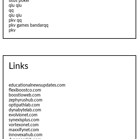
situs poker
qiu qiu
qq
qiu qiu
pkv qq
pkv games bandarqq
pkv
Links
educationalnewsupdates.com
flexiboostco.com
boostioweb.com
zephyrushub.com
optipathlab.com
dynabytelab.com
evolvionet.com
synexisplus.com
vortexonet.com
maxxifynet.com
innovexahub.com