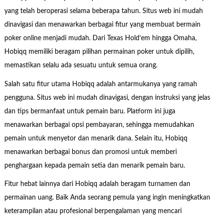
yang telah beroperasi selama beberapa tahun. Situs web ini mudah
dinavigasi dan menawarkan berbagai fitur yang membuat bermain
poker online menjadi mudah. Dari Texas Hold’em hingga Omaha,
Hobiqq memiliki beragam pilihan permainan poker untuk dipilih,
memastikan selalu ada sesuatu untuk semua orang.
Salah satu fitur utama Hobiqq adalah antarmukanya yang ramah
pengguna. Situs web ini mudah dinavigasi, dengan instruksi yang jelas
dan tips bermanfaat untuk pemain baru. Platform ini juga
menawarkan berbagai opsi pembayaran, sehingga memudahkan
pemain untuk menyetor dan menarik dana. Selain itu, Hobiqq
menawarkan berbagai bonus dan promosi untuk memberi
penghargaan kepada pemain setia dan menarik pemain baru.
Fitur hebat lainnya dari Hobiqq adalah beragam turnamen dan
permainan uang. Baik Anda seorang pemula yang ingin meningkatkan
keterampilan atau profesional berpengalaman yang mencari