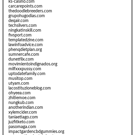
ks-casino.com
carcarepoints.com
thedoodlebreeders.com
grupohugodias.com
deqair.com
techsilvers.com
ningkatinskill.com
fivsport.com
templatedzine.com
lawinfoadvice.com
phenqdietplan.org
sumnercafe.com
dunetflix.com
movimientoindignados.org
milfxxxpussy.com
uptodatefamily.com
musitop.com
utyam.com
lacostituzioneblog.com
ohyeea.com
zhitiemoe.com
nungkub.com
anotherindian.com
xylemcider.com
taniaetiago.com
juzfitketo.com
pasomaga.com
impactgardencbdgummies.org