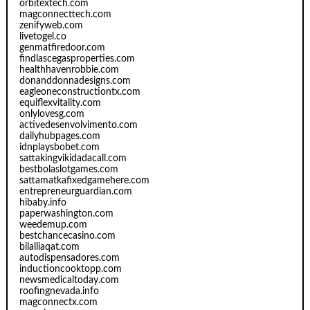
orbitextech.com
magconnecttech.com
zenifyweb.com
livetogel.co
genmatfiredoor.com
findlascegasproperties.com
healthhavenrobbie.com
donanddonnadesigns.com
eagleoneconstructiontx.com
equiflexvitality.com
onlylovesg.com
activedesenvolvimento.com
dailyhubpages.com
idnplaysbobet.com
sattakingvikidadacall.com
bestbolaslotgames.com
sattamatkafixedgamehere.com
entrepreneurguardian.com
hibaby.info
paperwashington.com
weedemup.com
bestchancecasino.com
bilalliaqat.com
autodispensadores.com
inductioncooktopp.com
newsmedicaltoday.com
roofingnevada.info
magconnectx.com