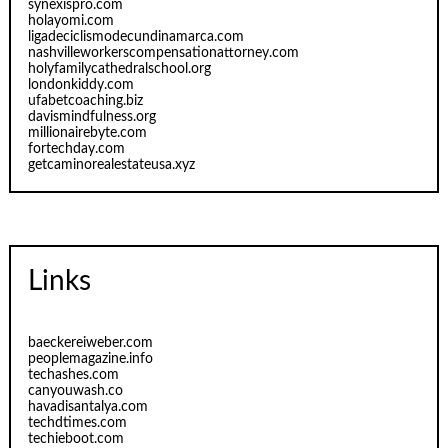
synexispro.com
holayomi.com
ligadeciclismodecundinamarca.com
nashvilleworkerscompensationattorney.com
holyfamilycathedralschool.org
londonkiddy.com
ufabetcoaching.biz
davismindfulness.org
millionairebyte.com
fortechday.com
getcaminorealestateusa.xyz
Links
baeckereiweber.com
peoplemagazine.info
techashes.com
canyouwash.co
havadisantalya.com
techdtimes.com
techieboot.com