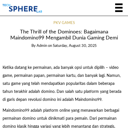
PKV GAMES
The Thrill of the Dominoes: Bagaimana
Maindomino99 Mengambil Dunia Gaming Demi
By
Admin
on
Saturday, August 30, 2025
Ketika datang ke permainan, ada banyak opsi untuk dipilih – video
game, permainan papan, permainan kartu, dan banyak lagi. Namun,
satu game yang telah mendapatkan popularitas dalam beberapa
tahun terakhir adalah domino. Dan salah satu platform yang berada
di garis depan revolusi domino ini adalah Maindomino99.
Maindomino99 adalah platform online yang menawarkan berbagai
permainan domino untuk dinikmati para pemain. Dari permainan
domino klasik hingga variasi yang lebih menantang dan strategis,