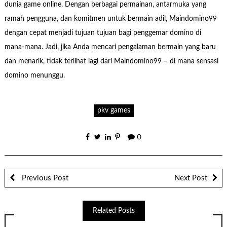
dunia game online. Dengan berbagai permainan, antarmuka yang
ramah pengguna, dan komitmen untuk bermain adil, Maindomino99
dengan cepat menjadi tujuan tujuan bagi penggemar domino di
mana-mana. Jadi, jika Anda mencari pengalaman bermain yang baru
dan menarik, tidak terlihat lagi dari Maindomino99 – di mana sensasi
domino menunggu.
pkv games
0
Previous Post
Next Post
Related Posts