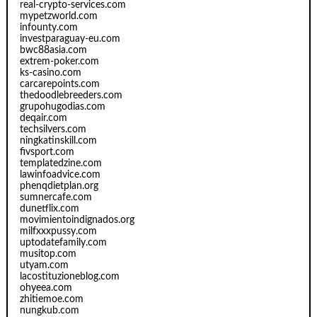
real-crypto-services.com
mypetzworld.com
infounty.com
investparaguay-eu.com
bwc88asia.com
extrem-poker.com
ks-casino.com
carcarepoints.com
thedoodlebreeders.com
grupohugodias.com
deqair.com
techsilvers.com
ningkatinskill.com
fivsport.com
templatedzine.com
lawinfoadvice.com
phenqdietplan.org
sumnercafe.com
dunetflix.com
movimientoindignados.org
milfxxxpussy.com
uptodatefamily.com
musitop.com
utyam.com
lacostituzioneblog.com
ohyeea.com
zhitiemoe.com
nungkub.com