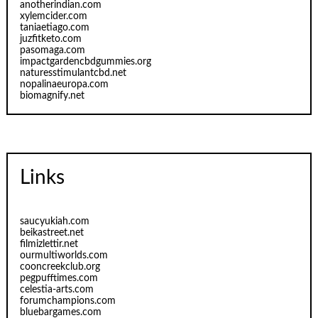
anotherindian.com
xylemcider.com
taniaetiago.com
juzfitketo.com
pasomaga.com
impactgardencbdgummies.org
naturesstimulantcbd.net
nopalinaeuropa.com
biomagnify.net
Links
saucyukiah.com
beikastreet.net
filmizlettir.net
ourmultiworlds.com
cooncreekclub.org
pegpufftimes.com
celestia-arts.com
forumchampions.com
bluebargames.com