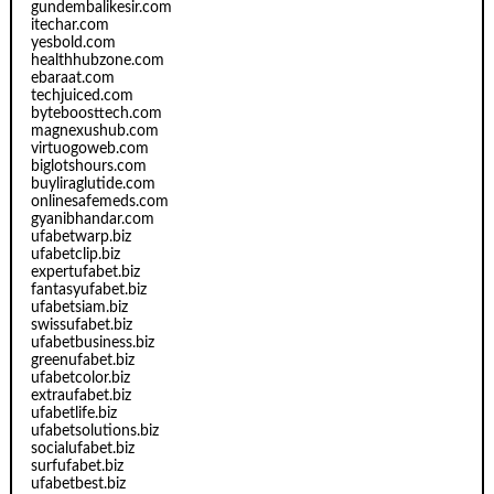
gundembalikesir.com
itechar.com
yesbold.com
healthhubzone.com
ebaraat.com
techjuiced.com
byteboosttech.com
magnexushub.com
virtuogoweb.com
biglotshours.com
buyliraglutide.com
onlinesafemeds.com
gyanibhandar.com
ufabetwarp.biz
ufabetclip.biz
expertufabet.biz
fantasyufabet.biz
ufabetsiam.biz
swissufabet.biz
ufabetbusiness.biz
greenufabet.biz
ufabetcolor.biz
extraufabet.biz
ufabetlife.biz
ufabetsolutions.biz
socialufabet.biz
surfufabet.biz
ufabetbest.biz