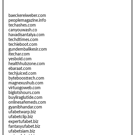
baeckereiweber.com
peoplemagazine.info
techashes.com
canyouwash.co
havadisantalya.com
techdtimes.com
techieboot.com
gundembalikesir.com
itechar.com
yesbold.com
healthhubzone.com
ebaraat.com
techjuiced.com
byteboosttech.com
magnexushub.com
virtuogoweb.com
biglotshours.com
buyliraglutide.com
onlinesafemeds.com
gyanibhandar.com
ufabetwarp.biz
ufabetclip.biz
expertufabet.biz
fantasyufabet.biz
ufabetsiam.biz