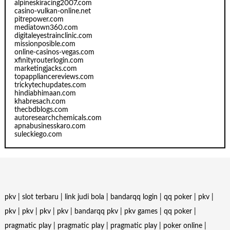
alpineskiracing2007.com
casino-vulkan-online.net
pitrepower.com
mediatown360.com
digitaleyestrainclinic.com
missionposible.com
online-casinos-vegas.com
xfinityrouterlogin.com
marketingjacks.com
topappliancereviews.com
trickytechupdates.com
hindiabhimaan.com
khabresach.com
thecbdblogs.com
autoresearchchemicals.com
apnabusinesskaro.com
suleckiego.com
pkv
|
slot terbaru
|
link judi bola
|
bandarqq login
|
qq poker
|
pkv
|
pkv
|
pkv
|
pkv
|
pkv
|
bandarqq pkv
|
pkv games
|
qq poker
|
pragmatic play
|
pragmatic play
|
pragmatic play
|
poker online
|