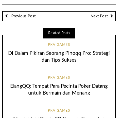
Previous Post
Next Post
Related Posts
PKV GAMES
Di Dalam Pikiran Seorang Pinoqq Pro: Strategi
dan Tips Sukses
PKV GAMES
ElangQQ: Tempat Para Pecinta Poker Datang
untuk Bermain dan Menang
PKV GAMES