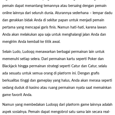
pemain dapat menantang temannya atau bersaing dengan pemain
online lainnya dari seluruh dunia. Aturannya sederhana – lempar dadu
dan gerakkan bidak Anda di sekitar papan untuk menjadi pemain
pertama yang mencapai garis finis. Namun hati-hati, karena lawan
Anda akan melakukan apa saja untuk menghalangi jalan Anda dan
mengirim Anda kembali ke titik awal.
Selain Ludo, Ludoqq menawarkan berbagai permainan lain untuk
memenuhi setiap selera. Dari permainan kartu seperti Poker dan
Blackjack hingga permainan strategi seperti Catur dan Catur, selalu
ada sesuatu untuk semua orang di platform ini. Dengan grafis
berkualitas tinggi dan gameplay yang halus, Anda akan merasa seperti
sedang duduk di kasino atau ruang permainan nyata saat memainkan
game favorit Anda.
Namun yang membedakan Ludoqq dari platform game lainnya adalah
aspek sosialnya. Pemain dapat mengobrol satu sama lain secara real-