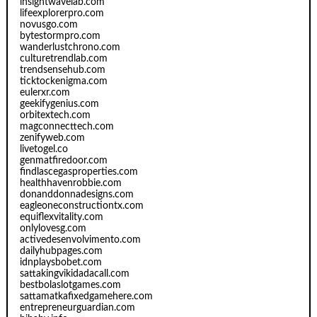
insightwavelab.com
lifeexplorerpro.com
novusgo.com
bytestormpro.com
wanderlustchrono.com
culturetrendlab.com
trendsensehub.com
ticktockenigma.com
eulerxr.com
geekifygenius.com
orbitextech.com
magconnecttech.com
zenifyweb.com
livetogel.co
genmatfiredoor.com
findlascegasproperties.com
healthhavenrobbie.com
donanddonnadesigns.com
eagleoneconstructiontx.com
equiflexvitality.com
onlylovesg.com
activedesenvolvimento.com
dailyhubpages.com
idnplaysbobet.com
sattakingvikidadacall.com
bestbolaslotgames.com
sattamatkafixedgamehere.com
entrepreneurguardian.com