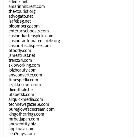
sdenix.net
amarinhillcrest.com
the-tourist.org
advogato.net
isafebag.net
bloombergz.com
enterpriseboosts.com
casino-kartenspiele.com
casino-automatenspiele.org
casino-tischspiele.com
otbody.com
jamestrust.net
trenz24.com
skipworking.com
loizbeauty.com
anyconverter.com
timespedia.com
jejakkrismon.com
diemthole.biz
ufabetkk.com
allquickmedia.com
technewsgazette.com
pureglowfacecream.com
kingofherrings.com
mrbetjapan.com
anewentity.biz
appkuala.com
seo7days.com