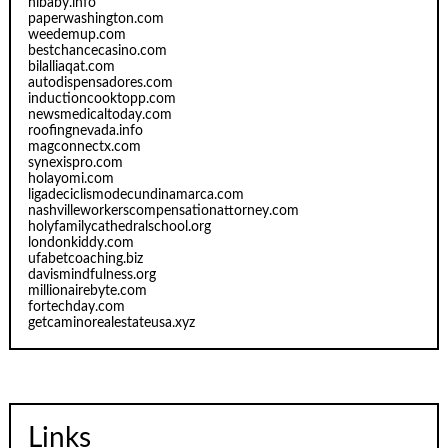
hibaby.info
paperwashington.com
weedemup.com
bestchancecasino.com
bilalliaqat.com
autodispensadores.com
inductioncooktopp.com
newsmedicaltoday.com
roofingnevada.info
magconnectx.com
synexispro.com
holayomi.com
ligadeciclismodecundinamarca.com
nashvilleworkerscompensationattorney.com
holyfamilycathedralschool.org
londonkiddy.com
ufabetcoaching.biz
davismindfulness.org
millionairebyte.com
fortechday.com
getcaminorealestateusa.xyz
Links