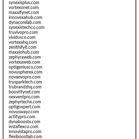
synexisplus.com
vortexonet.com
maxxifynet.com
innovexahub.com
dynacorelab.com
synexistechco.com
truvivopro.com
vividusco.com
vortexahq.com
zenithifyit.com
maxxiohub.com
zephyraweb.com
vortexaweb.com
optigeniusco.com
novuspherex.com
novaevopro.com
trusparktech.com
trubrandzhq.com
boostifynet.com
nexventpro.com
zephyrtechx.com
optigoxpert.com
novuswayz.com
actifypro.com
dynaboostx.com
instaflexco.com
innovistapro.com
flexiboostlab.com