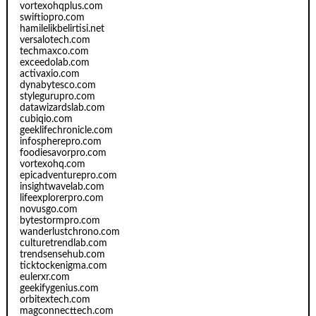
vortexohqplus.com
swiftiopro.com
hamilelikbelirtisi.net
versalotech.com
techmaxco.com
exceedolab.com
activaxio.com
dynabytesco.com
stylegurupro.com
datawizardslab.com
cubiqio.com
geeklifechronicle.com
infospherepro.com
foodiesavorpro.com
vortexohq.com
epicadventurepro.com
insightwavelab.com
lifeexplorerpro.com
novusgo.com
bytestormpro.com
wanderlustchrono.com
culturetrendlab.com
trendsensehub.com
ticktockenigma.com
eulerxr.com
geekifygenius.com
orbitextech.com
magconnecttech.com