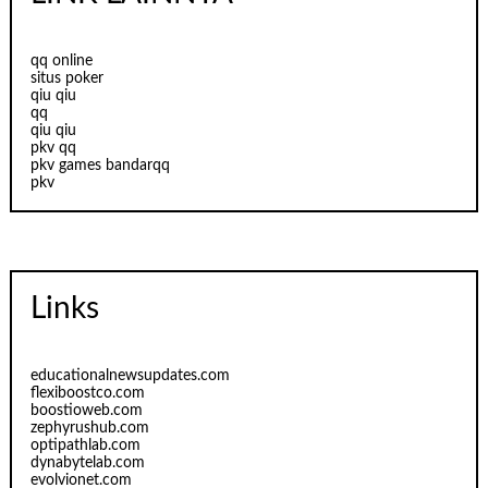
qq online
situs poker
qiu qiu
qq
qiu qiu
pkv qq
pkv games bandarqq
pkv
Links
educationalnewsupdates.com
flexiboostco.com
boostioweb.com
zephyrushub.com
optipathlab.com
dynabytelab.com
evolvionet.com